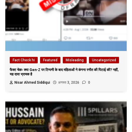
Fact Check hi
Featured
Misleading
Uncategorized
फैक्ट चेकः क्या Gen-Z पर टिप्पणी के बाद महिलाओं ने कंगना रनौत की पिटाई की? नहीं,
यह दावा भ्रामक है
Nisar Ahmed Siddiqui
अगस्त 3, 2026
0