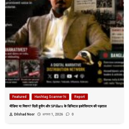
Featured
Hashtag Scanner hi
Report
मीडिया या मिशन? दिली हुसैन और 5Pillars के डिजिटल इकोसिस्टम की पड़ताल
Dilshad Noor
अगस्त 1, 2026
0