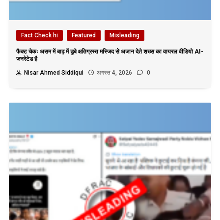
Fact Check hi
Featured
Misleading
फैक्ट चेकः असम में बाढ़ में डूबे क्षतिग्रस्त मस्जिद से अजान देते शख्स का वायरल वीडियो AI-
जनरेटेड है
Nisar Ahmed Siddiqui
अगस्त 4, 2026
0