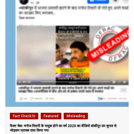
Fact Check hi
Featured
Misleading
फैक्ट चेक: मनोज तिवारी के भावुक होने का वर्ष 2020 का वीडियो बांकीपुर उप चुनाव से
जोड़कर भ्रामक दावा किया गया