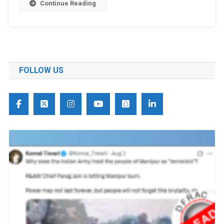
Continue Reading
FOLLOW US