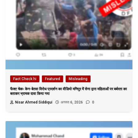
Fact Check hi
Featured
Misleading
फैक्ट चेकः केन-बेतवा विरोध प्रदर्शन का वीडियो मणिपुर में सेना द्वारा महिलाओं पर बर्बरता का
बताकर भ्रामक दावा किया गया
Nisar Ahmed Siddiqui
अगस्त 6, 2026
0