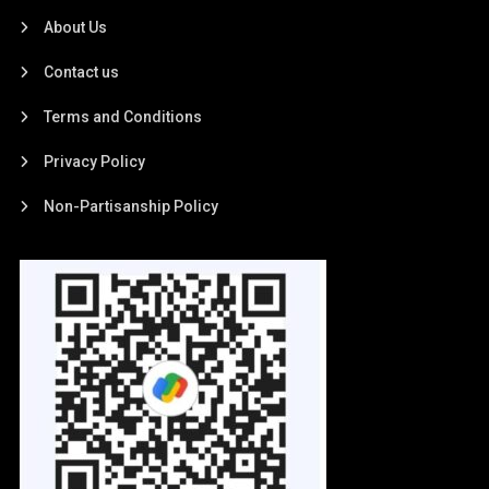
About Us
Contact us
Terms and Conditions
Privacy Policy
Non-Partisanship Policy