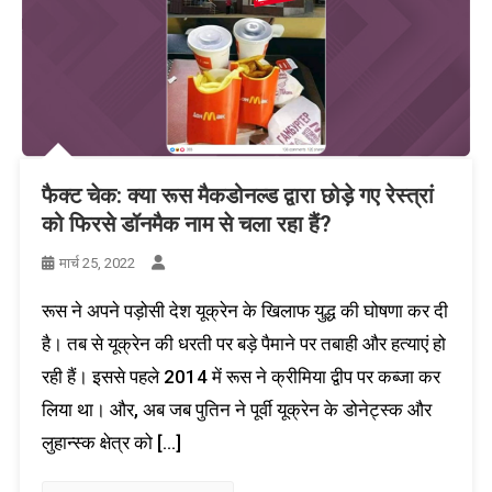
फैक्ट चेक: क्या रूस मैकडोनल्ड द्वारा छोड़े गए रेस्त्रां
को फिरसे डॉनमैक नाम से चला रहा हैं?
मार्च 25, 2022
रूस ने अपने पड़ोसी देश यूक्रेन के खिलाफ युद्ध की घोषणा कर दी
है। तब से यूक्रेन की धरती पर बड़े पैमाने पर तबाही और हत्याएं हो
रही हैं। इससे पहले 2014 में रूस ने क्रीमिया द्वीप पर कब्जा कर
लिया था। और, अब जब पुतिन ने पूर्वी यूक्रेन के डोनेट्स्क और
लुहान्स्क क्षेत्र को […]