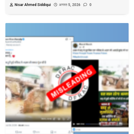
Nisar Ahmed Siddiqui
अगस्त 5, 2026
0