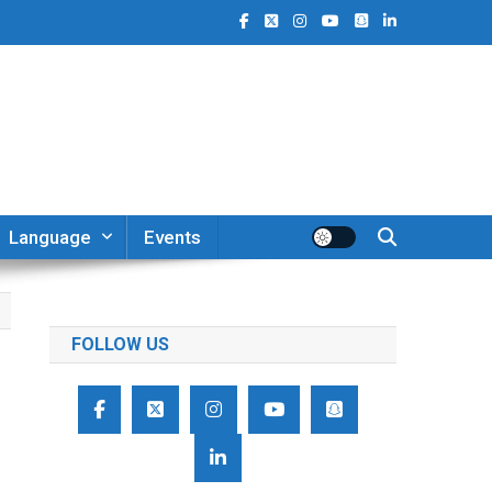
Language
Events
FOLLOW US