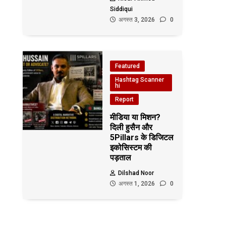
Siddiqui
अगस्त 3, 2026
0
Featured
Hashtag Scanner
hi
Report
मीडिया या मिशन?
दिली हुसैन और
5Pillars के डिजिटल
इकोसिस्टम की
पड़ताल
Dilshad Noor
अगस्त 1, 2026
0