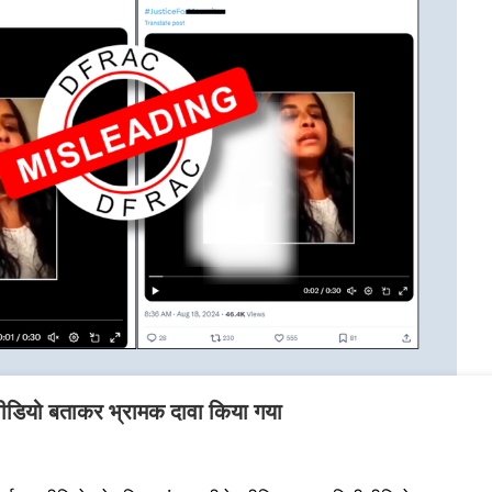
 वीडियो बताकर भ्रामक दावा किया गया