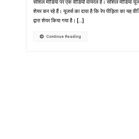
सोशल मीडिया पर एक वीडियो वायरल है। सोशल मीडिया यूजर
शेयर कर रहे हैं। यूजर्स का दावा है कि रेप पीड़िता का यह 
द्वारा शेयर किया गया है। […]
Continue Reading