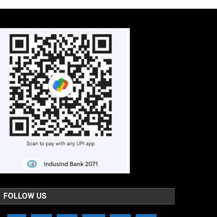
FOLLOW US