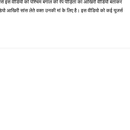
्स इस वीडियो को पश्चिम बंगाल की रेप पीड़िता का आखिरी वीडियो बताकर
वीडियो आखिरी सांस लेते वक्त उनकी मां के लिए है। इस वीडियो को कई यूजर्स