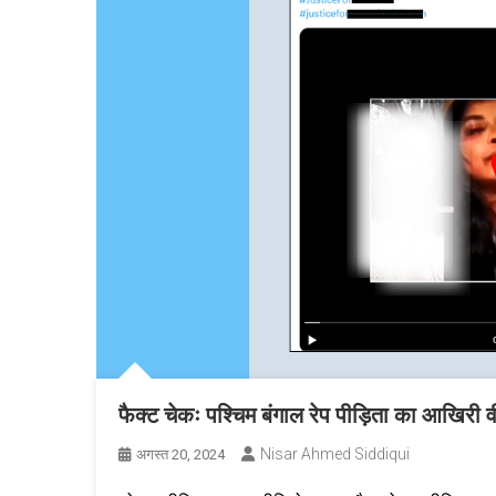
फैक्ट चेकः पश्चिम बंगाल रेप पीड़िता का आखिरी
Nisar Ahmed Siddiqui
अगस्त 20, 2024