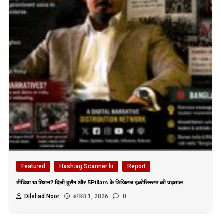
Featured
Hashtag Scanner hi
Report
मीडिया या मिशन? दिली हुसैन और 5Pillars के डिजिटल इकोसिस्टम की पड़ताल
Dilshad Noor
अगस्त 1, 2026
0