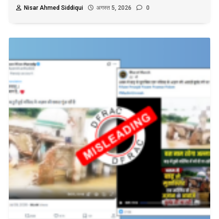
Nisar Ahmed Siddiqui
अगस्त 5, 2026
0