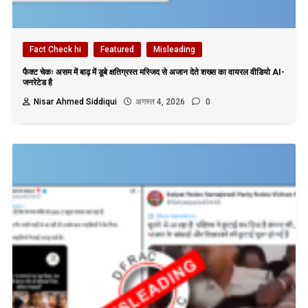
Fact Check hi
Featured
Misleading
फैक्ट चेकः असम में बाढ़ में डूबे क्षतिग्रस्त मस्जिद से अजान देते शख्स का वायरल वीडियो AI-
जनरेटेड है
Nisar Ahmed Siddiqui
अगस्त 4, 2026
0