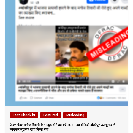
Fact Check hi
Featured
Misleading
फैक्ट चेक: मनोज तिवारी के भावुक होने का वर्ष 2020 का वीडियो बांकीपुर उप चुनाव से
जोड़कर भ्रामक दावा किया गया