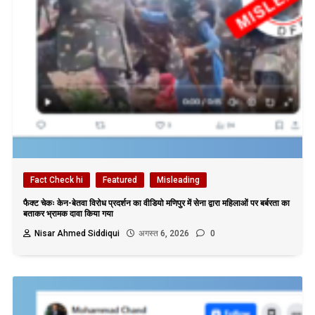
Fact Check hi
Featured
Misleading
फैक्ट चेकः केन-बेतवा विरोध प्रदर्शन का वीडियो मणिपुर में सेना द्वारा महिलाओं पर बर्बरता का
बताकर भ्रामक दावा किया गया
Nisar Ahmed Siddiqui
अगस्त 6, 2026
0