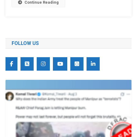
Continue Reading
FOLLOW US