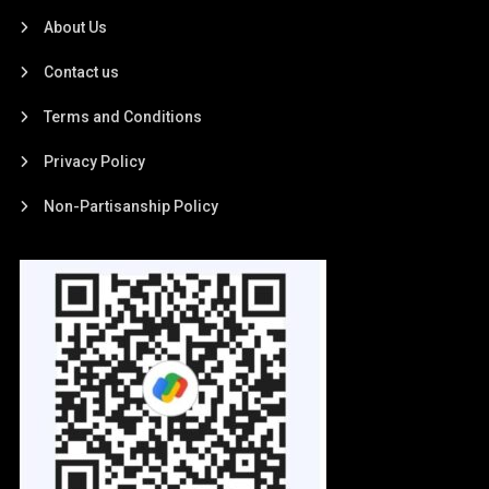
About Us
Contact us
Terms and Conditions
Privacy Policy
Non-Partisanship Policy