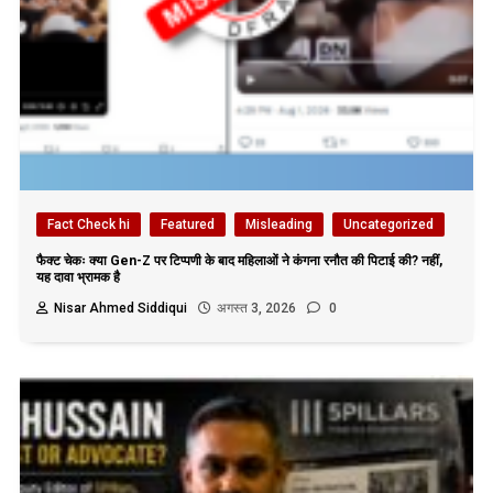
Fact Check hi
Featured
Misleading
Uncategorized
फैक्ट चेकः क्या Gen-Z पर टिप्पणी के बाद महिलाओं ने कंगना रनौत की पिटाई की? नहीं,
यह दावा भ्रामक है
Nisar Ahmed Siddiqui
अगस्त 3, 2026
0