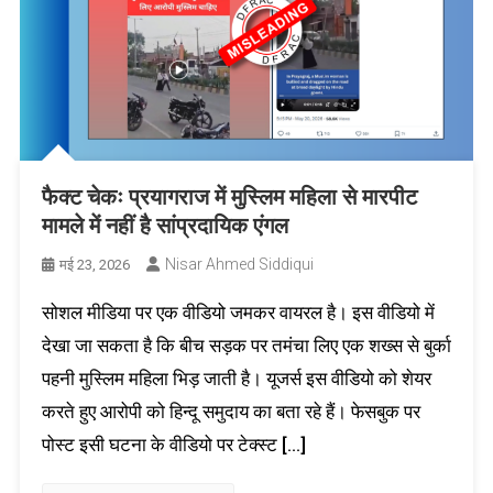
फैक्ट चेकः प्रयागराज में मुस्लिम महिला से मारपीट
मामले में नहीं है सांप्रदायिक एंगल
Nisar Ahmed Siddiqui
मई 23, 2026
सोशल मीडिया पर एक वीडियो जमकर वायरल है। इस वीडियो में
देखा जा सकता है कि बीच सड़क पर तमंचा लिए एक शख्स से बुर्का
पहनी मुस्लिम महिला भिड़ जाती है। यूजर्स इस वीडियो को शेयर
करते हुए आरोपी को हिन्दू समुदाय का बता रहे हैं। फेसबुक पर
पोस्ट इसी घटना के वीडियो पर टेक्स्ट […]