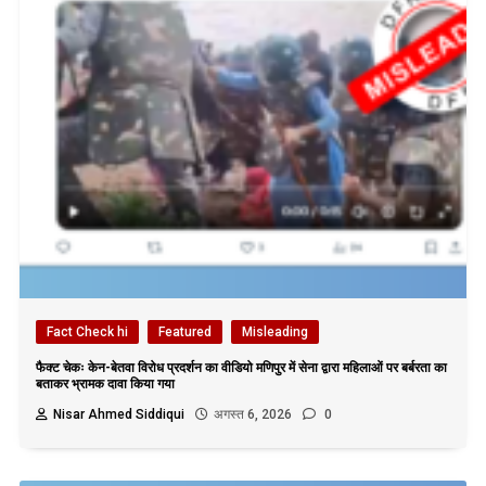
Fact Check hi
Featured
Misleading
फैक्ट चेकः केन-बेतवा विरोध प्रदर्शन का वीडियो मणिपुर में सेना द्वारा महिलाओं पर बर्बरता का
बताकर भ्रामक दावा किया गया
Nisar Ahmed Siddiqui
अगस्त 6, 2026
0