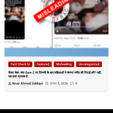
Fact Check hi
Featured
Misleading
Uncategorized
फैक्ट चेकः क्या Gen-Z पर टिप्पणी के बाद महिलाओं ने कंगना रनौत की पिटाई की? नहीं,
यह दावा भ्रामक है
Nisar Ahmed Siddiqui
अगस्त 3, 2026
0