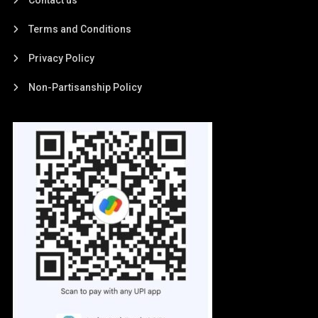
Terms and Conditions
Privacy Policy
Non-Partisanship Policy