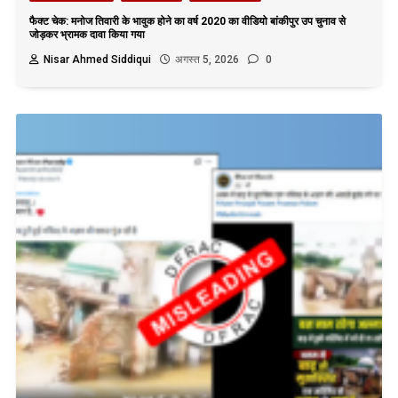
फैक्ट चेक: मनोज तिवारी के भावुक होने का वर्ष 2020 का वीडियो बांकीपुर उप चुनाव से
जोड़कर भ्रामक दावा किया गया
Nisar Ahmed Siddiqui
अगस्त 5, 2026
0