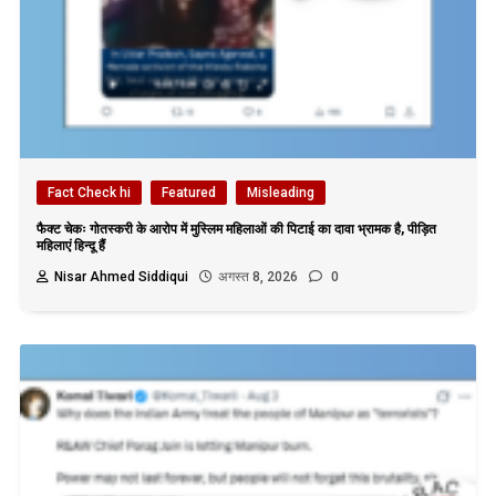
Fact Check hi
Featured
Misleading
फैक्ट चेकः गोतस्करी के आरोप में मुस्लिम महिलाओं की पिटाई का दावा भ्रामक है, पीड़ित
महिलाएं हिन्दू हैं
Nisar Ahmed Siddiqui
अगस्त 8, 2026
0