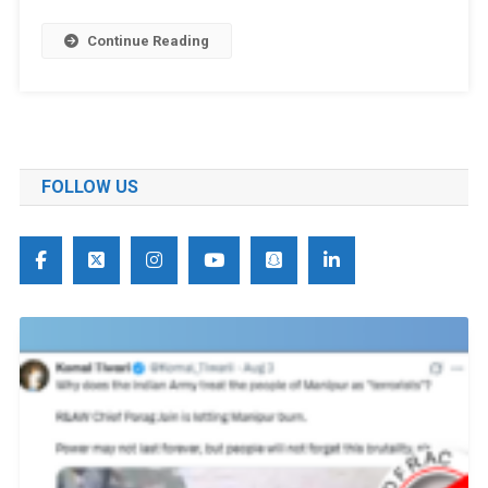
Continue Reading
FOLLOW US