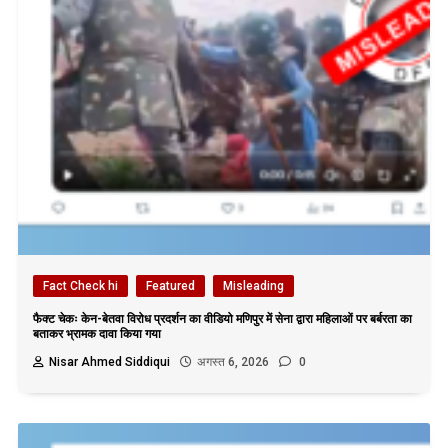
Fact Check hi
Featured
Misleading
फैक्ट चेकः केन-बेतवा विरोध प्रदर्शन का वीडियो मणिपुर में सेना द्वारा महिलाओं पर बर्बरता का
बताकर भ्रामक दावा किया गया
Nisar Ahmed Siddiqui
अगस्त 6, 2026
0