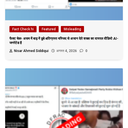
Fact Check hi
Featured
Misleading
फैक्ट चेकः असम में बाढ़ में डूबे क्षतिग्रस्त मस्जिद से अजान देते शख्स का वायरल वीडियो AI-
जनरेटेड है
Nisar Ahmed Siddiqui
अगस्त 4, 2026
0