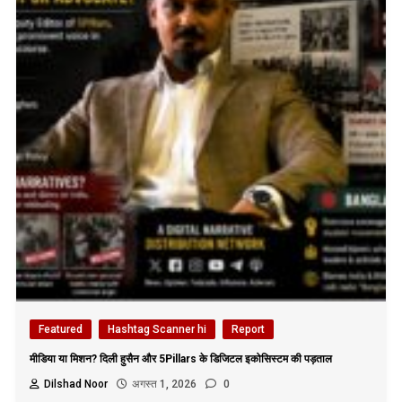
Featured
Hashtag Scanner hi
Report
मीडिया या मिशन? दिली हुसैन और 5Pillars के डिजिटल इकोसिस्टम की पड़ताल
Dilshad Noor
अगस्त 1, 2026
0