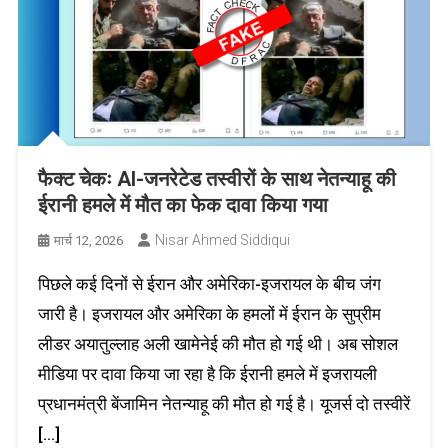
फैक्ट चेकः AI-जनरेटेड तस्वीरों के साथ नेतन्याहू की
ईरानी हमले में मौत का फेक दावा किया गया
Nisar Ahmed Siddiqui
मार्च 12, 2026
पिछले कई दिनों से ईरान और अमेरिका-इजरायल के बीच जंग
जारी है। इजरायल और अमेरिका के हमलों में ईरान के सुप्रीम
लीडर अयातुल्लाह अली खामेनेई की मौत हो गई थी। अब सोशल
मीडिया पर दावा किया जा रहा है कि ईरानी हमले में इजरायली
प्रधानमंत्री बेंजामिन नेतन्याहू की मौत हो गई है। यूजर्स दो तस्वीरें
[…]