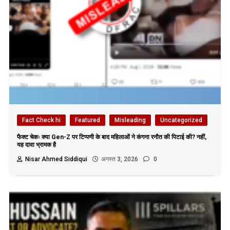
Fact Check hi
Featured
Misleading
Uncategorized
फैक्ट चेकः क्या Gen-Z पर टिप्पणी के बाद महिलाओं ने कंगना रनौत की पिटाई की? नहीं,
यह दावा भ्रामक है
Nisar Ahmed Siddiqui
अगस्त 3, 2026
0