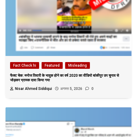
Fact Check hi
Featured
Misleading
फैक्ट चेक: मनोज तिवारी के भावुक होने का वर्ष 2020 का वीडियो बांकीपुर उप चुनाव से
जोड़कर भ्रामक दावा किया गया
Nisar Ahmed Siddiqui
अगस्त 5, 2026
0