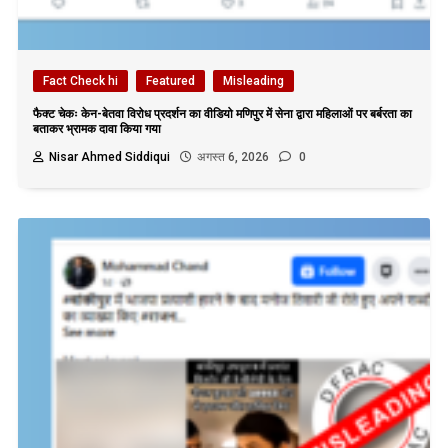
Fact Check hi
Featured
Misleading
फैक्ट चेकः केन-बेतवा विरोध प्रदर्शन का वीडियो मणिपुर में सेना द्वारा महिलाओं पर बर्बरता का
बताकर भ्रामक दावा किया गया
Nisar Ahmed Siddiqui
अगस्त 6, 2026
0