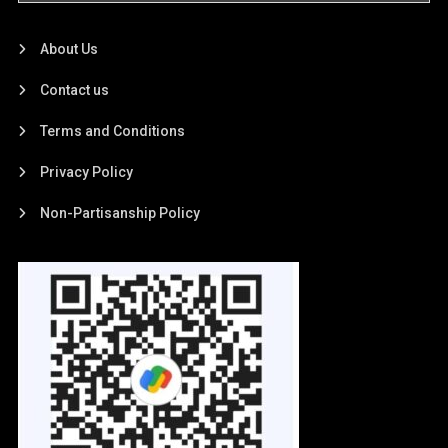
About Us
Contact us
Terms and Conditions
Privacy Policy
Non-Partisanship Policy