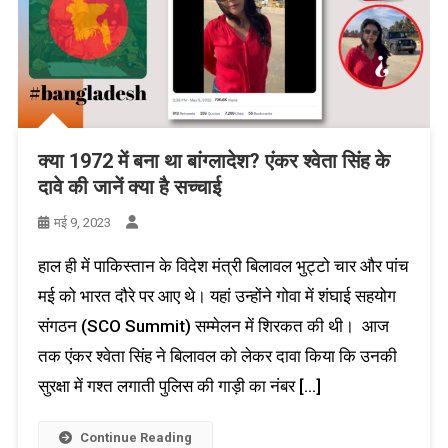
क्या 1972 में बना था बांग्लादेश? एंकर श्वेता सिंह के
दावे की जानें क्या है सच्चाई
मई 9, 2023
हाल ही में पाकिस्तान के विदेश मंत्री बिलावल भुट्टो चार और पांच
मई को भारत दौरे पर आए थे। यहां उन्होंने गोवा में शंघाई सहयोग
संगठन (SCO Summit) सम्मेलन में शिरकत की थी। आज
तक एंकर श्वेता सिंह ने बिलावल को लेकर दावा किया कि उनकी
सुरक्षा में गश्त लगाती पुलिस की गाड़ी का नंबर […]
Continue Reading