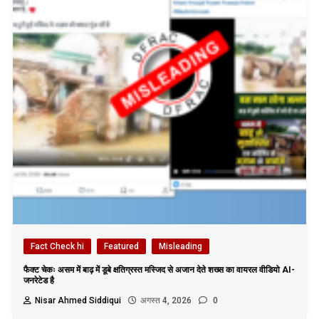
Fact Check hi
Featured
Misleading
फैक्ट चेकः असम में बाढ़ में डूबे क्षतिग्रस्त मस्जिद से अजान देते शख्स का वायरल वीडियो AI-
जनरेटेड है
Nisar Ahmed Siddiqui
अगस्त 4, 2026
0