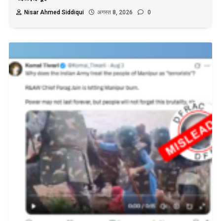
Nisar Ahmed Siddiqui
अगस्त 8, 2026
0