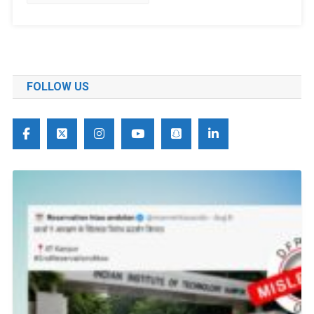
FOLLOW US