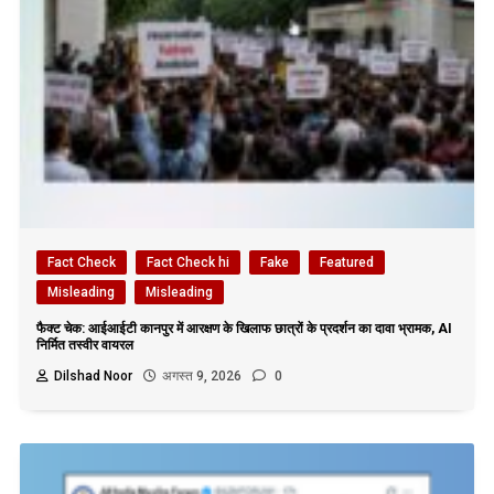
Fact Check
Fact Check hi
Fake
Featured
Misleading
Misleading
फैक्ट चेक: आईआईटी कानपुर में आरक्षण के खिलाफ छात्रों के प्रदर्शन का दावा भ्रामक, AI
निर्मित तस्वीर वायरल
Dilshad Noor
अगस्त 9, 2026
0