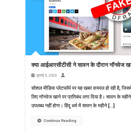
क्या आईआरसीटीसी ने सावन के दौरान नॉनवेज खाने
जुलाई 5, 2023
सोशल मीडिया प्लेटफॉर्म पर यह खबर वायरल हो रही है, जिसमे
लिए नॉनवेज खाने पर प्रतिबंध लगा दिया है। सावन के महीने म
उपलब्ध नहीं होगा। हिंदू धर्म में सावन के महीने […]
Continue Reading