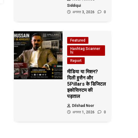
Siddiqui
अगस्त 3, 2026
0
Featured
Hashtag Scanner
hi
Report
मीडिया या मिशन?
दिली हुसैन और
5Pillars के डिजिटल
इकोसिस्टम की
पड़ताल
Dilshad Noor
अगस्त 1, 2026
0