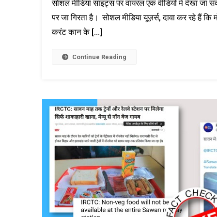
सोशल मीडिया साइट्स पर वायरल एक वीडियो में देखा जा सक
पर जा गिरता है। सोशल मीडिया यूज़र्स, दावा कर रहे हैं कि मो
करंट कान के […]
Continue Reading