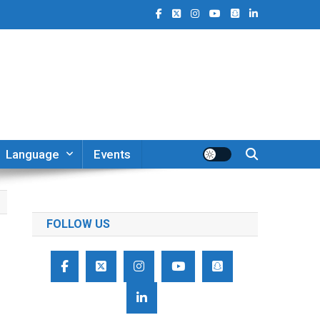
Language
Events
FOLLOW US