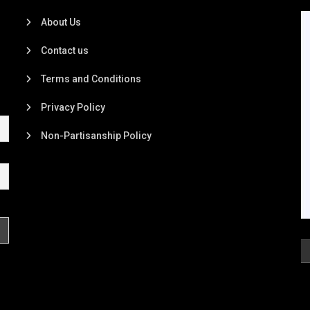
About Us
Contact us
Terms and Conditions
Privacy Policy
Non-Partisanship Policy