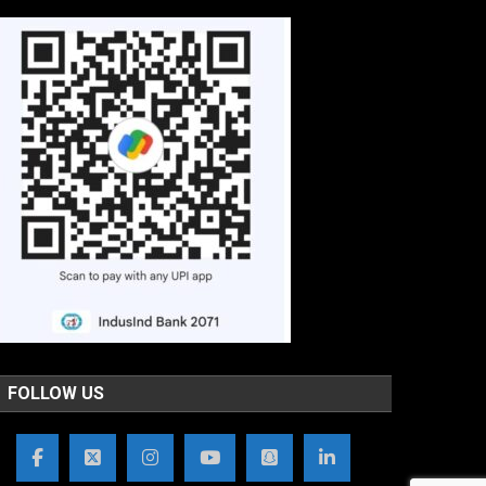
FOLLOW US