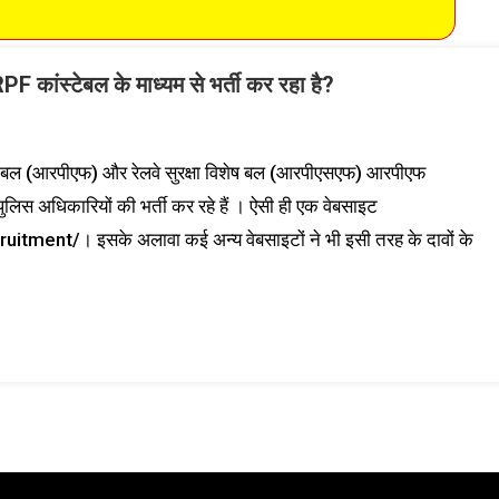
RPF कांस्टेबल के माध्यम से भर्ती कर रहा है?
रक्षा बल (आरपीएफ) और रेलवे सुरक्षा विशेष बल (आरपीएसएफ) आरपीएफ
 पुलिस अधिकारियों की भर्ती कर रहे हैं । ऐसी ही एक वेबसाइट
ment/। इसके अलावा कई अन्य वेबसाइटों ने भी इसी तरह के दावों के