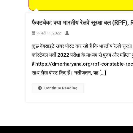
फैक्टचेक: क्या भारतीय रेलवे सुरक्षा बल (RPF), 
जनवरी 11, 2022
कुछ वेबसाइटें खबर पोस्ट कर रही हैं कि भारतीय रेलवे सु
कांस्टेबल भर्ती 2022 परीक्षा के माध्यम से पुरुष और महिला
है https://dmerharyana.org/rpf-constable-recruit
साथ लेख पोस्ट किए हैं। नतीजतन, यह […]
Continue Reading