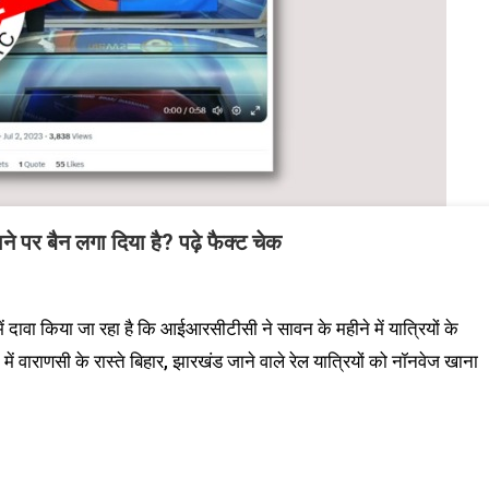
 पर बैन लगा दिया है? पढ़े फैक्ट चेक
ं दावा किया जा रहा है कि आईआरसीटीसी ने सावन के महीने में यात्रियों के
ें वाराणसी के रास्ते बिहार, झारखंड जाने वाले रेल यात्रियों को नॉनवेज खाना