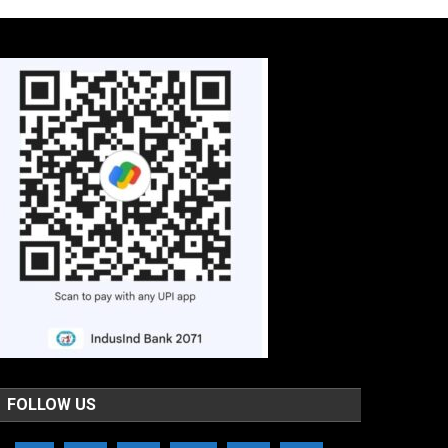
FOLLOW US