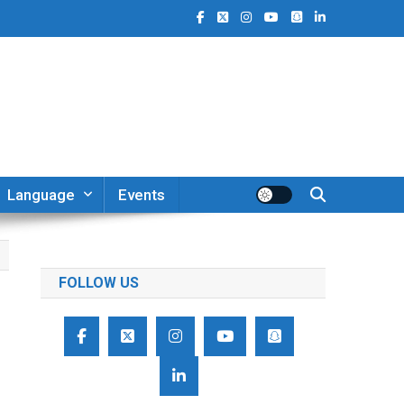
Language
Events
FOLLOW US