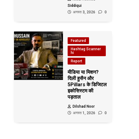
Siddiqui
अगस्त 3, 2026
0
Featured
Hashtag Scanner
hi
Report
मीडिया या मिशन?
दिली हुसैन और
5Pillars के डिजिटल
इकोसिस्टम की
पड़ताल
Dilshad Noor
अगस्त 1, 2026
0