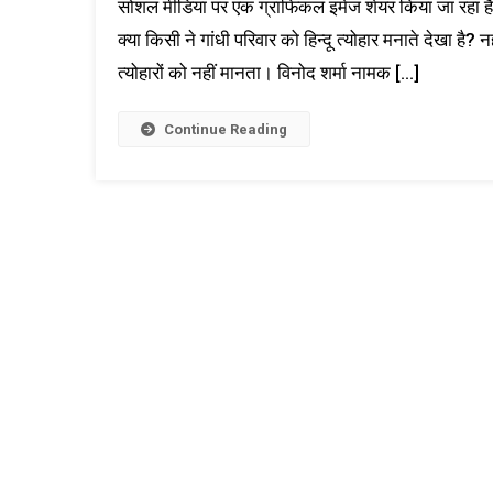
सोशल मीडिया पर एक ग्राफिकल इमेज शेयर किया जा रहा है। इ
क्या किसी ने गांधी परिवार को हिन्दू त्योहार मनाते देखा है?
त्योहारों को नहीं मानता। विनोद शर्मा नामक […]
Continue Reading