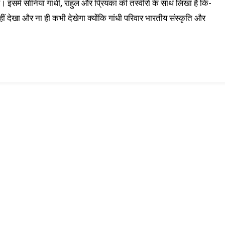
समें सोनिया गांधी, राहुल और प्रियंका की तस्वीरों के साथ लिखा है कि-
 नहीं देखा और ना ही कभी देखेगा क्योंकि गांधी परिवार भारतीय संस्कृति और