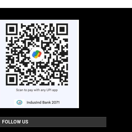
FOLLOW US