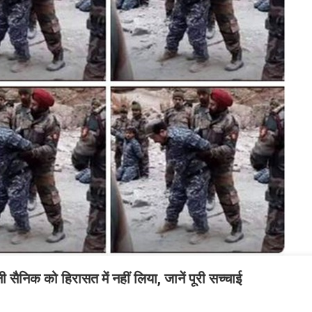
 सैनिक को हिरासत में नहीं लिया, जानें पूरी सच्चाई