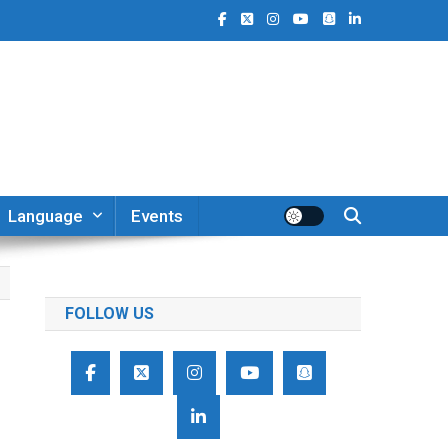
Language
Events
FOLLOW US