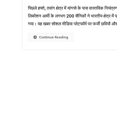
पिछले हफ्ते, तवांग क्षेत्र में यांग्त्से के पास वास्तविक नि
लिबरेशन आर्मी के लगभग 200 सैनिकों ने भारतीय क्षेत्र मे
गया। यह खबर सोशल मीडिया प्लेटफॉर्म पर फर्जी छवियों औ
Continue Reading