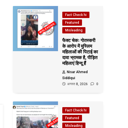
Fact Check hi
Featured
Misleading
फैक्ट चेकः गोतस्करी
के आरोप में मुस्लिम
महिलाओं की पिटाई का
दावा भ्रामक है, पीड़ित
महिलाएं हिन्दू हैं
Nisar Ahmed
Siddiqui
अगस्त 8, 2026
0
Fact Check hi
Featured
Misleading