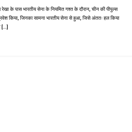
यंत्रण रेखा के पास भारतीय सेना के नियमित गश्त के दौरान, चीन की पीपुल्स
ं प्रवेश किया, जिनका सामना भारतीय सेना से हुआ, जिसे अंततः हल किया
र […]