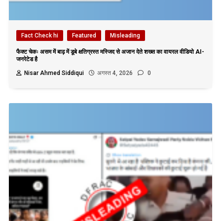
Fact Check hi
Featured
Misleading
फैक्ट चेकः असम में बाढ़ में डूबे क्षतिग्रस्त मस्जिद से अजान देते शख्स का वायरल वीडियो AI-
जनरेटेड है
Nisar Ahmed Siddiqui
अगस्त 4, 2026
0