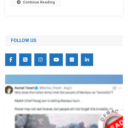
Continue Reading
FOLLOW US