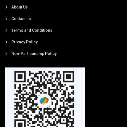
About Us
Contact us
Terms and Conditions
Privacy Policy
Non-Partisanship Policy