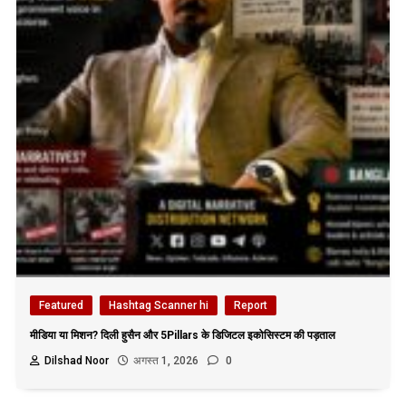
Featured
Hashtag Scanner hi
Report
मीडिया या मिशन? दिली हुसैन और 5Pillars के डिजिटल इकोसिस्टम की पड़ताल
Dilshad Noor
अगस्त 1, 2026
0