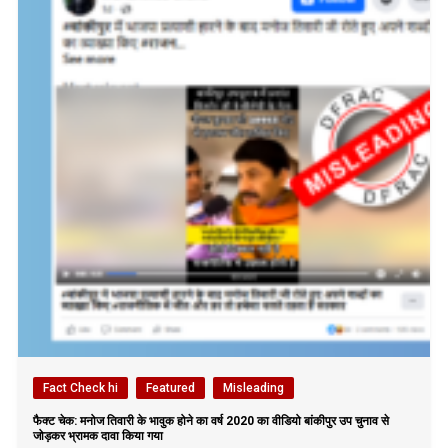
Fact Check hi
Featured
Misleading
फैक्ट चेक: मनोज तिवारी के भावुक होने का वर्ष 2020 का वीडियो बांकीपुर उप चुनाव से
जोड़कर भ्रामक दावा किया गया