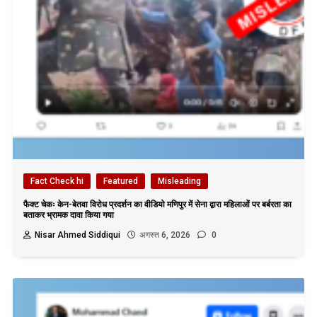
Fact Check hi
Featured
Misleading
फैक्ट चेकः केन-बेतवा विरोध प्रदर्शन का वीडियो मणिपुर में सेना द्वारा महिलाओं पर बर्बरता का
बताकर भ्रामक दावा किया गया
Nisar Ahmed Siddiqui
अगस्त 6, 2026
0