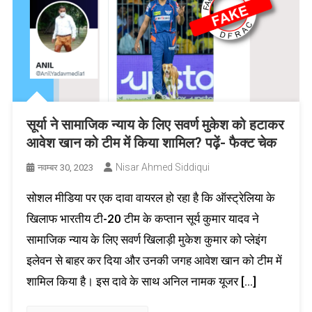
सूर्या ने सामाजिक न्याय के लिए सवर्ण मुकेश को हटाकर
आवेश खान को टीम में किया शामिल? पढ़ें- फैक्ट चेक
Nisar Ahmed Siddiqui
नवम्बर 30, 2023
सोशल मीडिया पर एक दावा वायरल हो रहा है कि ऑस्ट्रेलिया के
खिलाफ भारतीय टी-20 टीम के कप्तान सूर्य कुमार यादव ने
सामाजिक न्याय के लिए सवर्ण खिलाड़ी मुकेश कुमार को प्लेइंग
इलेवन से बाहर कर दिया और उनकी जगह आवेश खान को टीम में
शामिल किया है। इस दावे के साथ अनिल नामक यूजर […]