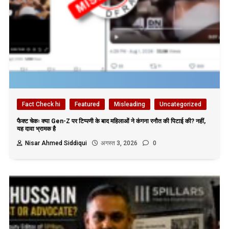
Fact Check hi
Featured
Misleading
Uncategorized
फैक्ट चेकः क्या Gen-Z पर टिप्पणी के बाद महिलाओं ने कंगना रनौत की पिटाई की? नहीं,
यह दावा भ्रामक है
Nisar Ahmed Siddiqui
अगस्त 3, 2026
0