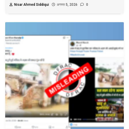
Nisar Ahmed Siddiqui
अगस्त 5, 2026
0