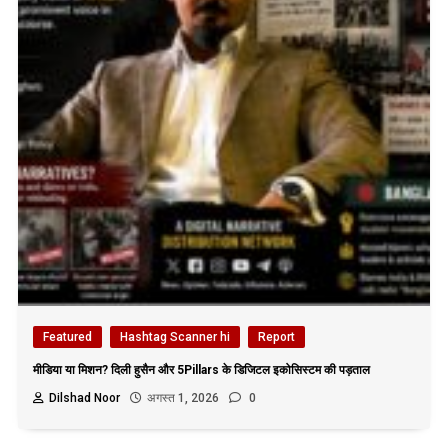
Featured
Hashtag Scanner hi
Report
मीडिया या मिशन? दिली हुसैन और 5Pillars के डिजिटल इकोसिस्टम की पड़ताल
Dilshad Noor
अगस्त 1, 2026
0