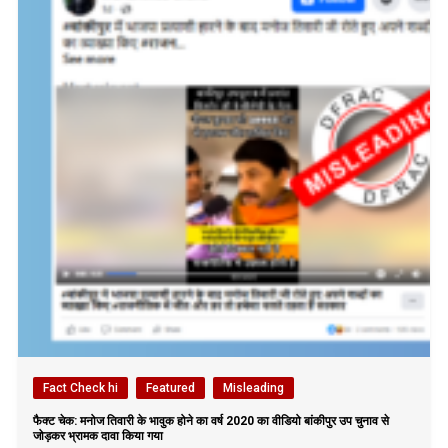
Fact Check hi
Featured
Misleading
फैक्ट चेक: मनोज तिवारी के भावुक होने का वर्ष 2020 का वीडियो बांकीपुर उप चुनाव से
जोड़कर भ्रामक दावा किया गया