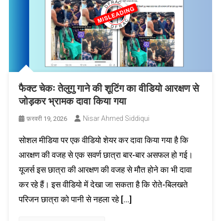
फैक्ट चेकः तेलुगु गाने की शूटिंग का वीडियो आरक्षण से
जोड़कर भ्रामक दावा किया गया
Nisar Ahmed Siddiqui
फ़रवरी 19, 2026
सोशल मीडिया पर एक वीडियो शेयर कर दावा किया गया है कि
आरक्षण की वजह से एक सवर्ण छात्रा बार-बार असफल हो गई।
यूजर्स इस छात्रा की आरक्षण की वजह से मौत होने का भी दावा
कर रहे हैं। इस वीडियो में देखा जा सकता है कि रोते-बिलखते
परिजन छात्रा को पानी से नहला रहे […]