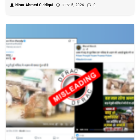
Nisar Ahmed Siddiqui
अगस्त 5, 2026
0