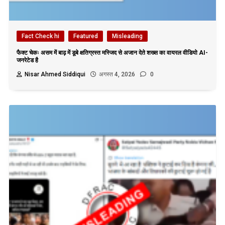
Fact Check hi
Featured
Misleading
फैक्ट चेकः असम में बाढ़ में डूबे क्षतिग्रस्त मस्जिद से अजान देते शख्स का वायरल वीडियो AI-
जनरेटेड है
Nisar Ahmed Siddiqui
अगस्त 4, 2026
0