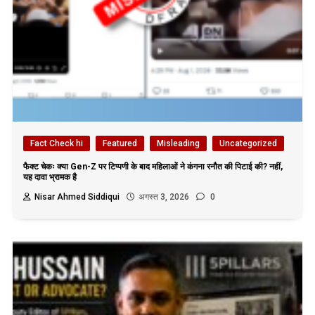
Fact Check hi
Featured
Misleading
Uncategorized
फैक्ट चेकः क्या Gen-Z पर टिप्पणी के बाद महिलाओं ने कंगना रनौत की पिटाई की? नहीं,
यह दावा भ्रामक है
Nisar Ahmed Siddiqui
अगस्त 3, 2026
0