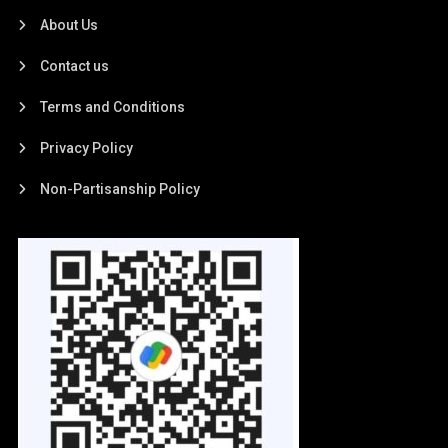
About Us
Contact us
Terms and Conditions
Privacy Policy
Non-Partisanship Policy