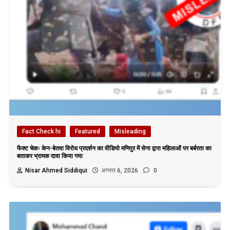
Fact Check hi
Featured
Misleading
फैक्ट चेकः केन-बेतवा विरोध प्रदर्शन का वीडियो मणिपुर में सेना द्वारा महिलाओं पर बर्बरता का
बताकर भ्रामक दावा किया गया
Nisar Ahmed Siddiqui
अगस्त 6, 2026
0