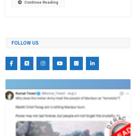
Continue Reading
FOLLOW US