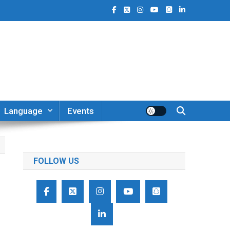
Language
Events
FOLLOW US