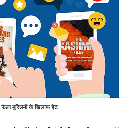
फैला मुस्लिमों के खिलाफ हेट