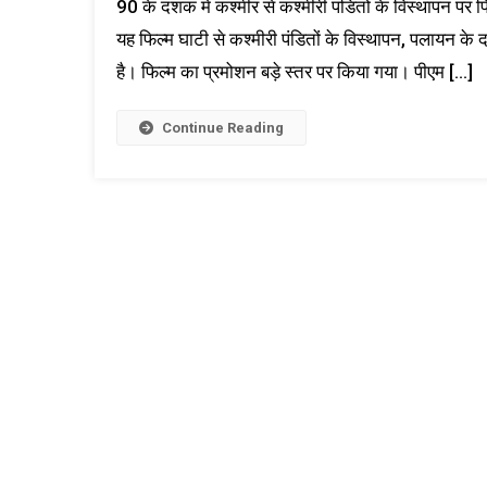
90 के दशक में कश्मीर से कश्मीरी पंडितों के विस्थापन पर फ
यह फिल्म घाटी से कश्मीरी पंडितों के विस्थापन, पलायन के 
है। फिल्म का प्रमोशन बड़े स्तर पर किया गया। पीएम […]
Continue Reading