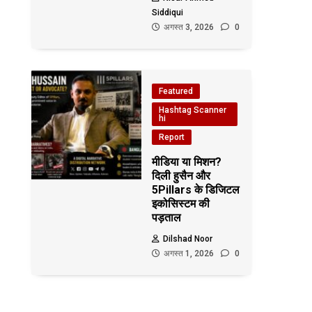
Siddiqui
अगस्त 3, 2026
0
Featured
Hashtag Scanner
hi
Report
मीडिया या मिशन?
दिली हुसैन और
5Pillars के डिजिटल
इकोसिस्टम की
पड़ताल
Dilshad Noor
अगस्त 1, 2026
0