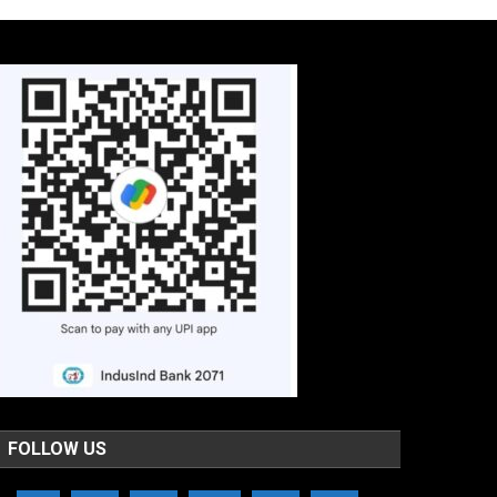
FOLLOW US