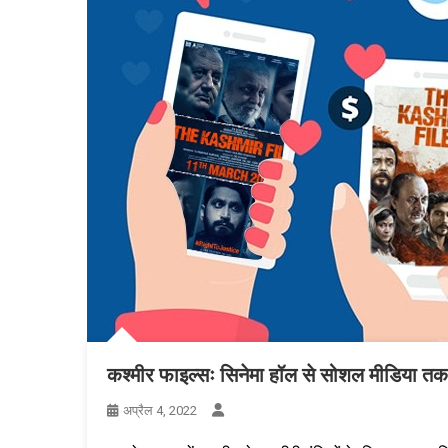
कश्मीर फाइल्सः सिनेमा हॉल से सोशल मीडिया तक 
अप्रैल 4, 2022