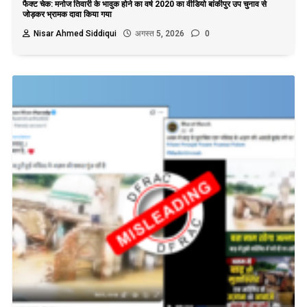
फैक्ट चेक: मनोज तिवारी के भावुक होने का वर्ष 2020 का वीडियो बांकीपुर उप चुनाव से
जोड़कर भ्रामक दावा किया गया
Nisar Ahmed Siddiqui
अगस्त 5, 2026
0