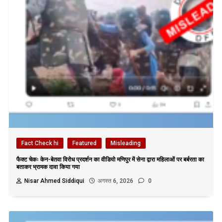
Fact Check hi
Featured
Misleading
फैक्ट चेकः केन-बेतवा विरोध प्रदर्शन का वीडियो मणिपुर में सेना द्वारा महिलाओं पर बर्बरता का
बताकर भ्रामक दावा किया गया
Nisar Ahmed Siddiqui
अगस्त 6, 2026
0