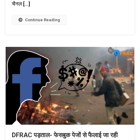
चैनल […]
Continue Reading
DFRAC पड़ताल- फेसबुक पेजों से फैलाई जा रही