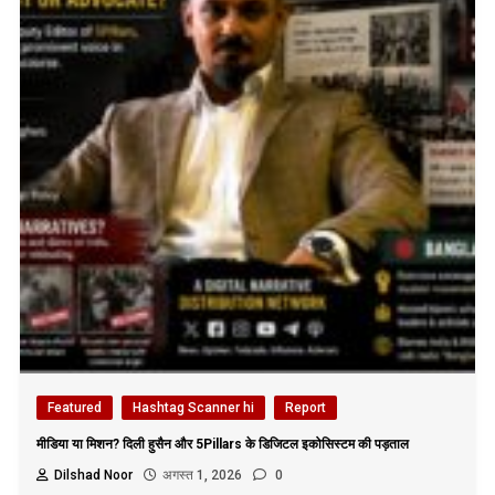
Featured
Hashtag Scanner hi
Report
मीडिया या मिशन? दिली हुसैन और 5Pillars के डिजिटल इकोसिस्टम की पड़ताल
Dilshad Noor
अगस्त 1, 2026
0