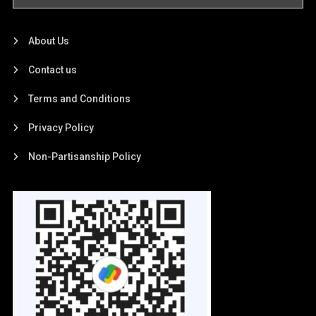
About Us
Contact us
Terms and Conditions
Privacy Policy
Non-Partisanship Policy