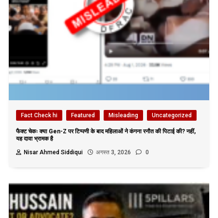
Fact Check hi
Featured
Misleading
Uncategorized
फैक्ट चेकः क्या Gen-Z पर टिप्पणी के बाद महिलाओं ने कंगना रनौत की पिटाई की? नहीं,
यह दावा भ्रामक है
Nisar Ahmed Siddiqui
अगस्त 3, 2026
0