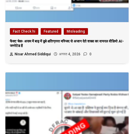
Fact Check hi
Featured
Misleading
फैक्ट चेकः असम में बाढ़ में डूबे क्षतिग्रस्त मस्जिद से अजान देते शख्स का वायरल वीडियो AI-
जनरेटेड है
Nisar Ahmed Siddiqui
अगस्त 4, 2026
0