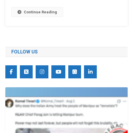
Continue Reading
FOLLOW US