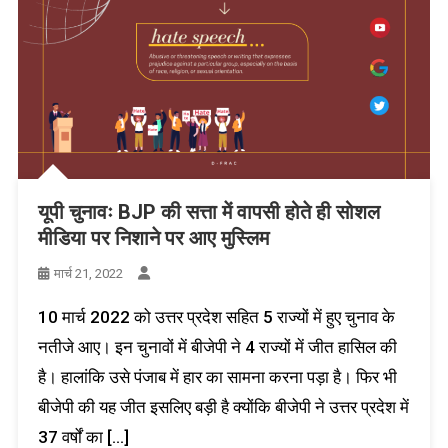
यूपी चुनावः BJP की सत्ता में वापसी होते ही सोशल
मीडिया पर निशाने पर आए मुस्लिम
मार्च 21, 2022
10 मार्च 2022 को उत्तर प्रदेश सहित 5 राज्यों में हुए चुनाव के
नतीजे आए। इन चुनावों में बीजेपी ने 4 राज्यों में जीत हासिल की
है। हालांकि उसे पंजाब में हार का सामना करना पड़ा है। फिर भी
बीजेपी की यह जीत इसलिए बड़ी है क्योंकि बीजेपी ने उत्तर प्रदेश में
37 वर्षों का […]