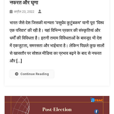
नफरत और घृणा
अप्रैल 23, 2022
भारत जैसे देश जिसकी मान्यता ‘वसुधैव कुटुंबकम’ यानी पूरा ‘विश्व
एक परिवार’ की रही है। यहां विभिन्न प्रकार की संस्कृतियां और
धर्मों की विविधता है। इतनी तमाम विविधताओं के बावजूद भी देश
में एकजुटता, समरसता और भाईचारा है। लेकिन पिछले कुछ सालों
से खासतौर पर सोशल मीडिया का प्रभाव बढ़ने के बाद से नफरत
और […]
Continue Reading