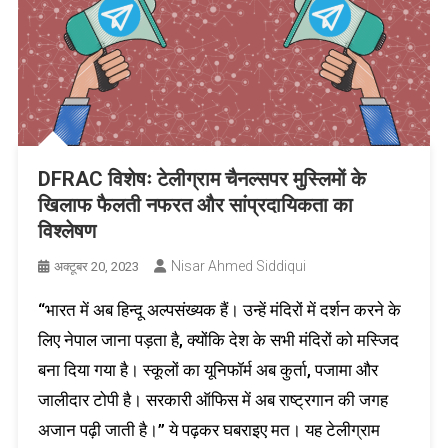
DFRAC विशेषः टेलीग्राम चैनल्सपर मुस्लिमों के
खिलाफ फैलती नफरत और सांप्रदायिकता का
विश्लेषण
Nisar Ahmed Siddiqui
अक्टूबर 20, 2023
“भारत में अब हिन्दू अल्पसंख्यक हैं। उन्हें मंदिरों में दर्शन करने के
लिए नेपाल जाना पड़ता है, क्योंकि देश के सभी मंदिरों को मस्जिद
बना दिया गया है। स्कूलों का यूनिफॉर्म अब कुर्ता, पजामा और
जालीदार टोपी है। सरकारी ऑफिस में अब राष्ट्रगान की जगह
अजान पढ़ी जाती है।” ये पढ़कर घबराइए मत। यह टेलीग्राम