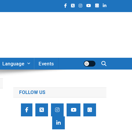
Language
Events
FOLLOW US