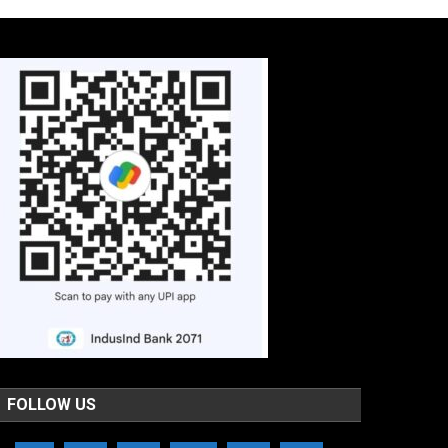
FOLLOW US