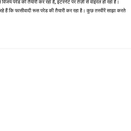
विजय परेड की तैयारी कर रहा है, इंटरनेट पर तेज़ी से वाइरल हो रहा है।
हे हैं कि फासीवादी रूस परेड की तैयारी कर रहा है। कुछ तस्वीरें साझा करते