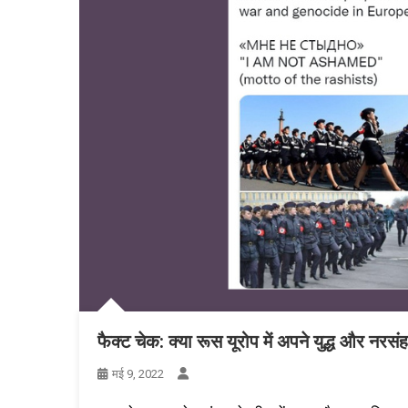
फैक्ट चेक: क्या रूस यूरोप में अपने युद्ध और नरस
मई 9, 2022