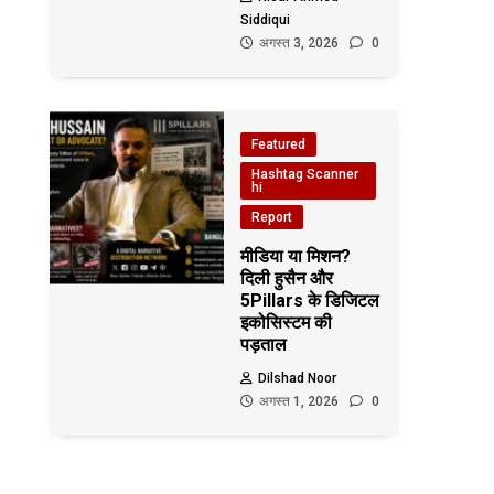
Siddiqui
अगस्त 3, 2026
0
Featured
Hashtag Scanner
hi
Report
मीडिया या मिशन?
दिली हुसैन और
5Pillars के डिजिटल
इकोसिस्टम की
पड़ताल
Dilshad Noor
अगस्त 1, 2026
0