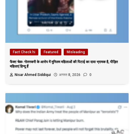
Fact Check hi
Featured
Misleading
फैक्ट चेकः गोतस्करी के आरोप में मुस्लिम महिलाओं की पिटाई का दावा भ्रामक है, पीड़ित
महिलाएं हिन्दू हैं
Nisar Ahmed Siddiqui
अगस्त 8, 2026
0