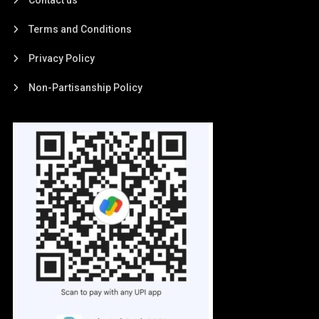
Terms and Conditions
Privacy Policy
Non-Partisanship Policy