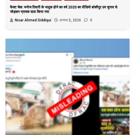
फैक्ट चेक: मनोज तिवारी के भावुक होने का वर्ष 2020 का वीडियो बांकीपुर उप चुनाव से
जोड़कर भ्रामक दावा किया गया
Nisar Ahmed Siddiqui
अगस्त 5, 2026
0