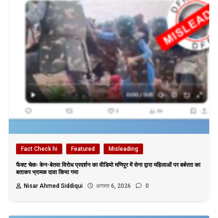
Fact Check hi
Featured
Misleading
फैक्ट चेकः केन-बेतवा विरोध प्रदर्शन का वीडियो मणिपुर में सेना द्वारा महिलाओं पर बर्बरता का
बताकर भ्रामक दावा किया गया
Nisar Ahmed Siddiqui
अगस्त 6, 2026
0