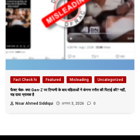
Fact Check hi
Featured
Misleading
Uncategorized
फैक्ट चेकः क्या Gen-Z पर टिप्पणी के बाद महिलाओं ने कंगना रनौत की पिटाई की? नहीं,
यह दावा भ्रामक है
Nisar Ahmed Siddiqui
अगस्त 3, 2026
0