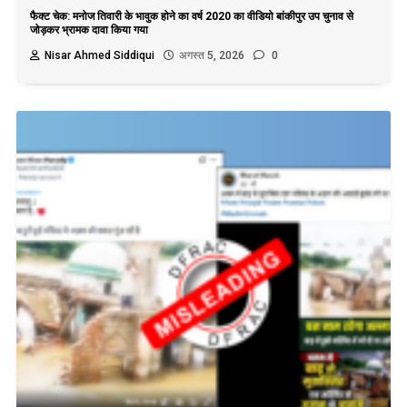
फैक्ट चेक: मनोज तिवारी के भावुक होने का वर्ष 2020 का वीडियो बांकीपुर उप चुनाव से
जोड़कर भ्रामक दावा किया गया
Nisar Ahmed Siddiqui
अगस्त 5, 2026
0