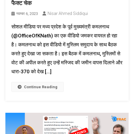
फैक्ट चेक
Nisar Ahmed Siddiqui
नवम्बर 6, 2023
सोशल मीडिया पर मध्य प्रदेश के पूर्व मुख्यमंत्री कमलनाथ
(@OfficeOfKNath) का एक वीडियो जमकर वायरल हो रहा
है। कमलनाथ को इस वीडियो में मुस्लिम समुदाय के साथ बैठक
करते हुए देखा जा सकता है। इस बैठक में कमलनाथ, मुस्लिमों से
वोट की अपील करते हुए उन्हें मस्जिद की जमीन वापस दिलाने और
धारा-370 को देख […]
Continue Reading