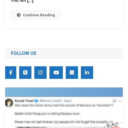
गांधी और […]
Continue Reading
FOLLOW US