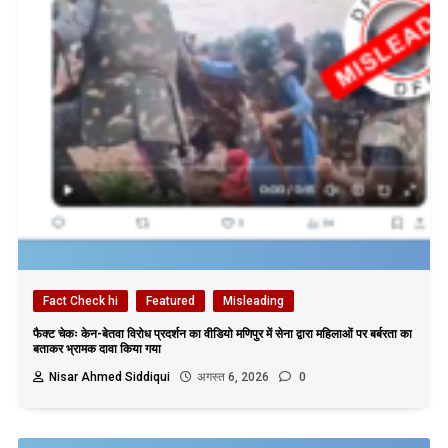
Fact Check hi
Featured
Misleading
फैक्ट चेकः केन-बेतवा विरोध प्रदर्शन का वीडियो मणिपुर में सेना द्वारा महिलाओं पर बर्बरता का
बताकर भ्रामक दावा किया गया
Nisar Ahmed Siddiqui
अगस्त 6, 2026
0