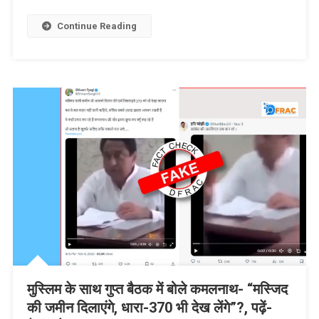
Continue Reading
मुस्लिम के साथ गुप्त बैठक में बोले कमलनाथ- “मस्जिद
की जमीन दिलाएंगे, धारा-370 भी देख लेंगे”?, पढ़ें-