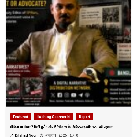
Featured
Hashtag Scanner hi
Report
मीडिया या मिशन? दिली हुसैन और 5Pillars के डिजिटल इकोसिस्टम की पड़ताल
Dilshad Noor
अगस्त 1, 2026
0