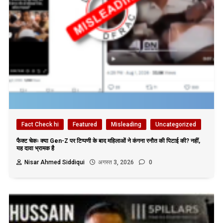
Fact Check hi
Featured
Misleading
Uncategorized
फैक्ट चेकः क्या Gen-Z पर टिप्पणी के बाद महिलाओं ने कंगना रनौत की पिटाई की? नहीं,
यह दावा भ्रामक है
Nisar Ahmed Siddiqui
अगस्त 3, 2026
0