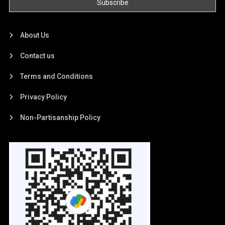
About Us
Contact us
Terms and Conditions
Privacy Policy
Non-Partisanship Policy