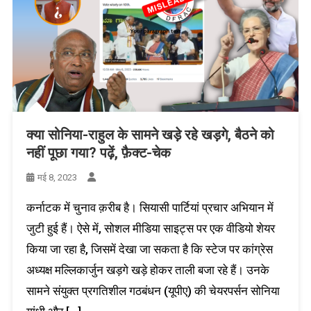
क्या सोनिया-राहुल के सामने खड़े रहे खड़गे, बैठने को
नहीं पूछा गया? पढ़ें, फ़ैक्ट-चेक
मई 8, 2023
कर्नाटक में चुनाव क़रीब है। सियासी पार्टियां प्रचार अभियान में
जुटी हुई हैं। ऐसे में, सोशल मीडिया साइट्स पर एक वीडियो शेयर
किया जा रहा है, जिसमें देखा जा सकता है कि स्टेज पर कांग्रेस
अध्यक्ष मल्लिकार्जुन खड़गे खड़े होकर ताली बजा रहे हैं। उनके
सामने संयुक्त प्रगतिशील गठबंधन (यूपीए) की चेयरपर्सन सोनिया