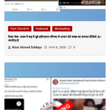
Fact Check hi
Featured
Misleading
फैक्ट चेकः असम में बाढ़ में डूबे क्षतिग्रस्त मस्जिद से अजान देते शख्स का वायरल वीडियो AI-
जनरेटेड है
Nisar Ahmed Siddiqui
अगस्त 4, 2026
0