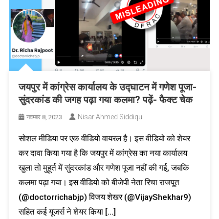
जयपुर में कांग्रेस कार्यालय के उद्घाटन में गणेश पूजा-
सुंदरकांड की जगह पढ़ा गया कलमा? पढ़ें- फैक्ट चेक
Nisar Ahmed Siddiqui
नवम्बर 8, 2023
सोशल मीडिया पर एक वीडियो वायरल है। इस वीडियो को शेयर
कर दावा किया गया है कि जयपुर में कांग्रेस का नया कार्यालय
खुला तो मुहूर्त में सुंदरकांड और गणेश पूजा नहीं की गई, जबकि
कलमा पढ़ा गया। इस वीडियो को बीजेपी नेता रिचा राजपूत
(@doctorrichabjp) विजय शेखर (@VijayShekhar9)
सहित कई यूजर्स ने शेयर किया […]