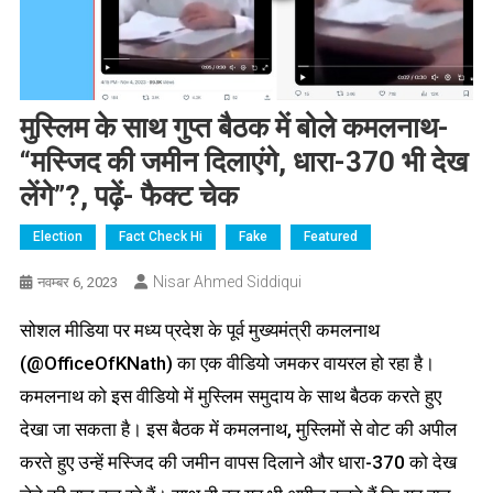
मुस्लिम के साथ गुप्त बैठक में बोले कमलनाथ-
“मस्जिद की जमीन दिलाएंगे, धारा-370 भी देख
लेंगे”?, पढ़ें- फैक्ट चेक
Election
Fact Check Hi
Fake
Featured
Nisar Ahmed Siddiqui
नवम्बर 6, 2023
सोशल मीडिया पर मध्य प्रदेश के पूर्व मुख्यमंत्री कमलनाथ
(@OfficeOfKNath) का एक वीडियो जमकर वायरल हो रहा है।
कमलनाथ को इस वीडियो में मुस्लिम समुदाय के साथ बैठक करते हुए
देखा जा सकता है। इस बैठक में कमलनाथ, मुस्लिमों से वोट की अपील
करते हुए उन्हें मस्जिद की जमीन वापस दिलाने और धारा-370 को देख