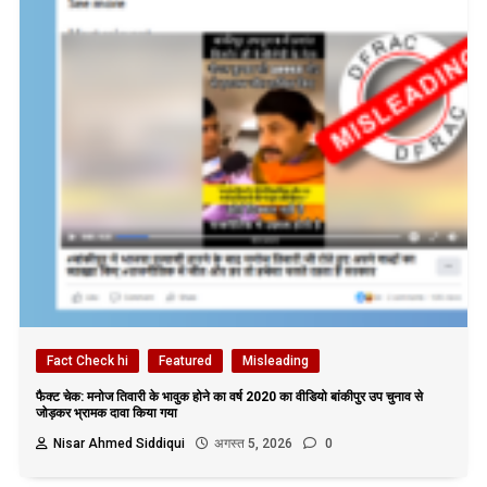
Fact Check hi
Featured
Misleading
फैक्ट चेक: मनोज तिवारी के भावुक होने का वर्ष 2020 का वीडियो बांकीपुर उप चुनाव से
जोड़कर भ्रामक दावा किया गया
Nisar Ahmed Siddiqui
अगस्त 5, 2026
0