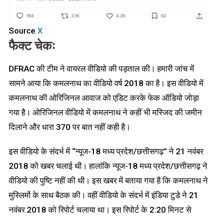
Source
X
फैक्ट चेकः
DFRAC की टीम ने वायरल वीडियो की पड़ताल की। हमारी जांच में
सामने आया कि कमलनाथ का वीडियो वर्ष 2018 का है। इस वीडियो में
कमलनाथ की ओरिजिनल आवाज को एडिट करके फेक ऑडियो जोड़ा
गया है। ओरिजिनल वीडियो में कमलनाथ ने कहीं भी मस्जिद की जमीन
दिलाने और धारा 370 पर बात नहीं कही है।
इस वीडियो के संदर्भ में “न्यूज-18 मध्य प्रदेश/छत्तीसगढ़” ने 21 नवंबर
2018 को खबर चलाई थी। हालांकि न्यूज-18 मध्य प्रदेश/छत्तीसगढ़ ने
वीडियो की पुष्टि नहीं की थी। इस खबर में बताया गया है कि कमलनाथ ने
मुस्लिमों के साथ बैठक की। वहीं वीडियो के संदर्भ में इंडिया टुडे ने 21
नवंबर 2018 को रिपोर्ट चलाया था। इस रिपोर्ट के 2:20 मिनट से