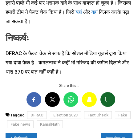
इससे पहले भी कई बार भ्रामक दावे के साथ वायरल हो चुका है। जिसका
हमारी टीम ने फैक्ट चेक किया है। जिसे
यहां
और
यहां
क्लिक करके पढ़ा
जा सकता है।
निष्कर्षः
DFRAC के फैक्ट चेक से साफ है कि सोशल मीडिया यूजर्स द्वारा किया
गया दावा फेक है। कमलनाथ ने कहीं भी मस्जिद की जमीन दिलाने और
धारा 370 पर बात नहीं कही है।
Share this…
Tagged
DFRAC
Election 2023
Fact Check
Fake
Fake news
KamalNath