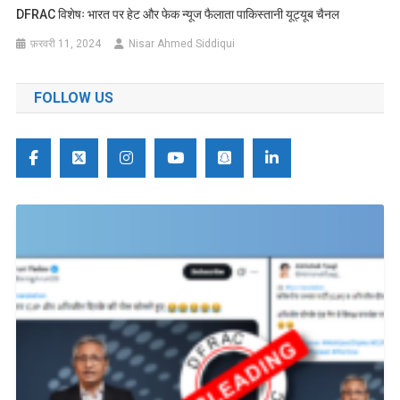
DFRAC विशेषः भारत पर हेट और फेक न्यूज फैलाता पाकिस्तानी यूट्यूब चैनल
फ़रवरी 11, 2024
Nisar Ahmed Siddiqui
FOLLOW US