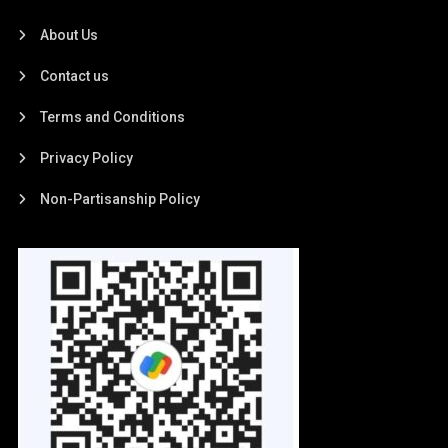
About Us
Contact us
Terms and Conditions
Privacy Policy
Non-Partisanship Policy