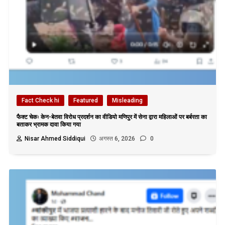
Fact Check hi
Featured
Misleading
फैक्ट चेकः केन-बेतवा विरोध प्रदर्शन का वीडियो मणिपुर में सेना द्वारा महिलाओं पर बर्बरता का
बताकर भ्रामक दावा किया गया
Nisar Ahmed Siddiqui
अगस्त 6, 2026
0