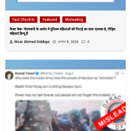
Fact Check hi
Featured
Misleading
फैक्ट चेकः गोतस्करी के आरोप में मुस्लिम महिलाओं की पिटाई का दावा भ्रामक है, पीड़ित
महिलाएं हिन्दू हैं
Nisar Ahmed Siddiqui
अगस्त 8, 2026
0