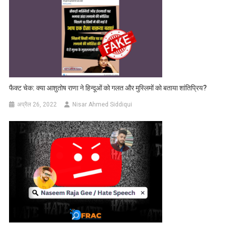
फैक्ट चेक: क्या आशुतोष राणा ने हिन्दूओं को गलत और मुस्लिमों को बताया शांतिप्रिय?
अप्रैल 26, 2022
Nisar Ahmed Siddiqui