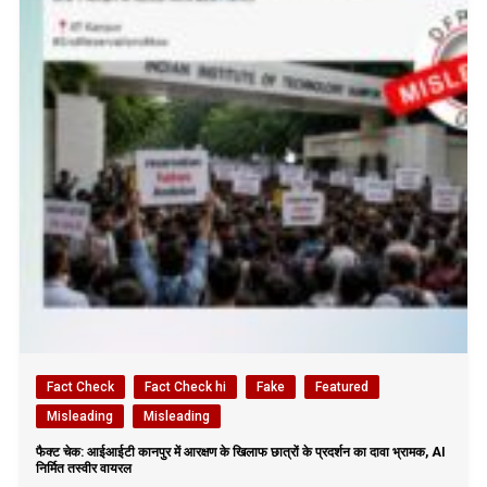
Fact Check
Fact Check hi
Fake
Featured
Misleading
Misleading
फैक्ट चेक: आईआईटी कानपुर में आरक्षण के खिलाफ छात्रों के प्रदर्शन का दावा भ्रामक, AI
निर्मित तस्वीर वायरल