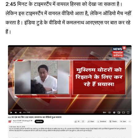
2:45 मिनट के टाइमस्टैंप में वायरल हिस्सा को देखा जा सकता है।
लेकिन इस टाइमस्टैंप में वायरल वीडियो आता है, लेकिन ऑडियो मैच नहीं
करता है। इंडिया टुडे के वीडियो में कमलनाथ आरएसएस पर बात कर रहे
हैं।