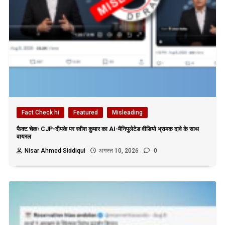
Fact Check hi
Featured
Misleading
फैक्ट चेकः CJP-दीपके पर रवीश कुमार का AI-मैनिपुलेटेड वीडियो भ्रामक दावे के साथ
वायरल
Nisar Ahmed Siddiqui
अगस्त 10, 2026
0