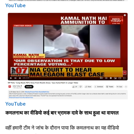
YouTube
YouTube
कमलनाथ का वीडियो कई बार भ्रामक दावे के साथ हुआ था वायरल
वहीं हमारी टीम ने जांच के दौरान पाया कि कमलनाथ का यह वीडियो