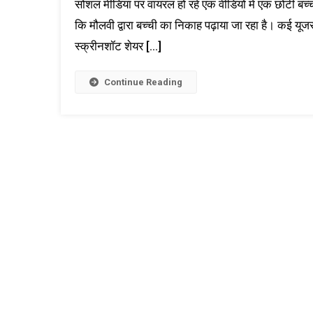
सोशल मीडिया पर वायरल हो रहे एक वीडियो में एक छोटी बच्ची 
कि मौलवी द्वारा बच्ची का निकाह पढ़ाया जा रहा है। कई यू
स्क्रीनशॉट शेयर […]
Continue Reading