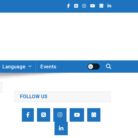
Language
Events
FOLLOW US