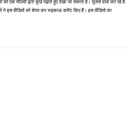
को एक मौलवी द्वारा कुछ पढ़ाते हुए देखा जा सकता है। यूजर्स दावा कर रहे हैं
जर्स ने इस वीडियो को शेयर कर भड़काऊ कमेंट किए हैं। इस वीडियो का