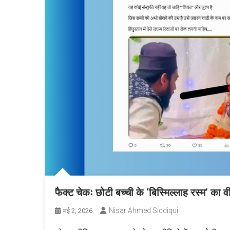
फैक्ट चेकः छोटी बच्ची के ‘बिस्मिल्लाह रस्म’ क
Nisar Ahmed Siddiqui
मई 2, 2026