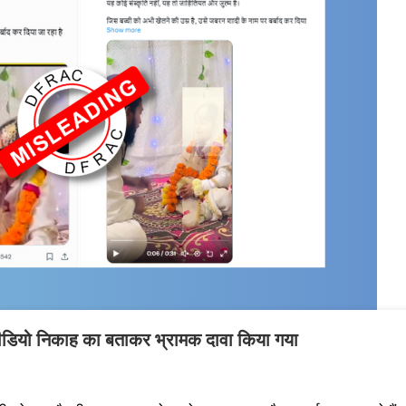
ा वीडियो निकाह का बताकर भ्रामक दावा किया गया