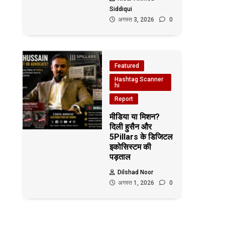
Siddiqui
अगस्त 3, 2026
0
Featured
Hashtag Scanner
hi
Report
मीडिया या मिशन?
दिली हुसैन और
5Pillars के डिजिटल
इकोसिस्टम की
पड़ताल
Dilshad Noor
अगस्त 1, 2026
0