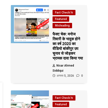
Fact Check hi
Featured
Misleading
फैक्ट चेक: मनोज
तिवारी के भावुक होने
का वर्ष 2020 का
वीडियो बांकीपुर उप
चुनाव से जोड़कर
भ्रामक दावा किया गया
Nisar Ahmed
Siddiqui
अगस्त 5, 2026
0
Fact Check hi
Featured