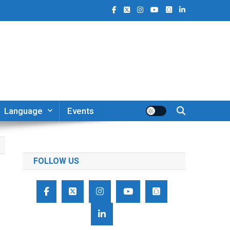
Language
Events
FOLLOW US