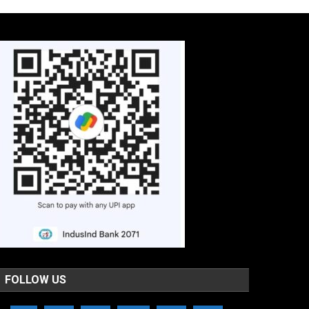
FOLLOW US