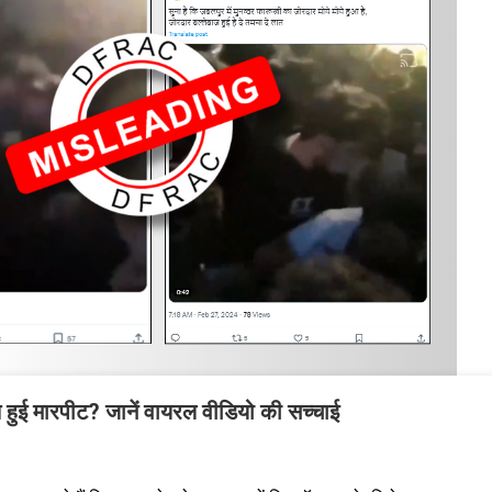
ाथ हुई मारपीट? जानें वायरल वीडियो की सच्चाई