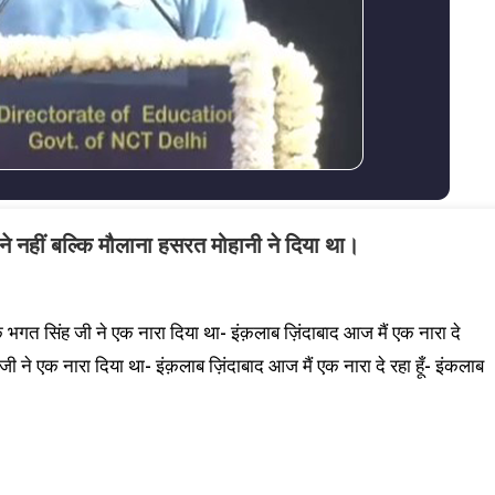
ने नहीं बल्कि मौलाना हसरत मोहानी ने दिया था।
कि भगत सिंह जी ने एक नारा दिया था- इंक़लाब ज़िंदाबाद आज मैं एक नारा दे
ंह जी ने एक नारा दिया था- इंक़लाब ज़िंदाबाद आज मैं एक नारा दे रहा हूँ- इंकलाब