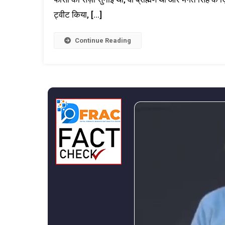
ट्वीट किया, […]
Continue Reading