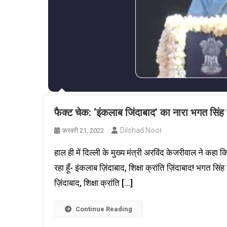
फैक्ट चेक: ‘इंकलाब जिंदाबाद’ का नारा भगत सिंह 
Dilshad Noor
फ़रवरी 21, 2022
हाल ही में दिल्ली के मुख्य मंत्री अरविंद केजरीवाल ने कहा 
रहा हूँ- इंकलाब ज़िंदाबाद, शिक्षा क्रांति ज़िंदाबाद! भगत सि
ज़िंदाबाद, शिक्षा क्रांति […]
Continue Reading