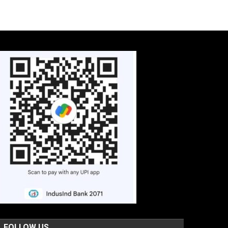
FOLLOW US