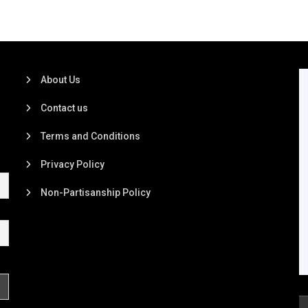
About Us
Contact us
Terms and Conditions
Privacy Policy
Non-Partisanship Policy