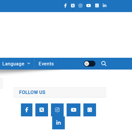
Language
Events
FOLLOW US