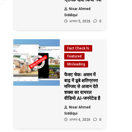
Nisar Ahmed
Siddiqui
अगस्त 5, 2026
0
Fact Check hi
Featured
Misleading
फैक्ट चेकः असम में
बाढ़ में डूबे क्षतिग्रस्त
मस्जिद से अजान देते
शख्स का वायरल
वीडियो AI-जनरेटेड है
Nisar Ahmed
Siddiqui
अगस्त 4, 2026
0