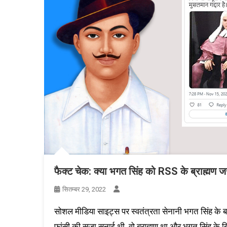
फैक्ट चेक: क्या भगत सिंह को RSS के ब्राह्मण ज
सितम्बर 29, 2022
सोशल मीडिया साइट्स पर स्वतंत्रता सेनानी भगत सिंह के बारे मे
फांसी की सज़ा सुनाई थी, वो ब्राह्मण था और भगत सिंह के 