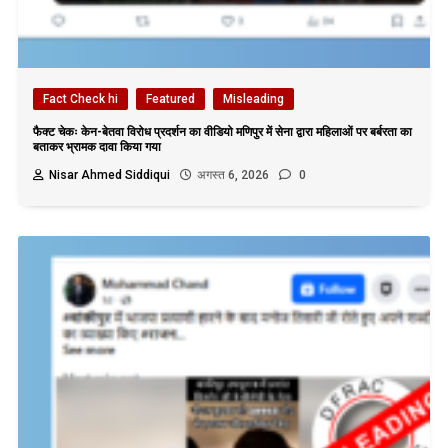
Fact Check hi
Featured
Misleading
फैक्ट चेकः केन-बेतवा विरोध प्रदर्शन का वीडियो मणिपुर में सेना द्वारा महिलाओं पर बर्बरता का
बताकर भ्रामक दावा किया गया
Nisar Ahmed Siddiqui
अगस्त 6, 2026
0