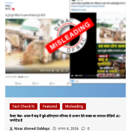
Fact Check hi
Featured
Misleading
फैक्ट चेकः असम में बाढ़ में डूबे क्षतिग्रस्त मस्जिद से अजान देते शख्स का वायरल वीडियो AI-
जनरेटेड है
Nisar Ahmed Siddiqui
अगस्त 4, 2026
0