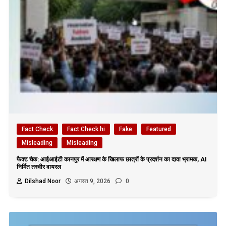
Fact Check
Fact Check hi
Fake
Featured
Misleading
Misleading
फैक्ट चेक: आईआईटी कानपुर में आरक्षण के खिलाफ छात्रों के प्रदर्शन का दावा भ्रामक, AI
निर्मित तस्वीर वायरल
Dilshad Noor
अगस्त 9, 2026
0