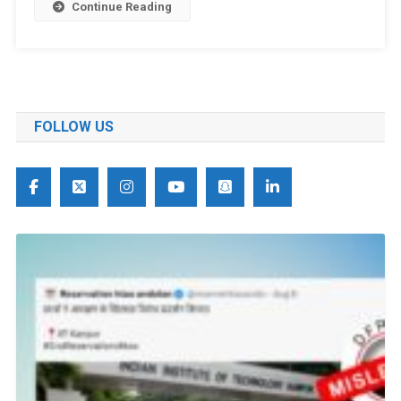
Continue Reading
FOLLOW US