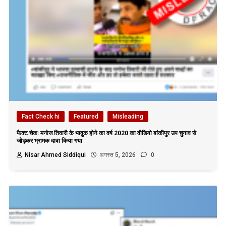
Fact Check hi
Featured
Misleading
फैक्ट चेक: मनोज तिवारी के भावुक होने का वर्ष 2020 का वीडियो बांकीपुर उप चुनाव से
जोड़कर भ्रामक दावा किया गया
Nisar Ahmed Siddiqui
अगस्त 5, 2026
0