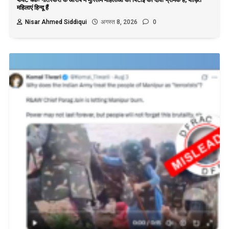
महिलाएं हिन्दू हैं
Nisar Ahmed Siddiqui
अगस्त 8, 2026
0