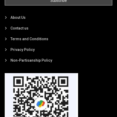
About Us
Contact us
Terms and Conditions
Privacy Policy
Non-Partisanship Policy