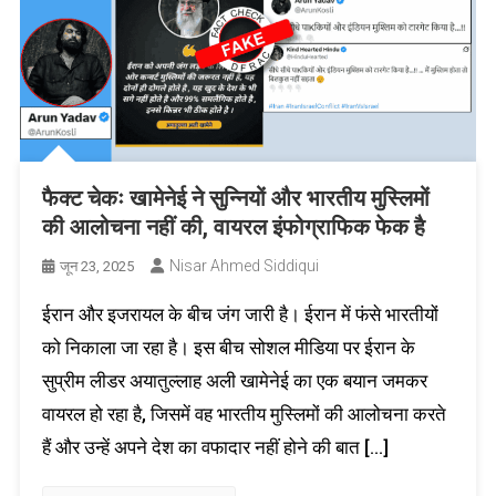
फैक्ट चेकः खामेनेई ने सुन्नियों और भारतीय मुस्लिमों
की आलोचना नहीं की, वायरल इंफोग्राफिक फेक है
Nisar Ahmed Siddiqui
जून 23, 2025
ईरान और इजरायल के बीच जंग जारी है। ईरान में फंसे भारतीयों
को निकाला जा रहा है। इस बीच सोशल मीडिया पर ईरान के
सुप्रीम लीडर अयातुल्लाह अली खामेनेई का एक बयान जमकर
वायरल हो रहा है, जिसमें वह भारतीय मुस्लिमों की आलोचना करते
हैं और उन्हें अपने देश का वफादार नहीं होने की बात […]