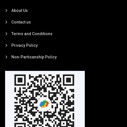
About Us
Contact us
Terms and Conditions
Privacy Policy
Non-Partisanship Policy