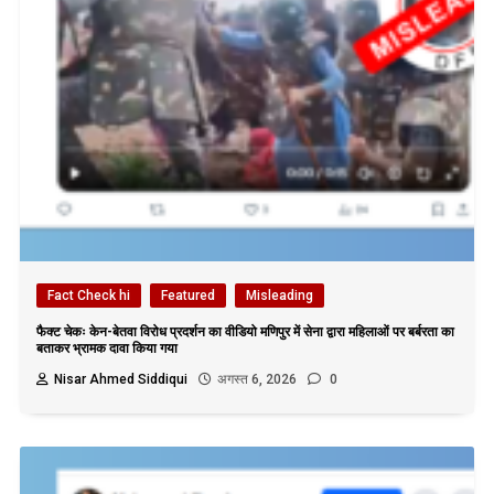
Fact Check hi
Featured
Misleading
फैक्ट चेकः केन-बेतवा विरोध प्रदर्शन का वीडियो मणिपुर में सेना द्वारा महिलाओं पर बर्बरता का
बताकर भ्रामक दावा किया गया
Nisar Ahmed Siddiqui
अगस्त 6, 2026
0