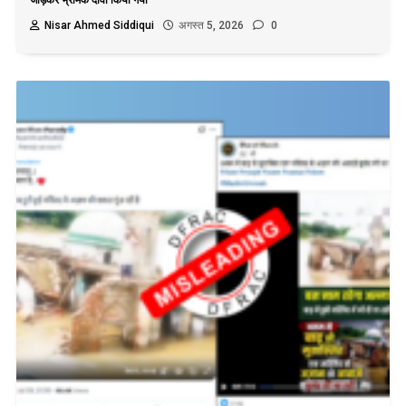
Nisar Ahmed Siddiqui
अगस्त 5, 2026
0