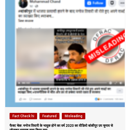
Fact Check hi
Featured
Misleading
फैक्ट चेक: मनोज तिवारी के भावुक होने का वर्ष 2020 का वीडियो बांकीपुर उप चुनाव से
जोड़कर भ्रामक दावा किया गया