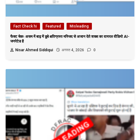
Fact Check hi
Featured
Misleading
फैक्ट चेकः असम में बाढ़ में डूबे क्षतिग्रस्त मस्जिद से अजान देते शख्स का वायरल वीडियो AI-
जनरेटेड है
Nisar Ahmed Siddiqui
अगस्त 4, 2026
0