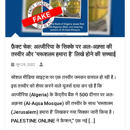
फ़ैक्ट चेक: अल्जीरिया के सिक्के पर अल-अक़्सा की
तस्वीर और ‘यरूशलम हमारा है’ लिखे होने की सच्चाई
जून 29, 2022
सोशल मीडिया साइट्स पर एक तस्वीर जमकर वायरल हो रही है।
इस तस्वीर को शेयर करने वाले यूजर्स दावा कर रहे हैं कि
अल्जीरिया (Algeria) के केंद्रीय बैंक ने 500 दीनार पर अल-
अक़सा (Al-Aqsa Mosque) की तस्वीर के साथ ‘यरूशलम
(Jerusalem) हमारा है’ लिखकर नया सिक्का जारी किया है।
PALESTINE ONLINE ने कैप्शन,“ एक नई […]