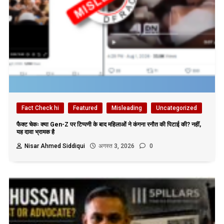
Fact Check hi
Featured
Misleading
Uncategorized
फैक्ट चेकः क्या Gen-Z पर टिप्पणी के बाद महिलाओं ने कंगना रनौत की पिटाई की? नहीं,
यह दावा भ्रामक है
Nisar Ahmed Siddiqui
अगस्त 3, 2026
0