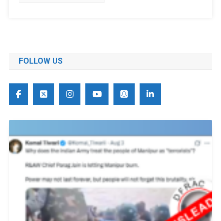
FOLLOW US