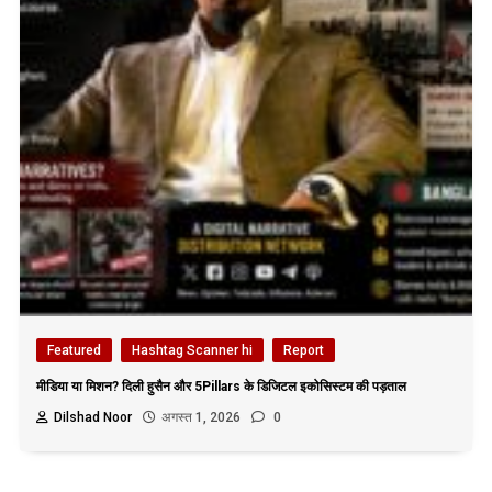
Featured
Hashtag Scanner hi
Report
मीडिया या मिशन? दिली हुसैन और 5Pillars के डिजिटल इकोसिस्टम की पड़ताल
Dilshad Noor
अगस्त 1, 2026
0