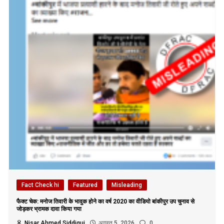
Fact Check hi
Featured
Misleading
फैक्ट चेक: मनोज तिवारी के भावुक होने का वर्ष 2020 का वीडियो बांकीपुर उप चुनाव से
जोड़कर भ्रामक दावा किया गया
Nisar Ahmed Siddiqui
अगस्त 5, 2026
0