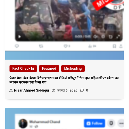
Fact Check hi
Featured
Misleading
फैक्ट चेकः केन-बेतवा विरोध प्रदर्शन का वीडियो मणिपुर में सेना द्वारा महिलाओं पर बर्बरता का
बताकर भ्रामक दावा किया गया
Nisar Ahmed Siddiqui
अगस्त 6, 2026
0