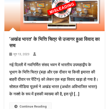
‘अखंड भारत’ के भित्ति चित्र से उजागर हुआ विवाद का
सच
जून 13, 2023
नई दिल्ली में नवनिर्मित संसद भवन में भारतीय उपमहाद्वीप के
भूभाग के भित्ति चित्र (बड़ा और एक दीवार या किसी इमारत की
बाहरी दीवार पर पेंटिंग) को लेकर एक बड़ा विवाद खड़ा हो गया है।
सोशल मीडिया यूज़र्स ने अखंड भारत (अर्थात अविभाजित भारत)
के नक्शे के रूप में इसकी व्याख्या की है, इस पूरे […]
Continue Reading