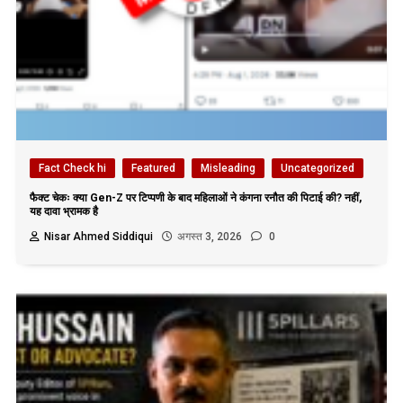
Fact Check hi
Featured
Misleading
Uncategorized
फैक्ट चेकः क्या Gen-Z पर टिप्पणी के बाद महिलाओं ने कंगना रनौत की पिटाई की? नहीं,
यह दावा भ्रामक है
Nisar Ahmed Siddiqui
अगस्त 3, 2026
0