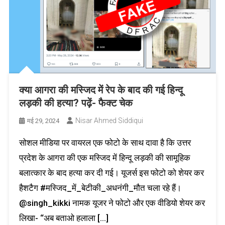
क्या आगरा की मस्जिद में रेप के बाद की गई हिन्दू
लड़की की हत्या? पढ़ें- फैक्ट चेक
Nisar Ahmed Siddiqui
मई 29, 2024
सोशल मीडिया पर वायरल एक फोटो के साथ दावा है कि उत्तर
प्रदेश के आगरा की एक मस्जिद में हिन्दू लड़की की सामूहिक
बलात्कार के बाद हत्या कर दी गई। यूजर्स इस फोटो को शेयर कर
हैशटैग #मस्जिद_में_बेटीकी_अधनंगी_मौत चला रहे हैं।
@singh_kikki नामक यूजर ने फोटो और एक वीडियो शेयर कर
लिखा- “अब बताओ हलाला […]