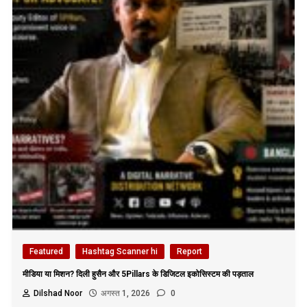
Featured
Hashtag Scanner hi
Report
मीडिया या मिशन? दिली हुसैन और 5Pillars के डिजिटल इकोसिस्टम की पड़ताल
Dilshad Noor
अगस्त 1, 2026
0