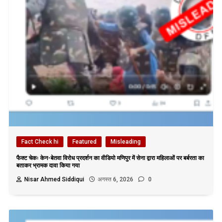
Fact Check hi
Featured
Misleading
फैक्ट चेकः केन-बेतवा विरोध प्रदर्शन का वीडियो मणिपुर में सेना द्वारा महिलाओं पर बर्बरता का
बताकर भ्रामक दावा किया गया
Nisar Ahmed Siddiqui
अगस्त 6, 2026
0