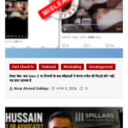
Fact Check hi
Featured
Misleading
Uncategorized
फैक्ट चेकः क्या Gen-Z पर टिप्पणी के बाद महिलाओं ने कंगना रनौत की पिटाई की? नहीं,
यह दावा भ्रामक है
Nisar Ahmed Siddiqui
अगस्त 3, 2026
0