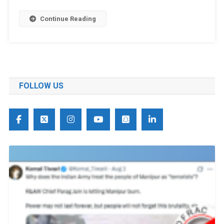
Continue Reading
FOLLOW US