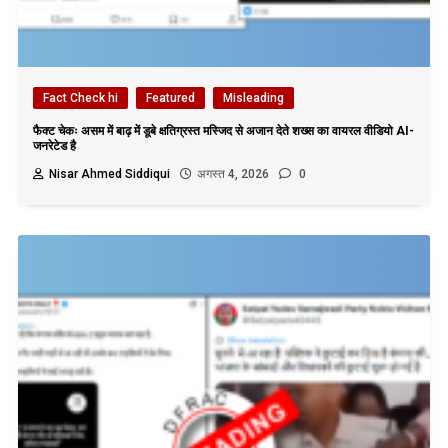
Fact Check hi
Featured
Misleading
फैक्ट चेकः असम में बाढ़ में डूबे क्षतिग्रस्त मस्जिद से अजान देते शख्स का वायरल वीडियो AI-
जनरेटेड है
Nisar Ahmed Siddiqui
अगस्त 4, 2026
0