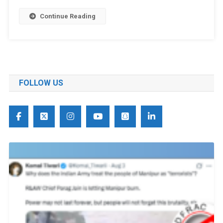
Continue Reading
FOLLOW US