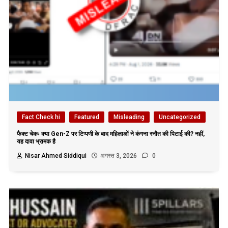
Fact Check hi
Featured
Misleading
Uncategorized
फैक्ट चेकः क्या Gen-Z पर टिप्पणी के बाद महिलाओं ने कंगना रनौत की पिटाई की? नहीं,
यह दावा भ्रामक है
Nisar Ahmed Siddiqui
अगस्त 3, 2026
0