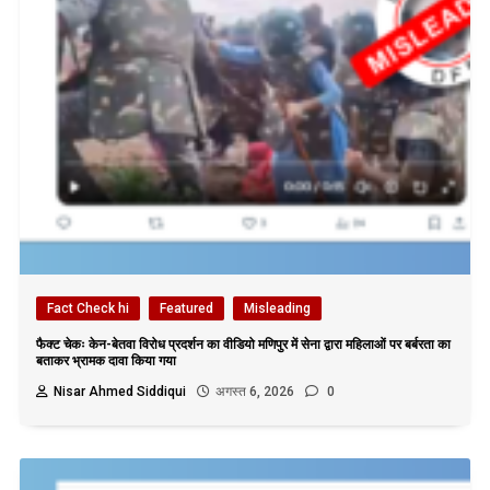
Fact Check hi
Featured
Misleading
फैक्ट चेकः केन-बेतवा विरोध प्रदर्शन का वीडियो मणिपुर में सेना द्वारा महिलाओं पर बर्बरता का
बताकर भ्रामक दावा किया गया
Nisar Ahmed Siddiqui
अगस्त 6, 2026
0