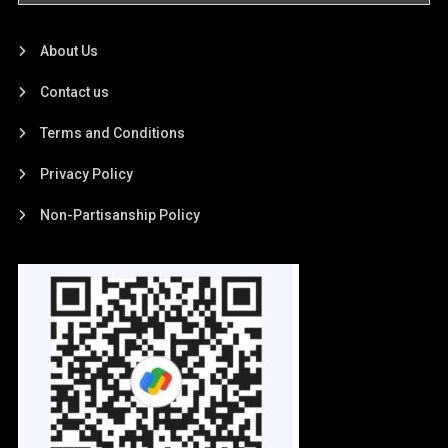
About Us
Contact us
Terms and Conditions
Privacy Policy
Non-Partisanship Policy