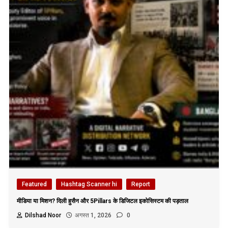
Featured
Hashtag Scanner hi
Report
मीडिया या मिशन? दिली हुसैन और 5Pillars के डिजिटल इकोसिस्टम की पड़ताल
Dilshad Noor
अगस्त 1, 2026
0