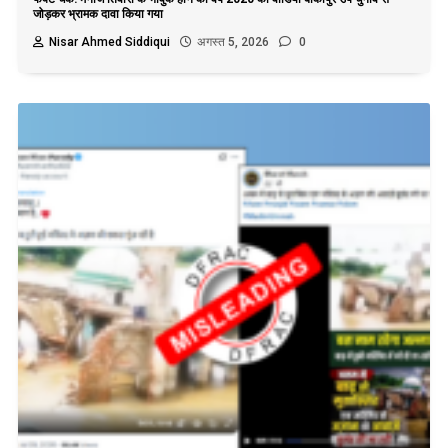
जोड़कर भ्रामक दावा किया गया
Nisar Ahmed Siddiqui
अगस्त 5, 2026
0