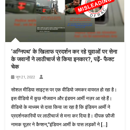
‘अग्निपथ’ के खिलाफ प्रदर्शन कर रहे युवाओं पर सेना
के जवानों ने लाठीचार्ज से किया इनकार?, पढ़ें- फैक्ट
चेक
जून 21, 2022
सोशल मीडिया साइट्स पर एक वीडियो जमकर वायरल हो रहा है।
इस वीडियो में कुछ नौजवान और इंडयन आर्मी नज़र आ रहे हैं।
वीडियो के माध्यम से दावा किया जा रहा है कि इंडियन आर्मी ने
प्रदर्शनकारियों पर लाठीचार्ज से मना कर दिया है। दीपक फ़ौजी
नामक यूज़र ने कैप्शन,“इंडियन आर्मी के पास लड़कों ने […]