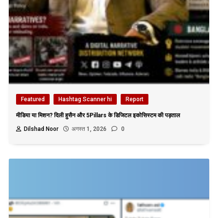
Featured
Hashtag Scanner hi
Report
मीडिया या मिशन? दिली हुसैन और 5Pillars के डिजिटल इकोसिस्टम की पड़ताल
Dilshad Noor
अगस्त 1, 2026
0