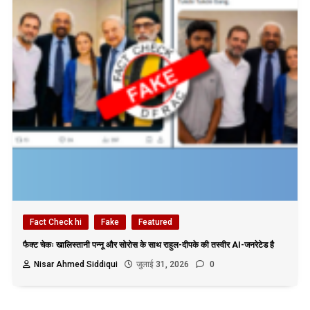
Fact Check hi
Fake
Featured
फैक्ट चेकः खालिस्तानी पन्नू और सोरोस के साथ राहुल-दीपके की तस्वीर AI-जनरेटेड है
Nisar Ahmed Siddiqui
जुलाई 31, 2026
0