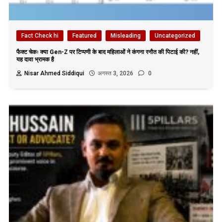
Fact Check hi
Featured
Misleading
Uncategorized
फैक्ट चेकः क्या Gen-Z पर टिप्पणी के बाद महिलाओं ने कंगना रनौत की पिटाई की? नहीं,
यह दावा भ्रामक है
Nisar Ahmed Siddiqui
अगस्त 3, 2026
0