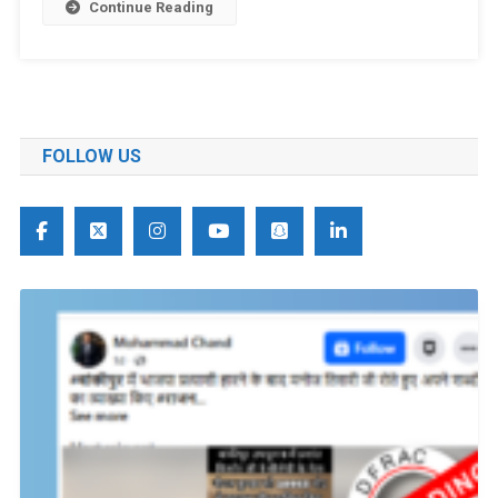
Continue Reading
FOLLOW US