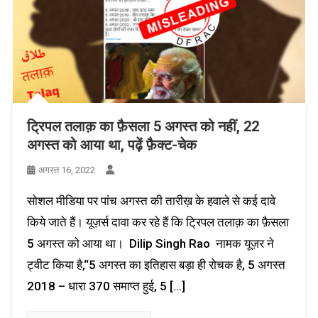
ट्रिपल तलाक़ का फ़ैसला 5 अगस्त को नहीं, 22
अगस्त को आया था, पढ़ें फ़ैक्ट-चेक
अगस्त 16, 2022
सोशल मीडिया पर पांच अगस्त की तारीख़ के हवाले से कई दावे
किये जाते हैं। यूज़र्स दावा कर रहे हैं कि ट्रिपल तलाक़ का फ़ैसला
5 अगस्त को आया था। Dilip Singh Rao नामक यूज़र ने
ट्वीट किया है,“5 अगस्त का इतिहास बड़ा ही रोचक है, 5 अगस्त
2018 – धारा 370 समाप्त हुई, 5 […]