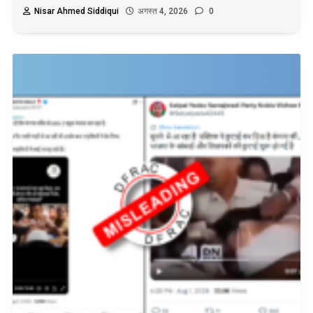
Nisar Ahmed Siddiqui
अगस्त 4, 2026
0