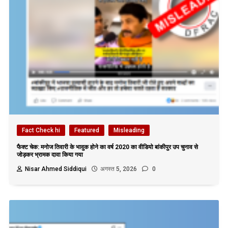
Fact Check hi
Featured
Misleading
फैक्ट चेक: मनोज तिवारी के भावुक होने का वर्ष 2020 का वीडियो बांकीपुर उप चुनाव से
जोड़कर भ्रामक दावा किया गया
Nisar Ahmed Siddiqui
अगस्त 5, 2026
0