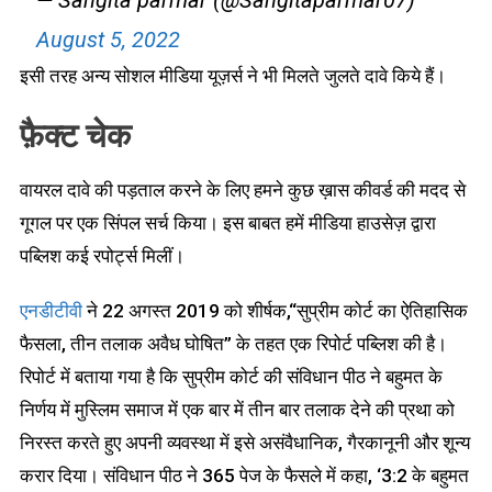
— Sangita parmar (@Sangitaparmar07)
August 5, 2022
इसी तरह अन्य सोशल मीडिया यूज़र्स ने भी मिलते जुलते दावे किये हैं।
फ़ैक्ट चेक
वायरल दावे की पड़ताल करने के लिए हमने कुछ ख़ास कीवर्ड की मदद से
गूगल पर एक सिंपल सर्च किया। इस बाबत हमें मीडिया हाउसेज़ द्वारा
पब्लिश कई रपोर्ट्स मिलीं।
एनडीटीवी
ने 22 अगस्त 2019 को शीर्षक,“सुप्रीम कोर्ट का ऐतिहासिक
फैसला, तीन तलाक अवैध घोषित” के तहत एक रिपोर्ट पब्लिश की है।
रिपोर्ट में बताया गया है कि सुप्रीम कोर्ट की संविधान पीठ ने बहुमत के
निर्णय में मुस्लिम समाज में एक बार में तीन बार तलाक देने की प्रथा को
निरस्त करते हुए अपनी व्यवस्था में इसे असंवैधानिक, गैरकानूनी और शून्य
करार दिया। संविधान पीठ ने 365 पेज के फैसले में कहा, ‘3:2 के बहुमत