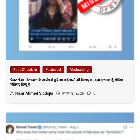
Fact Check hi
Featured
Misleading
फैक्ट चेकः गोतस्करी के आरोप में मुस्लिम महिलाओं की पिटाई का दावा भ्रामक है, पीड़ित
महिलाएं हिन्दू हैं
Nisar Ahmed Siddiqui
अगस्त 8, 2026
0