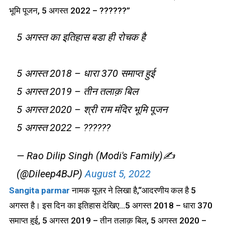
भूमि पूजन, 5 अगस्त 2022 – ??????”
5 अगस्त का इतिहास बडा ही रोचक है
5 अगस्त 2018 – धारा 370 समाप्त हुई
5 अगस्त 2019 – तीन तलाक़ बिल
5 अगस्त 2020 – श्री राम मंदिर भूमि पूजन
5 अगस्त 2022 – ??????
— Rao Dilip Singh (Modi's Family)✍️
(@Dileep4BJP)
August 5, 2022
Sangita parmar
नामक यूज़र ने लिखा है,“आदरणीय कल है 5
अगस्त है। इस दिन का इतिहास देखिए…5 अगस्त 2018 – धारा 370
समाप्त हुई, 5 अगस्त 2019 – तीन तलाक़ बिल, 5 अगस्त 2020 –