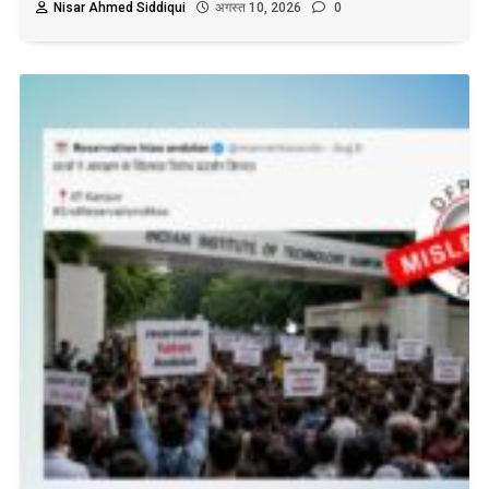
Nisar Ahmed Siddiqui
अगस्त 10, 2026
0