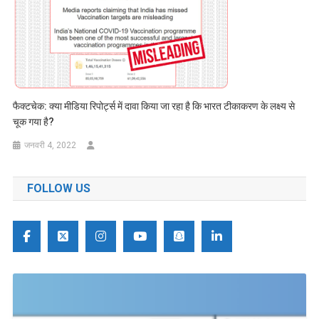
फैक्टचेक: क्या मीडिया रिपोर्ट्स में दावा किया जा रहा है कि भारत टीकाकरण के लक्ष्य से
चूक गया है?
जनवरी 4, 2022
FOLLOW US