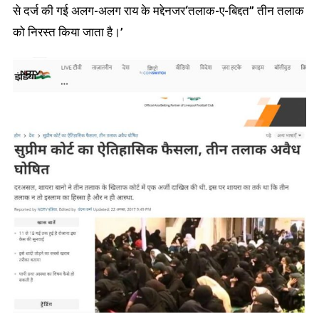
से दर्ज की गई अलग-अलग राय के मद्देनजर‘तलाक-ए-बिद्दत’’ तीन तलाक
को निरस्त किया जाता है।’