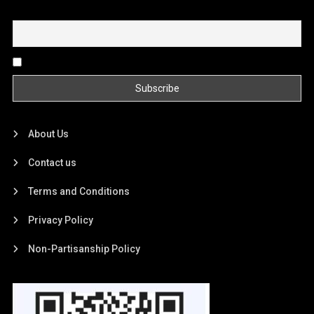
Email
By continuing, you accept the privacy policy
About Us
Contact us
Terms and Conditions
Privacy Policy
Non-Partisanship Policy