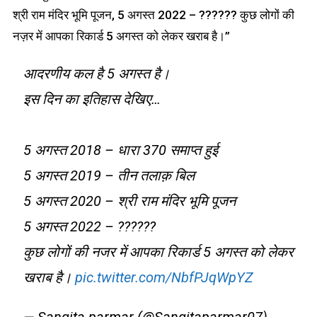
श्री राम मंदिर भूमि पूजन, 5 अगस्त 2022 – ?????? कुछ लोगों की
नज़र में आपका रिकार्ड 5 अगस्त को लेकर खराब है।”
आदरणीय कल है 5 अगस्त है।
इस दिन का इतिहास देखिए…
5 अगस्त 2018 – धारा 370 समाप्त हुई
5 अगस्त 2019 – तीन तलाक़ बिल
5 अगस्त 2020 – श्री राम मंदिर भूमि पूजन
5 अगस्त 2022 – ??????
कुछ लोगों की नजर में आपका रिकार्ड 5 अगस्त को लेकर
खराब है।
pic.twitter.com/NbfPJqWpYZ