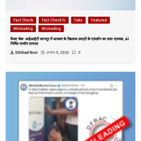
Fact Check
Fact Check hi
Fake
Featured
Misleading
Misleading
फैक्ट चेक: आईआईटी कानपुर में आरक्षण के खिलाफ छात्रों के प्रदर्शन का दावा भ्रामक, AI
निर्मित तस्वीर वायरल
Dilshad Noor
अगस्त 9, 2026
0