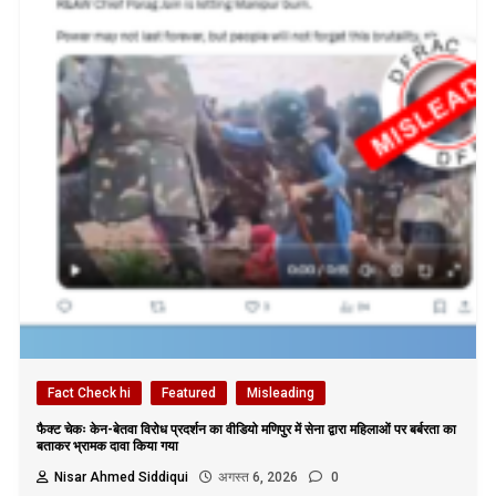
Fact Check hi
Featured
Misleading
फैक्ट चेकः केन-बेतवा विरोध प्रदर्शन का वीडियो मणिपुर में सेना द्वारा महिलाओं पर बर्बरता का
बताकर भ्रामक दावा किया गया
Nisar Ahmed Siddiqui
अगस्त 6, 2026
0