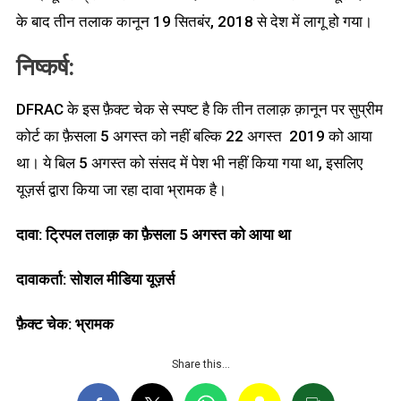
के बाद तीन तलाक कानून 19 सितबंर, 2018 से देश में लागू हो गया।
निष्कर्ष:
DFRAC के इस फ़ैक्ट चेक से स्पष्ट है कि तीन तलाक़ क़ानून पर सुप्रीम
कोर्ट का फ़ैसला 5 अगस्त को नहीं बल्कि 22 अगस्त 2019 को आया
था। ये बिल 5 अगस्त को संसद में पेश भी नहीं किया गया था, इसलिए
यूज़र्स द्वारा किया जा रहा दावा भ्रामक है।
दावा: ट्रिपल तलाक़ का फ़ैसला 5 अगस्त को आया था
दावाकर्ता: सोशल मीडिया यूज़र्स
फ़ैक्ट चेक: भ्रामक
Share this…