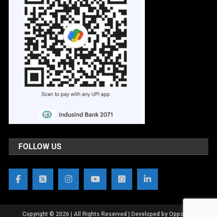
FOLLOW US
Copyright © 2026 | All Rights Reserved | Developed by OppsWeb