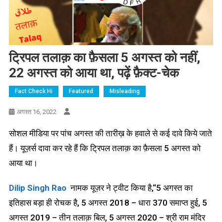
ट्रिपल तलाक़ का फ़ैसला 5 अगस्त को नहीं,
22 अगस्त को आया था, पढ़ें फ़ैक्ट-चेक
Fact Check Hi
Featured
Misleading
अगस्त 16, 2022
सोशल मीडिया पर पांच अगस्त की तारीख़ के हवाले से कई दावे किये जाते
हैं। यूज़र्स दावा कर रहे हैं कि ट्रिपल तलाक़ का फ़ैसला 5 अगस्त को
आया था।
Dilip Singh Rao
नामक यूज़र ने ट्वीट किया है,“5 अगस्त का
इतिहास बड़ा ही रोचक है, 5 अगस्त 2018 – धारा 370 समाप्त हुई, 5
अगस्त 2019 – तीन तलाक़ बिल, 5 अगस्त 2020 – श्री राम मंदिर