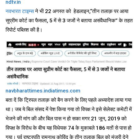
ndtv.in
नवभारत टाइम्स
ने भी 22 अगस्त को हेडलाइन,“तीन तलाक़ पर आया
सुप्रीम कोर्ट का फैसला, 5 में से 3 जजों ने बताया असंवैधानिक” के तहत
रिपोर्ट पब्लिश की है।
navbharattimes.indiatimes.com
बता दें कि ट्रिपल तलाक़ को बैन करने के लिए पहले अध्यादेश लाया गया
था। जब ये बिल संसद में पेश किया गया तो विपक्ष ने इसे सेलेक्ट कमेटी में
भेजने की मांग की और बिल पास न हो सका मगर 21 जून, 2019 को
विपक्ष के विरोध के बीच यह विधेयक 74 के मुकाबले 186 मतों से पास हो
गया। पूर्व राष्ट्रपति रामनाथ कोविंद के तीन तलाक बिल को मंजूरी देने