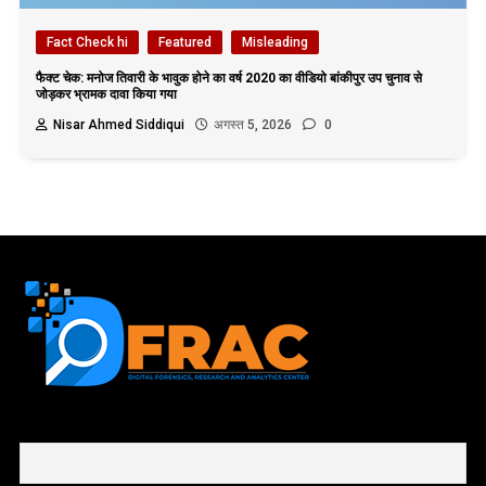
Fact Check hi
Featured
Misleading
फैक्ट चेक: मनोज तिवारी के भावुक होने का वर्ष 2020 का वीडियो बांकीपुर उप चुनाव से
जोड़कर भ्रामक दावा किया गया
Nisar Ahmed Siddiqui
अगस्त 5, 2026
0
First name or full name