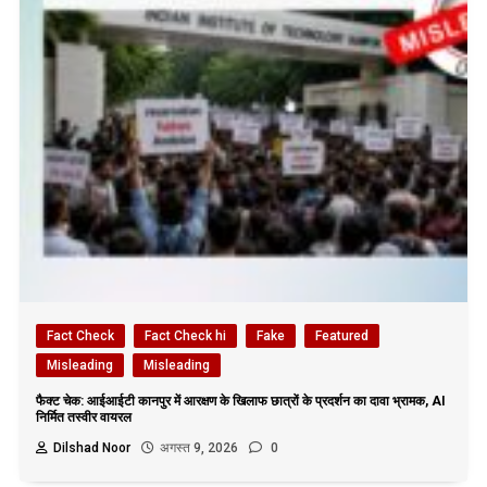
Fact Check
Fact Check hi
Fake
Featured
Misleading
Misleading
फैक्ट चेक: आईआईटी कानपुर में आरक्षण के खिलाफ छात्रों के प्रदर्शन का दावा भ्रामक, AI
निर्मित तस्वीर वायरल
Dilshad Noor
अगस्त 9, 2026
0