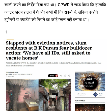
खाली करने का निर्देश दिया गया था। CPWD ने साफ किया कि हालांकि
क्वार्टर खराब हालत में थे और कभी भी गिर सकते थे, लेकिन उन्होंने
झुग्गियों या क्वार्टरों को गिराने का कोई प्लान नहीं बनाया था।