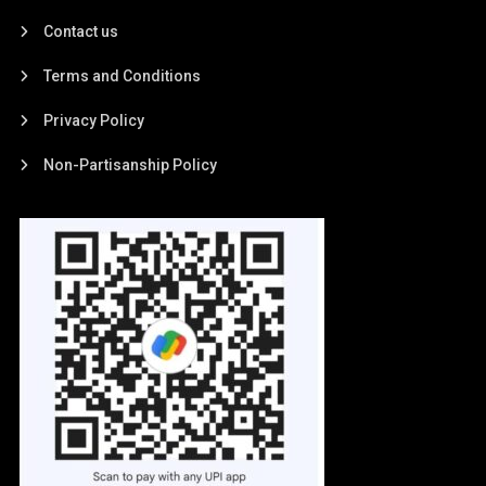
Contact us
Terms and Conditions
Privacy Policy
Non-Partisanship Policy