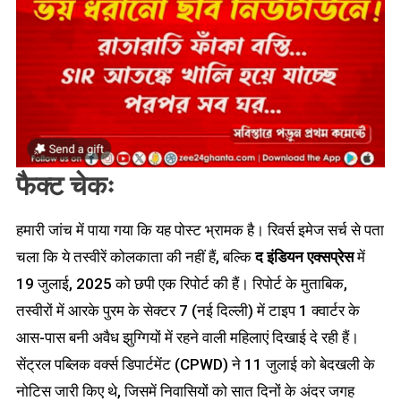
फैक्ट चेकः
हमारी जांच में पाया गया कि यह पोस्ट भ्रामक है। रिवर्स इमेज सर्च से पता
चला कि ये तस्वीरें कोलकाता की नहीं हैं, बल्कि
द इंडियन एक्सप्रेस
में
19 जुलाई, 2025 को छपी एक रिपोर्ट की हैं। रिपोर्ट के मुताबिक,
तस्वीरों में आरके पुरम के सेक्टर 7 (नई दिल्ली) में टाइप 1 क्वार्टर के
आस-पास बनी अवैध झुग्गियों में रहने वाली महिलाएं दिखाई दे रही हैं।
सेंट्रल पब्लिक वर्क्स डिपार्टमेंट (CPWD) ने 11 जुलाई को बेदखली के
नोटिस जारी किए थे, जिसमें निवासियों को सात दिनों के अंदर जगह