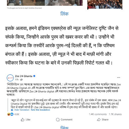
लिंक
इसके अलावा, हमने इंडियन एक्सप्रेस की न्यूज़ जर्नलिस्ट दृष्टि जैन से
संपर्क किया, जिन्होंने आरके पुरम की खबर कवर की थी। उन्होंने भी
कन्फर्म किया कि तस्वीरें आरके पुरम-नई दिल्ली की हैं, न कि पश्चिम
बंगाल की हैं। इसके अलावा, ज़ी न्यूज़ ने भी बाद में माफ़ी मांगी और
स्वीकार किया कि घटना के बारे में उनकी पिछली रिपोर्ट गलत थी।
लिंक