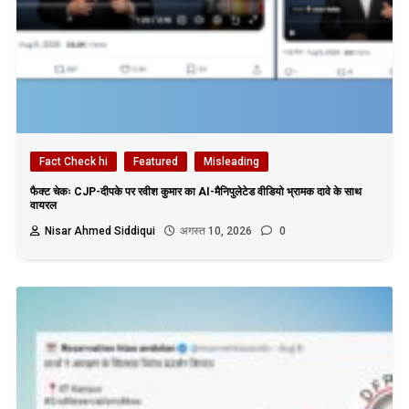
Fact Check hi
Featured
Misleading
फैक्ट चेकः CJP-दीपके पर रवीश कुमार का AI-मैनिपुलेटेड वीडियो भ्रामक दावे के साथ
वायरल
Nisar Ahmed Siddiqui
अगस्त 10, 2026
0