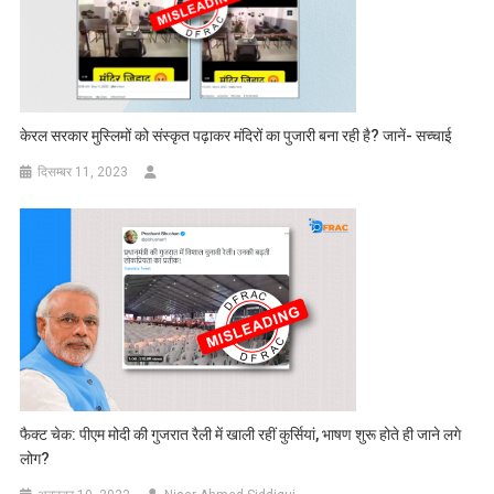
केरल सरकार मुस्लिमों को संस्कृत पढ़ाकर मंदिरों का पुजारी बना रही है? जानें- सच्चाई
दिसम्बर 11, 2023
फैक्ट चेक: पीएम मोदी की गुजरात रैली में खाली रहीं कुर्सियां, भाषण शुरू होते ही जाने लगे
लोग?