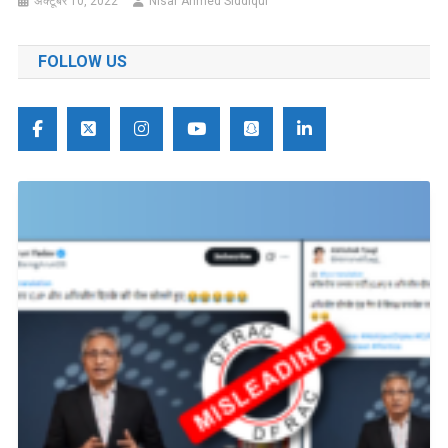
अक्टूबर 10, 2022
Nisar Ahmed Siddiqui
FOLLOW US