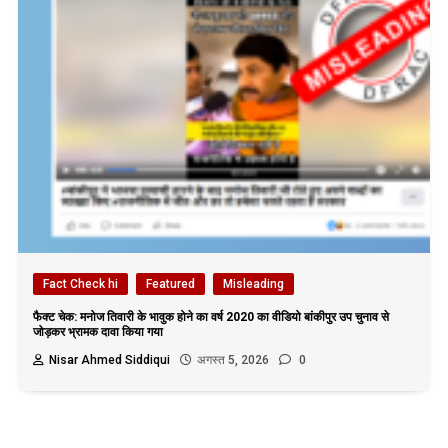
Fact Check hi
Featured
Misleading
फैक्ट चेक: मनोज तिवारी के भावुक होने का वर्ष 2020 का वीडियो बांकीपुर उप चुनाव से
जोड़कर भ्रामक दावा किया गया
Nisar Ahmed Siddiqui
अगस्त 5, 2026
0