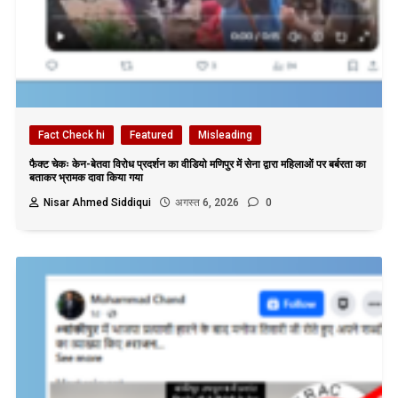
Fact Check hi
Featured
Misleading
फैक्ट चेकः केन-बेतवा विरोध प्रदर्शन का वीडियो मणिपुर में सेना द्वारा महिलाओं पर बर्बरता का
बताकर भ्रामक दावा किया गया
Nisar Ahmed Siddiqui
अगस्त 6, 2026
0