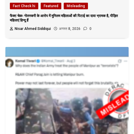
Fact Check hi
Featured
Misleading
फैक्ट चेकः गोतस्करी के आरोप में मुस्लिम महिलाओं की पिटाई का दावा भ्रामक है, पीड़ित
महिलाएं हिन्दू हैं
Nisar Ahmed Siddiqui
अगस्त 8, 2026
0