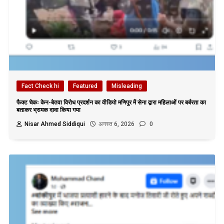
Fact Check hi
Featured
Misleading
फैक्ट चेकः केन-बेतवा विरोध प्रदर्शन का वीडियो मणिपुर में सेना द्वारा महिलाओं पर बर्बरता का
बताकर भ्रामक दावा किया गया
Nisar Ahmed Siddiqui
अगस्त 6, 2026
0