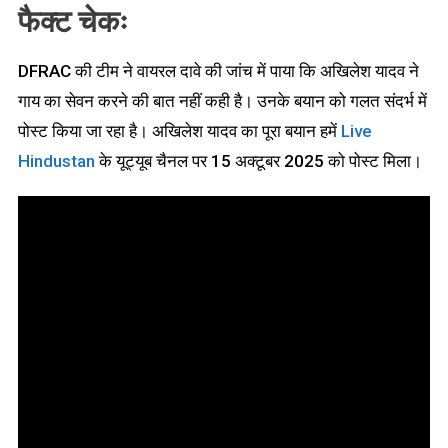
फैक्ट चेकः
DFRAC की टीम ने वायरल दावे की जांच में पाया कि अखिलेश यादव ने
गाय का सेवन करने की बात नहीं कही है। उनके बयान को गलत संदर्भ में
पोस्ट किया जा रहा है। अखिलेश यादव का पूरा बयान हमें
Live
Hindustan
के यूट्यूब चैनल पर 15 अक्टूबर 2025 को पोस्ट मिला।