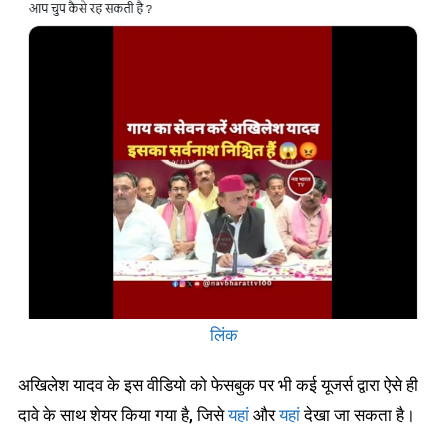
लिंक
अखिलेश यादव के इस वीडियो को फेसबुक पर भी कई यूजर्स द्वारा ऐसे ही
दावे के साथ शेयर किया गया है, जिसे
यहां
और
यहां
देखा जा सकता है।