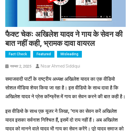
फैक्ट चेकः अखिलेश यादव ने गाय के सेवन की
बात नहीं कही, भ्रामक दावा वायरल
Fact Check
Featured
Misleading
Nisar Ahmed Siddiqui
नवम्बर 2, 2025
समाजवादी पार्टी के राष्ट्रीय अध्यक्ष अखिलेश यादव का एक वीडियो
सोशल मीडिया शेयर किया जा रहा है। इस वीडियो के साथ दावा है कि
अखिलेश यादव ने प्रेस कॉन्फ्रेंस में गाय का सेवन करने की बात कही है।
इस वीडियो के साथ एक यूजर ने लिखा, ‘गाय का सेवन करें अखिलेश
यादव इसका सर्वनाश निश्चित हैं, इसमें दो राय नहीं हैं। अब अखिलेश
यादव को मानने वाले यादव भी गाय का सेवन करेंगे। पूरे यादव समाज को