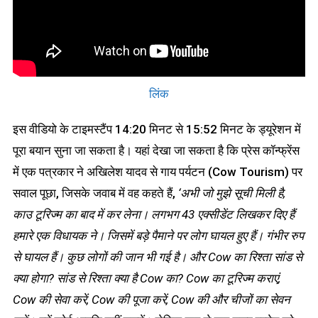
लिंक
इस वीडियो के टाइमस्टैंप 14:20 मिनट से 15:52 मिनट के ड्यूरेशन में
पूरा बयान सुना जा सकता है। यहां देखा जा सकता है कि प्रेस कॉन्फ्रेंस
में एक पत्रकार ने अखिलेश यादव से गाय पर्यटन (Cow Tourism) पर
सवाल पूछा, जिसके जवाब में वह कहते हैं,
‘अभी जो मुझे सूची मिली है,
काउ टूरिज्म का बाद में कर लेना। लगभग 43 एक्सीडेंट लिखकर दिए हैं
हमारे एक विधायक ने। जिसमें बड़े पैमाने पर लोग घायल हुए हैं। गंभीर रुप
से घायल हैं। कुछ लोगों की जान भी गई है। और Cow का रिश्ता सांड से
क्या होगा? सांड से रिश्ता क्या है Cow का? Cow का टूरिज्म कराएं,
Cow की सेवा करें, Cow की पूजा करें, Cow की और चीजों का सेवन