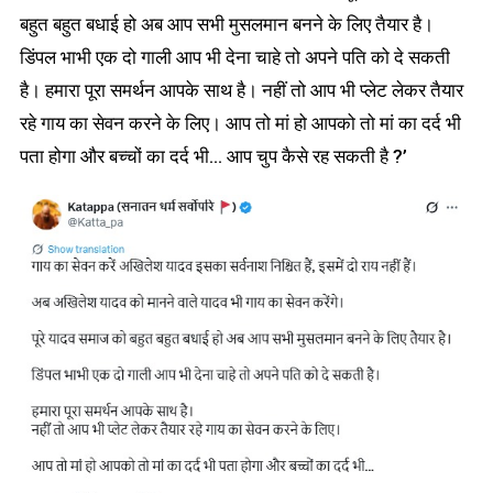
बहुत बहुत बधाई हो अब आप सभी मुसलमान बनने के लिए तैयार है।
डिंपल भाभी एक दो गाली आप भी देना चाहे तो अपने पति को दे सकती
है। हमारा पूरा समर्थन आपके साथ है। नहीं तो आप भी प्लेट लेकर तैयार
रहे गाय का सेवन करने के लिए। आप तो मां हो आपको तो मां का दर्द भी
पता होगा और बच्चों का दर्द भी… आप चुप कैसे रह सकती है ?’