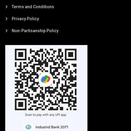
Terms and Conditions
Privacy Policy
Non-Partisanship Policy