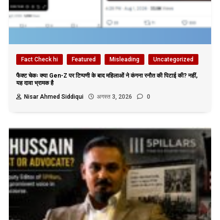
Fact Check hi
Featured
Misleading
Uncategorized
फैक्ट चेकः क्या Gen-Z पर टिप्पणी के बाद महिलाओं ने कंगना रनौत की पिटाई की? नहीं,
यह दावा भ्रामक है
Nisar Ahmed Siddiqui
अगस्त 3, 2026
0