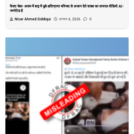
फैक्ट चेकः असम में बाढ़ में डूबे क्षतिग्रस्त मस्जिद से अजान देते शख्स का वायरल वीडियो AI-
जनरेटेड है
Nisar Ahmed Siddiqui
अगस्त 4, 2026
0