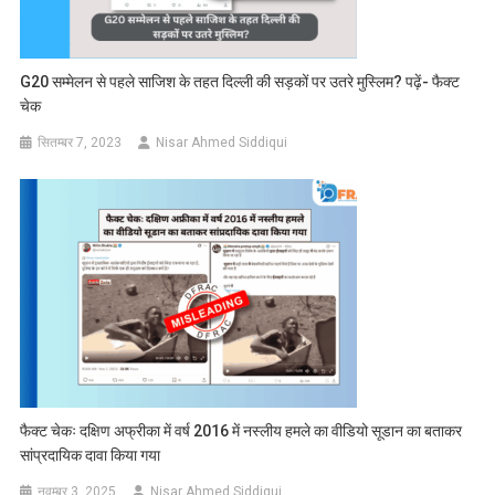
G20 सम्मेलन से पहले साजिश के तहत दिल्ली की सड़कों पर उतरे मुस्लिम? पढ़ें- फैक्ट
चेक
सितम्बर 7, 2023
Nisar Ahmed Siddiqui
फैक्ट चेकः दक्षिण अफ्रीका में वर्ष 2016 में नस्लीय हमले का वीडियो सूडान का बताकर
सांप्रदायिक दावा किया गया
नवम्बर 3, 2025
Nisar Ahmed Siddiqui