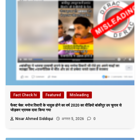
Fact Check hi
Featured
Misleading
फैक्ट चेक: मनोज तिवारी के भावुक होने का वर्ष 2020 का वीडियो बांकीपुर उप चुनाव से
जोड़कर भ्रामक दावा किया गया
Nisar Ahmed Siddiqui
अगस्त 5, 2026
0