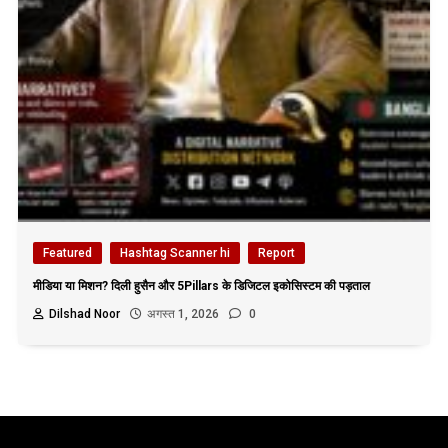
Featured
Hashtag Scanner hi
Report
मीडिया या मिशन? दिली हुसैन और 5Pillars के डिजिटल इकोसिस्टम की पड़ताल
Dilshad Noor
अगस्त 1, 2026
0