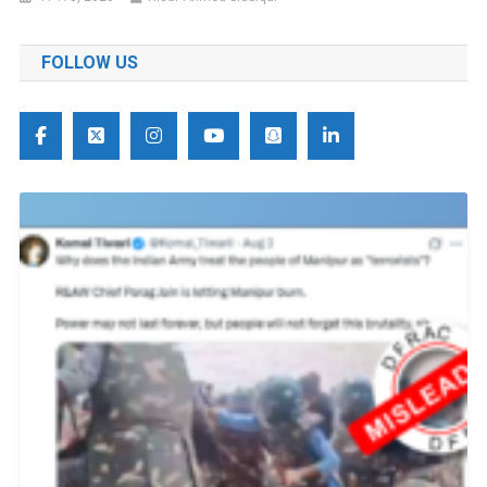
FOLLOW US