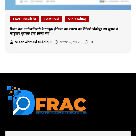
Fact Check hi
Featured
Misleading
फैक्ट चेक: मनोज तिवारी के भावुक होने का वर्ष 2020 का वीडियो बांकीपुर उप चुनाव से
जोड़कर भ्रामक दावा किया गया
Nisar Ahmed Siddiqui
अगस्त 5, 2026
0
First name or full name