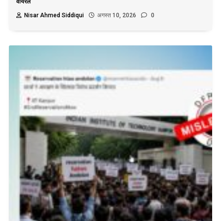
वायरल
Nisar Ahmed Siddiqui
अगस्त 10, 2026
0