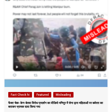
Fact Check hi
Featured
Misleading
फैक्ट चेकः केन-बेतवा विरोध प्रदर्शन का वीडियो मणिपुर में सेना द्वारा महिलाओं पर बर्बरता का
बताकर भ्रामक दावा किया गया