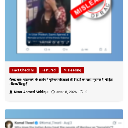
Fact Check hi
Featured
Misleading
फैक्ट चेकः गोतस्करी के आरोप में मुस्लिम महिलाओं की पिटाई का दावा भ्रामक है, पीड़ित
महिलाएं हिन्दू हैं
Nisar Ahmed Siddiqui
अगस्त 8, 2026
0