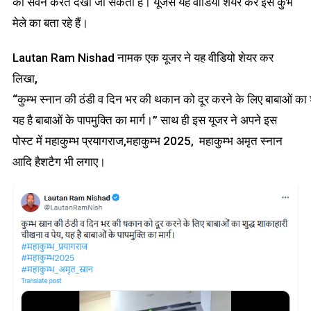
का सेवन करते देखा जा सकता है। यूजर्स यह वीडियो शेयर कर इसे कुंभ
मेले का बता रहे हैं।
Lautan Ram Nishad नामक एक यूजर ने यह वीडियो शेयर कर
लिखा,
“कुम्भ स्नान की ठंडी व दिन भर की थकान को दूर करने के लिए बाबाओं का श
यह है बाबाओं के पापमुक्ति का मार्ग।” साथ ही इस यूजर ने अपने इस
पोस्ट में महाकुम्भ प्रयागराज,महाकुम्भ 2025, महाकुम्भ अमृत स्नान
आदि हैशटैग भी लगाए।