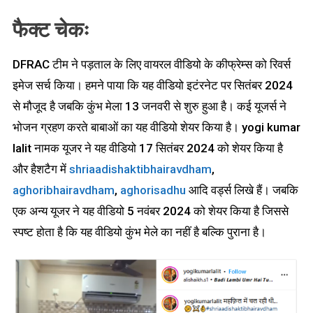
फैक्ट चेकः
DFRAC टीम ने पड़ताल के लिए वायरल वीडियो के कीफ्रेम्स को रिवर्स
इमेज सर्च किया। हमने पाया कि यह वीडियो इटंरनेट पर सितंबर 2024
से मौजूद है जबकि कुंभ मेला 13 जनवरी से शुरु हुआ है। कई यूजर्स ने
भोजन ग्रहण करते बाबाओं का यह वीडियो शेयर किया है। yogi kumar
lalit नामक यूजर ने यह वीडियो 17 सितंबर 2024 को शेयर किया है
और हैशटैग में
shriaadishaktibhairavdham
,
aghoribhairavdham
,
aghorisadhu
आदि वर्ड्स लिखे हैं। जबकि
एक अन्य यूजर ने यह वीडियो 5 नवंबर 2024 को शेयर किया है जिससे
स्पष्ट होता है कि यह वीडियो कुंभ मेले का नहीं है बल्कि पुराना है।