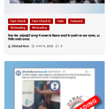
Fact Check
Fact Check hi
Fake
Featured
Misleading
Misleading
फैक्ट चेक: आईआईटी कानपुर में आरक्षण के खिलाफ छात्रों के प्रदर्शन का दावा भ्रामक, AI
निर्मित तस्वीर वायरल
Dilshad Noor
अगस्त 9, 2026
0