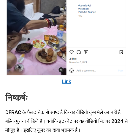
Link
निष्कर्षः
DFRAC के फैक्ट चेक से स्पष्ट है कि यह वीडियो कुंभ मेले का नहीं है
बल्कि पुराना वीडियो है। क्योंकि इंटरनेट पर यह वीडियो सितंबर 2024 से
मौजूद है। इसलिए यूजर का दावा भ्रामक है।