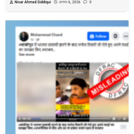
Nisar Ahmed Siddiqui
अगस्त 6, 2026
0