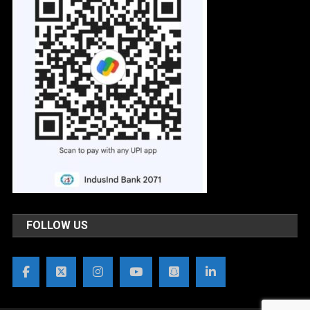
FOLLOW US