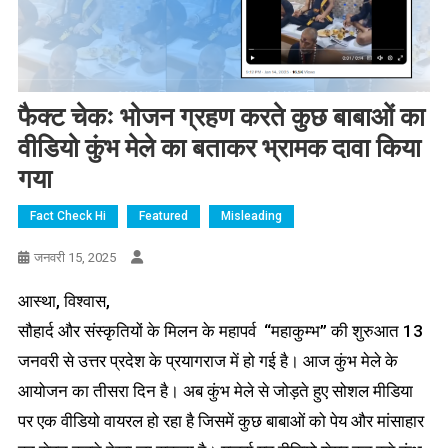
फैक्ट चेकः भोजन ग्रहण करते कुछ बाबाओं का
वीडियो कुंभ मेले का बताकर भ्रामक दावा किया
गया
Fact Check Hi
Featured
Misleading
जनवरी 15, 2025
आस्था, विश्वास,
सौहार्द और संस्कृतियों के मिलन के महापर्व “महाकुम्भ” की शुरुआत 13
जनवरी से उत्तर प्रदेश के प्रयागराज में हो गई है। आज कुंभ मेले के
आयोजन का तीसरा दिन है। अब कुंभ मेले से जोड़ते हुए सोशल मीडिया
पर एक वीडियो वायरल हो रहा है जिसमें कुछ बाबाओं को पेय और मांसाहार