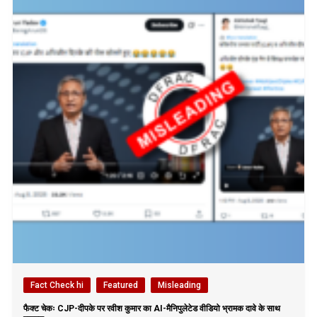
Fact Check hi
Featured
Misleading
फैक्ट चेकः CJP-दीपके पर रवीश कुमार का AI-मैनिपुलेटेड वीडियो भ्रामक दावे के साथ