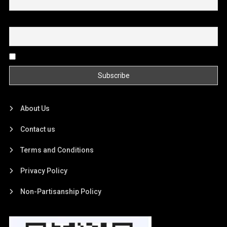
Email
By continuing, you accept the privacy policy
About Us
Contact us
Terms and Conditions
Privacy Policy
Non-Partisanship Policy