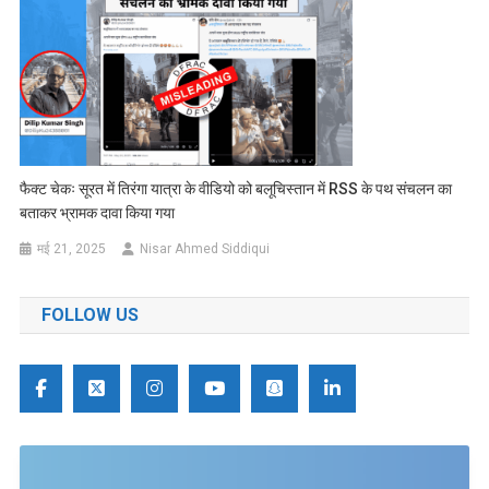
फैक्ट चेकः सूरत में तिरंगा यात्रा के वीडियो को बलूचिस्तान में RSS के पथ संचलन का
बताकर भ्रामक दावा किया गया
मई 21, 2025
Nisar Ahmed Siddiqui
FOLLOW US