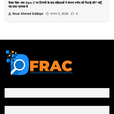
फैक्ट चेकः क्या Gen-Z पर टिप्पणी के बाद महिलाओं ने कंगना रनौत की पिटाई की? नहीं,
यह दावा भ्रामक है
Nisar Ahmed Siddiqui
अगस्त 3, 2026
0
First name or full name
Email