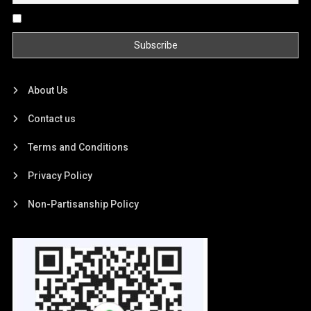
By continuing, you accept the privacy policy
About Us
Contact us
Terms and Conditions
Privacy Policy
Non-Partisanship Policy