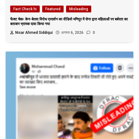
Fact Check hi
Featured
Misleading
फैक्ट चेकः केन-बेतवा विरोध प्रदर्शन का वीडियो मणिपुर में सेना द्वारा महिलाओं पर बर्बरता का
बताकर भ्रामक दावा किया गया
Nisar Ahmed Siddiqui
अगस्त 6, 2026
0