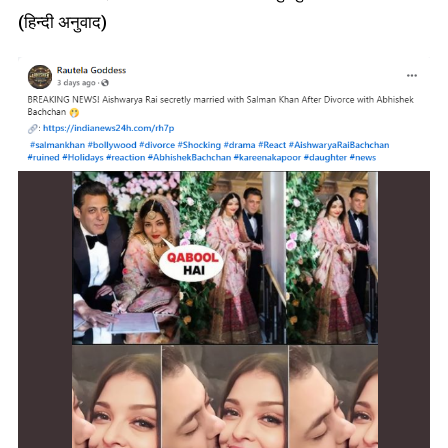
(हिन्दी अनुवाद)