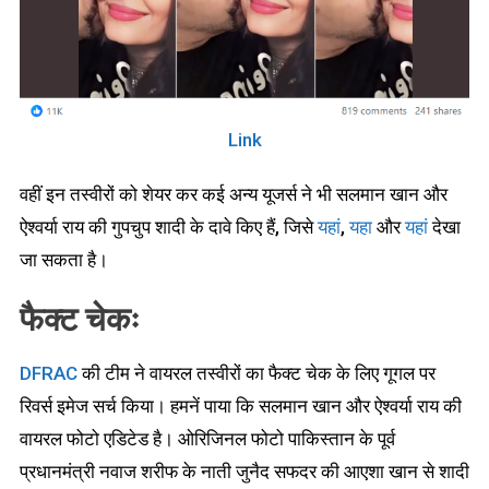
Link
वहीं इन तस्वीरों को शेयर कर कई अन्य यूजर्स ने भी सलमान खान और
ऐश्वर्या राय की गुपचुप शादी के दावे किए हैं, जिसे
यहां
,
यहा
और
यहां
देखा
जा सकता है।
फैक्ट चेकः
DFRAC
की टीम ने वायरल तस्वीरों का फैक्ट चेक के लिए गूगल पर
रिवर्स इमेज सर्च किया। हमनें पाया कि सलमान खान और ऐश्वर्या राय की
वायरल फोटो एडिटेड है। ओरिजिनल फोटो पाकिस्तान के पूर्व
प्रधानमंत्री नवाज शरीफ के नाती जुनैद सफदर की आएशा खान से शादी