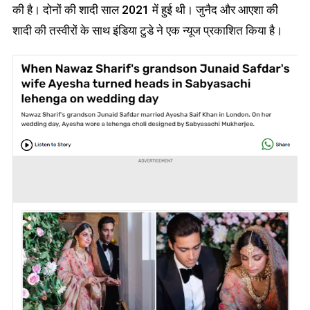
की है। दोनों की शादी साल 2021 में हुई थी। जुनैद और आएशा की
शादी की तस्वीरों के साथ इंडिया टुडे ने एक न्यूज प्रकाशित किया है।