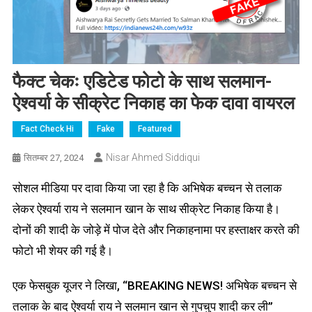
फैक्ट चेकः एडिटेड फोटो के साथ सलमान-
ऐश्वर्या के सीक्रेट निकाह का फेक दावा वायरल
Fact Check Hi
Fake
Featured
Nisar Ahmed Siddiqui
सितम्बर 27, 2024
सोशल मीडिया पर दावा किया जा रहा है कि अभिषेक बच्चन से तलाक
लेकर ऐश्वर्या राय ने सलमान खान के साथ सीक्रेट निकाह किया है।
दोनों की शादी के जोड़े में पोज देते और निकाहनामा पर हस्ताक्षर करते की
फोटो भी शेयर की गई है।
एक फेसबुक यूजर ने लिखा, “BREAKING NEWS! अभिषेक बच्चन से
तलाक के बाद ऐश्वर्या राय ने सलमान खान से गुपचुप शादी कर ली”