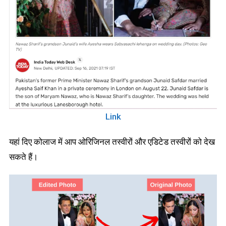
Link
यहां दिए कोलाज में आप ओरिजिनल तस्वीरों और एडिटेड तस्वीरों को देख
सकते हैं।