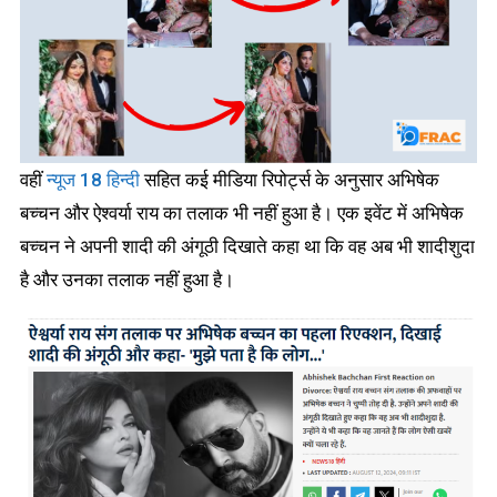
वहीं
न्यूज 18 हिन्दी
सहित कई मीडिया रिपोर्ट्स के अनुसार अभिषेक
बच्चन और ऐश्वर्या राय का तलाक भी नहीं हुआ है। एक इवेंट में अभिषेक
बच्चन ने अपनी शादी की अंगूठी दिखाते कहा था कि वह अब भी शादीशुदा
है और उनका तलाक नहीं हुआ है।