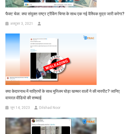
फैक्ट चेक: क्या संयुक्त राष्ट्र ट्रैकिंग चिप्स के साथ एक नई वैश्विक मुद्रा जारी करेगा?
अक्टूबर 3, 2021
क्या केदारनाथ में यात्रियों के साथ मुस्लिम घोड़ा खच्चर वालों ने की मारपीट? जानिए
वायरल वीडियो की सच्चाई
जून 14, 2023
Dilshad Noor