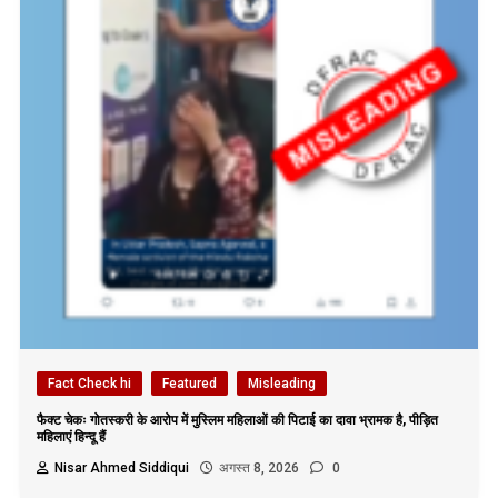
Fact Check hi
Featured
Misleading
फैक्ट चेकः गोतस्करी के आरोप में मुस्लिम महिलाओं की पिटाई का दावा भ्रामक है, पीड़ित
महिलाएं हिन्दू हैं
Nisar Ahmed Siddiqui
अगस्त 8, 2026
0