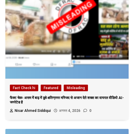
Fact Check hi
Featured
Misleading
फैक्ट चेकः असम में बाढ़ में डूबे क्षतिग्रस्त मस्जिद से अजान देते शख्स का वायरल वीडियो AI-
जनरेटेड है
Nisar Ahmed Siddiqui
अगस्त 4, 2026
0