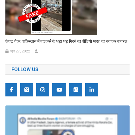
फ़ैक्ट चेक: पाकिस्तान में बाइकर्स के धड़ा धड़ गिरने का वीडियो भारत का बताकर वायरल
जून 27, 2022
FOLLOW US