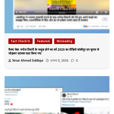
Fact Check hi
Featured
Misleading
फैक्ट चेक: मनोज तिवारी के भावुक होने का वर्ष 2020 का वीडियो बांकीपुर उप चुनाव से
जोड़कर भ्रामक दावा किया गया
Nisar Ahmed Siddiqui
अगस्त 5, 2026
0