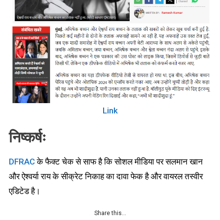
Link
निष्कर्षः
DFRAC
के फैक्ट चेक से साफ है कि सोशल मीडिया पर सलमान खान
और ऐश्वर्या राय के सीक्रेट निकाह का दावा फेक है और वायरल तस्वीर
एडिटेड है।
Share this…