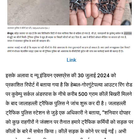
Link
इसके अलावा द न्यू इंडियन एक्सप्रेस की 30 जुलाई 2024 को
प्रकाशित रिपोर्ट में बताया गया है कि हेब्बल-गोरगुंटेपल्या आउटर रिंग रोड
पर कुवेम्पु सर्कल अंडरपास के नीचे करीब 500 ग्राम कीलें बिखरी मिलने
के बाद जालाहल्ली ट्रैफिक पुलिस ने जांच शुरू कर दी है। जलाहल्ली
ट्रैफिक पुलिस स्टेशन से जुड़े एक अधिकारी ने बताया, “शनिवार दोपहर
को कुछ राहगीरों ने जंक्शन पर तैनात हमारे ट्रैफिक कर्मियों को सड़क पर
कीलों के बारे में सचेत किया। कीलें सड़क के कोने पर पाई गईं। अभी