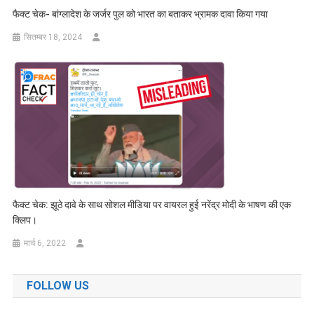
फैक्ट चेक- बांग्लादेश के जर्जर पुल को भारत का बताकर भ्रामक दावा किया गया
सितम्बर 18, 2024
फैक्ट चेक: झूठे दावे के साथ सोशल मीडिया पर वायरल हुई नरेंद्र मोदी के भाषण की एक
क्लिप।
मार्च 6, 2022
FOLLOW US