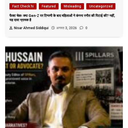
Fact Check hi
Featured
Misleading
Uncategorized
फैक्ट चेकः क्या Gen-Z पर टिप्पणी के बाद महिलाओं ने कंगना रनौत की पिटाई की? नहीं,
यह दावा भ्रामक है
Nisar Ahmed Siddiqui
अगस्त 3, 2026
0