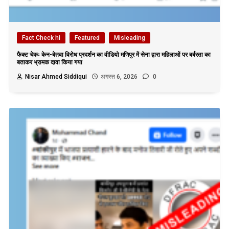
Fact Check hi
Featured
Misleading
फैक्ट चेकः केन-बेतवा विरोध प्रदर्शन का वीडियो मणिपुर में सेना द्वारा महिलाओं पर बर्बरता का
बताकर भ्रामक दावा किया गया
Nisar Ahmed Siddiqui
अगस्त 6, 2026
0