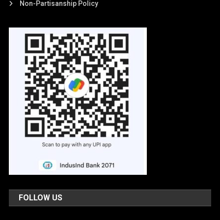
Non-Partisanship Policy
FOLLOW US