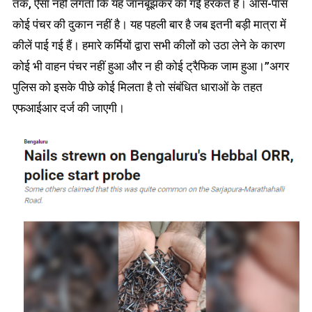
तक, ऐसा नहीं लगता कि यह जानबूझकर की गई हरकत है। आस-पास
कोई पंचर की दुकान नहीं है। यह पहली बार है जब इतनी बड़ी मात्रा में
कीलें पाई गई हैं। हमारे कर्मियों द्वारा सभी कीलों को उठा लेने के कारण
कोई भी वाहन पंचर नहीं हुआ और न ही कोई ट्रैफिक जाम हुआ।”अगर
पुलिस को इसके पीछे कोई मिलता है तो संबंधित धाराओं के तहत
एफआईआर दर्ज की जाएगी।