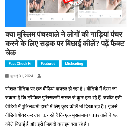
क्या मुस्लिम पंचरवाले ने लोगों की गाड़ियां पंचर
करने के लिए सड़क पर बिछाई कीलें? पढ़ें फैक्ट
चेक
Fact Check Hi
Featured
Misleading
जुलाई 31, 2024
सोशल मीडिया पर एक वीडियो वायरल हो रहा है। वीडियो में देखा जा
सकता है कि ट्रैफिक पुलिसकर्मी सड़क से कुछ हटा रहे हैं, जबकि इसी
वीडियो में पुलिसकर्मी हाथों में लिए कुछ कीलें भी दिखा रहा है। यूजर्स
वीडियो शेयर कर दावा कर रहे हैं कि एक मुसलमान पंक्चर वाले ने यह
कीलें बिछाई हैं और इसे जिहादी क्राइम बता रहे हैं।