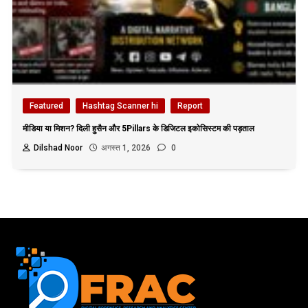
Featured
Hashtag Scanner hi
Report
मीडिया या मिशन? दिली हुसैन और 5Pillars के डिजिटल इकोसिस्टम की पड़ताल
Dilshad Noor
अगस्त 1, 2026
0