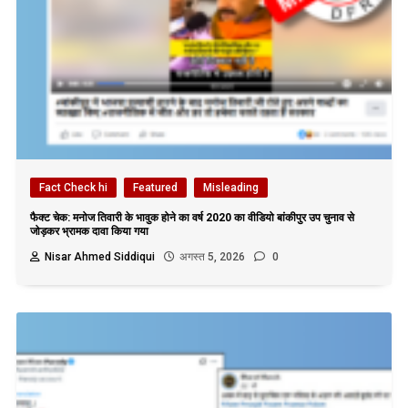
Fact Check hi
Featured
Misleading
फैक्ट चेक: मनोज तिवारी के भावुक होने का वर्ष 2020 का वीडियो बांकीपुर उप चुनाव से
जोड़कर भ्रामक दावा किया गया
Nisar Ahmed Siddiqui
अगस्त 5, 2026
0