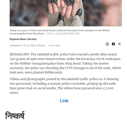
Link
निष्कर्ष