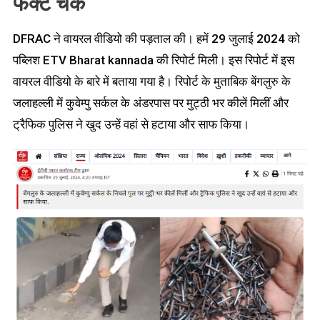
फैक्ट चेक
DFRAC ने वायरल वीडियो की पड़ताल की। हमें 29 जुलाई 2024 को
पब्लिश ETV Bharat kannada की रिपोर्ट मिली। इस रिपोर्ट में इस
वायरल वीडियो के बारे में बताया गया है। रिपोर्ट के मुताबिक बेंगलुरु के
जलाहल्ली में कुवेम्पु सर्कल के अंडरपास पर मुट्ठी भर कीलें मिलीं और
ट्रैफिक पुलिस ने खुद उन्हें वहां से हटाया और साफ किया।