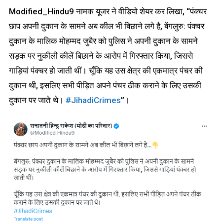
Modified_Hindu9 नामक यूजर ने वीडियो शेयर कर लिखा, “पंक्चर
छाप अपनी दुकान के सामने अब कील भी बिछाने लगे है, बेंगलुरु: पंक्चर
दुकान के मालिक मोहम्मद जुबैर को पुलिस ने अपनी दुकान के सामने
सड़क पर नुकीली कीलें बिछाने के आरोप में गिरफ्तार किया, जिससे
गाड़ियां पंक्चर हो जाती थीं। चूँकि यह उस क्षेत्र की एकमात्र पंचर की
दुकान थी, इसलिए सभी पीड़ित अपने पंचर ठीक कराने के लिए उसकी
दुकान पर जाते थे।
#JihadiCrimes
”।