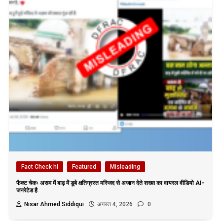
Fact Check hi
Featured
Misleading
फैक्ट चेकः असम में बाढ़ में डूबे क्षतिग्रस्त मस्जिद से अजान देते शख्स का वायरल वीडियो AI-
जनरेटेड है
Nisar Ahmed Siddiqui
अगस्त 4, 2026
0