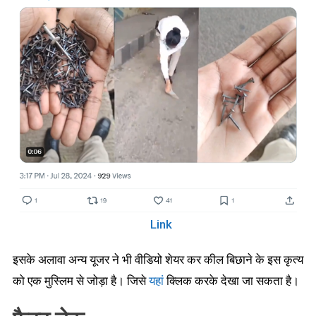
Link
इसके अलावा अन्य यूजर ने भी वीडियो शेयर कर कील बिछाने के इस कृत्य
को एक मुस्लिम से जोड़ा है। जिसे
यहां
क्लिक करके देखा जा सकता है।