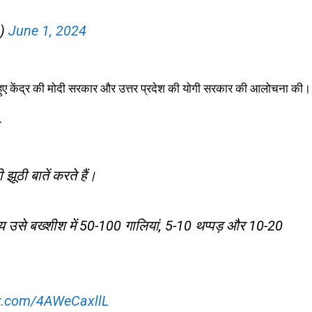
a)
June 1, 2024
ते हुए केंद्र की मोदी सरकार और उत्तर प्रदेश की योगी सरकार की आलोचना की।
ूठी बातें करते हैं।
य उसे बख्शीश में 50-100 गालियां, 5-10 थप्पड़ और 10-20
er.com/4AWeCaxllL