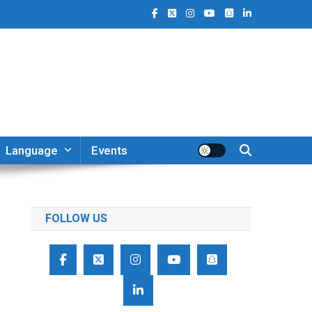
Language
Events
FOLLOW US