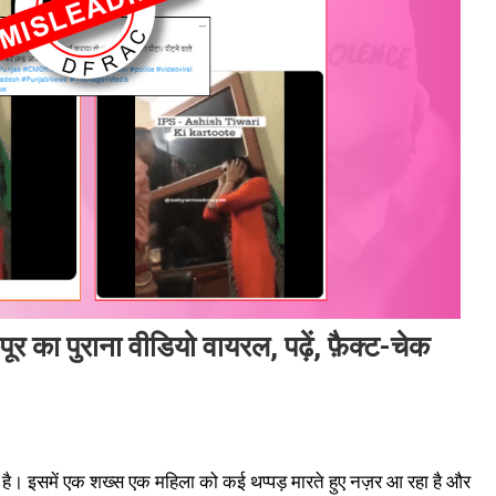
 का पुराना वीडियो वायरल, पढ़ें, फ़ैक्ट-चेक
ा है। इसमें एक शख्स एक महिला को कई थप्पड़ मारते हुए नज़र आ रहा है और