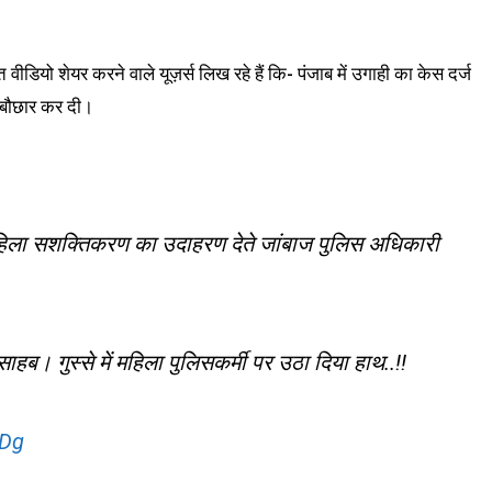
वीडियो शेयर करने वाले यूज़र्स लिख रहे हैं कि- पंजाब में उगाही का केस दर्ज
ी बौछार कर दी।
हिला सशक्तिकरण का उदाहरण देते जांबाज पुलिस अधिकारी
ाहब। गुस्से में महिला पुलिसकर्मी पर उठा दिया हाथ..‼️
1Dg