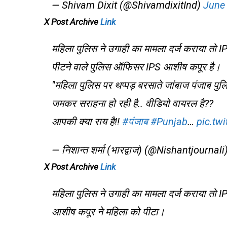
— Shivam Dixit (@ShivamdixitInd)
June 
X Post Archive
Link
महिला पुलिस ने उगाही का मामला दर्ज कराया तो I
पीटने वाले पुलिस ऑफिसर IPS आशीष कपूर है।
"महिला पुलिस पर थप्पड़ बरसाते जांबाज पंजाब
जमकर सराहना हो रही है.. वीडियो वायरल है??
आपकी क्या राय है!!
#पंजाब
#Punjab
…
pic.tw
— निशान्त शर्मा (भारद्वाज) (@Nishantjournali
X Post Archive
Link
महिला पुलिस ने उगाही का मामला दर्ज कराया तो I
आशीष कपूर ने महिला को पीटा।