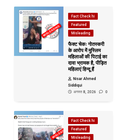
Fact Check hi
Featured
Misleading
फैक्ट चेकः गोतस्करी
के आरोप में मुस्लिम
महिलाओं की पिटाई का
दावा भ्रामक है, पीड़ित
महिलाएं हिन्दू हैं
Nisar Ahmed
Siddiqui
अगस्त 8, 2026
0
Fact Check hi
Featured
Misleading