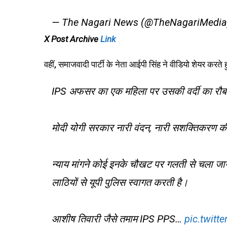
— The Nagari News (@TheNagariMedi
X Post Archive
Link
वहीं, समाजवादी पार्टी के नेता आईपी सिंह ने वीडियो शेयर कर
IPS अफसर का एक महिला पर उसकी वर्दी का रौब
मोदी योगी सरकार नारी वंदन, नारी सशक्तिकरण की झ
न्याय मांगने कोई इनके चौखट पर गलती से चला जा
लाठियों से यूपी पुलिस स्वागत करती है।
आशीष तिवारी जैसे तमाम IPS PPS…
pic.twitt