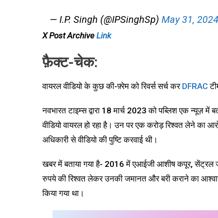
— I.P. Singh (@IPSinghSp)
May 31, 202
X Post Archive
Link
फ़ैक्ट-चेक:
वायरल वीडियो के कुछ की-फ़्रेम को रिवर्स सर्च कर
DFRAC
टीम
नवभारत टाइम्स द्वारा 18 मार्च 2023 को पब्लिश एक न्यूज़ में ब
वीडियो वायरल हो रहा है। उन पर एक करोड़ रिश्वत लेने का आरो
अधिकारी से वीडियो की पुष्टि करवाई थी।
खबर में बताया गया है- 2016 में एआईजी आशीष कपूर, सेंट्रल ज
रुपये की रिश्वत लेकर उनकी जमानत और बरी कराने का आश्व
किया गया था।