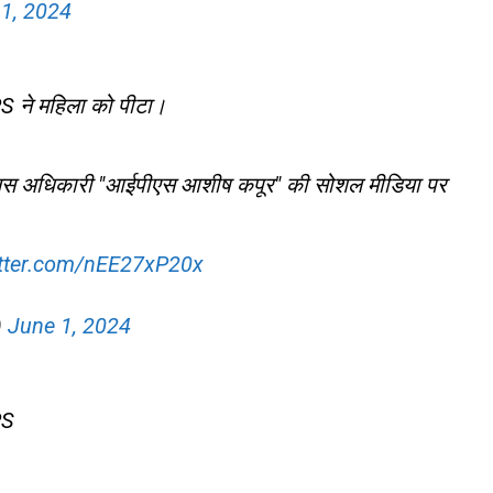
1, 2024
PS ने महिला को पीटा।
 पुलिस अधिकारी "आईपीएस आशीष कपूर" की सोशल मीडिया पर
itter.com/nEE27xP20x
)
June 1, 2024
PS