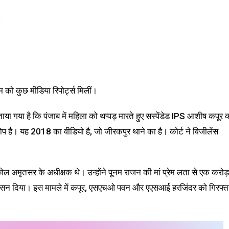
4
 को कुछ मीडिया रिपोर्ट्स मिलीं।
ताया गया है कि पंजाब में महिला को थप्पड़ मारते हुए सस्पेंडेड IPS आशीष कपूर 
प है। यह 2018 का वीडियो है, जो जीरकपुर थाने का है। कोर्ट ने विजीलेंस
ेल अमृतसर के अधीक्षक थे। उन्होंने पूनम राजन की मां प्रेम लता से एक करोड़
ासन दिया। इस मामले में कपूर, एसएचओ पवन और एएसआई हरजिंदर को गिरफ्त