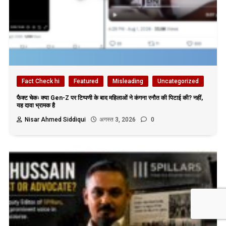
Fact Check hi
Featured
Misleading
Uncategorized
फैक्ट चेकः क्या Gen-Z पर टिप्पणी के बाद महिलाओं ने कंगना रनौत की पिटाई की? नहीं,
यह दावा भ्रामक है
Nisar Ahmed Siddiqui
अगस्त 3, 2026
0