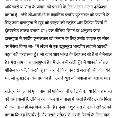
अधिकारी या सेना के जवान को फंसाने के लिए अलग-अलग प्रोफेशन
बताया है। जैसे डीआरडीओ के वैज्ञानिक प्रदीप पुरुलकर को फंसाने के
लिए जारा दासगुप्ता ने खुद को साइंस की स्टूडेंट और डिफेंस रिसर्च में
इंटेरेस्टेड छात्रा बताया था। एक मीडिया रिपोर्ट के अनुसार जारा
दासगुप्ता ने प्रदीप कुरुलकर को फंसाने के लिए उनके व्हाट्स ऐप नंबर
पर मैसेज किया था- “मैं लंदन से एक खूबसूरत भारतीय लड़की आपकी
बहुत बड़ी प्रशंसक हूं। जो काम आप भारत के लिए कर रहे हैं वो बेमिसाल
है। मेरा नाम जारा दासगुप्ता है। मैं लंदन में रहती हूँ। मैं आपको सोशल
मीडिया पर फॉलो करती हूं।” जारा ने जिस नंबर से बात की थी, वो +44
था, जो यूनाइटेड किंगडम का है। उसने खुद को अंबाला का बताया था।
सतेंद्र सिवाल को पूजा नाम की पाकिस्तानी एजेंट ने बताया कि वह भारत
की रहने वाली है, लेकिन आजकल वो कनाडा में रहती है और उसके पिता
भी कनाडा में ही बड़े बिजनेसमैन हैं। पूजा ने शुरुआत में उसने सतेंद्र को
बताया कि वह रिसर्चर है और उसने सतेंद्र से अपनी रिसर्च के लिए मदद