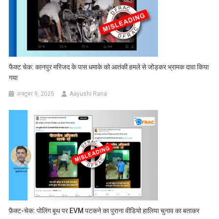
फैक्ट चेक: कानपुर मस्जिद के पास धमाके को आतंकी हमले से जोड़कर भ्रामक दावा किया
गया
अक्टूबर 9, 2025
Aayushi Rana
फ़ैक्ट-चेक: पोलिंग बूथ पर EVM पटकने का पुराना वीडियो हालिया चुनाव का बताकर