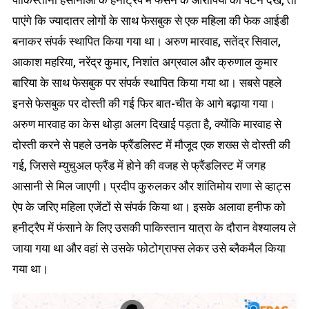
पाएंगे कि ज्यादातर लोगों के साथ फेसबुक से एक महिला की फेक आईडी
बनाकर संपर्क स्थापित किया गया था। अरुण मारवाह, सतेंद्र सिवाल,
आकाश महरिया, नरेंद्र कुमार, निशांत अग्रवाल और क्रुणाल कुमार
बारिया के साथ फेसबुक पर संपर्क स्थापित किया गया था। सबसे पहले
इनसे फेसबुक पर दोस्ती की गई फिर बात-चीत के आगे बढ़ाया गया।
अरुण मारवाह का केस थोड़ा अलग दिखाई पड़ता है, क्योंकि मारवाह से
दोस्ती करने से पहले उनके फ्रैंडलिस्ट में मौजूद एक शख्स से दोस्ती की
गई, जिससे म्युचुअल फ्रैंड में होने की वजह से फ्रैंडलिस्ट में जगह
आसानी से मिल जाएगी। प्रदीप कुरुलकर और शांतिमोय राणा से व्हाट्स
ऐप के जरिए महिला एजेंटों से संपर्क किया था। इसके अलावा हनीफ को
हनीट्रैप में फंसाने के लिए उसकी पाकिस्तान यात्रा के दौरान वेश्यालय ले
जाया गया था और वहां से उसके फोटोग्राफ्स लेकर उसे ब्लैकमैल किया
गया था।