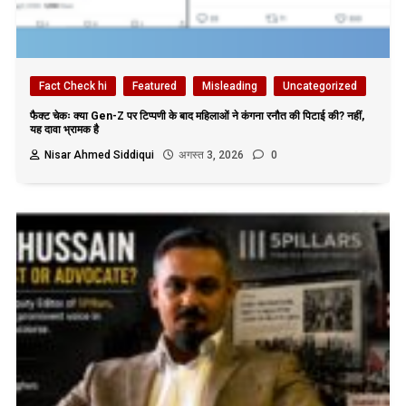
Fact Check hi
Featured
Misleading
Uncategorized
फैक्ट चेकः क्या Gen-Z पर टिप्पणी के बाद महिलाओं ने कंगना रनौत की पिटाई की? नहीं,
यह दावा भ्रामक है
Nisar Ahmed Siddiqui
अगस्त 3, 2026
0