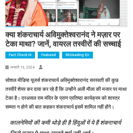
क्या शंकराचार्य अविमुक्तेश्वरानंद ने मज़ार पर
टेका माथा? जानें, वायरल तस्वीरों की सच्चाई
Fact Check Hi
Featured
Misleading-En
जनवरी 13, 2024
सोशल मीडिया यूजर्स शंकराचार्य अविमुक्तेश्वरानंद सरस्वती की कुछ
तस्वीरें शेयर कर दावा कर रहे हैं कि उन्होंने अली मौला की मजार पर माथा
टेका है। दरअसल राम मंदिर के प्राण प्रतिष्ठा कार्यक्रम को शास्त्र
सम्मत न होने की बात कहकर शंकराचार्य इसमें शामिल नहीं होंगे।
कालनेमियों की कमी थोड़े ही है हिंदुओं में ये हैं शंकराचार्य