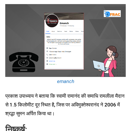
emanch
प्रकाश उपाध्याय ने बताया कि स्वामी रामानंद की समाधि रामलीला मैदान
से 1.5 किलोमीट दूर स्थित है, जिस पर अविमुक्तेश्वरानंद ने 2006 में
श्रद्धा सुमन अर्पित किया था।
निष्कर्ष: