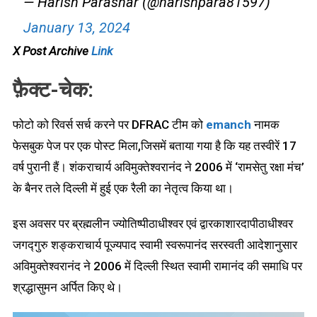
— Harish Parashar (@harishpara81597)
January 13, 2024
X Post Archive
Link
फ़ैक्ट-चेक:
फोटो को रिवर्स सर्च करने पर DFRAC टीम को
emanch
नामक
फेसबुक पेज पर एक पोस्ट मिला,जिसमें बताया गया है कि यह तस्वीरें 17
वर्ष पुरानी हैं। शंकराचार्य अविमुक्तेश्वरानंद ने 2006 में ‘रामसेतु रक्षा मंच’
के बैनर तले दिल्ली में हुई एक रैली का नेतृत्व किया था।
इस अवसर पर ब्रह्मलीन ज्योतिष्पीठाधीश्वर एवं द्वारकाशारदापीठाधीश्वर
जगद्गुरु शङ्कराचार्य पूज्यपाद स्वामी स्वरूपानंद सरस्वती आदेशानुसार
अविमुक्तेश्वरानंद ने 2006 में दिल्ली स्थित स्वामी रामानंद की समाधि पर
श्रद्धासुमन अर्पित किए थे।