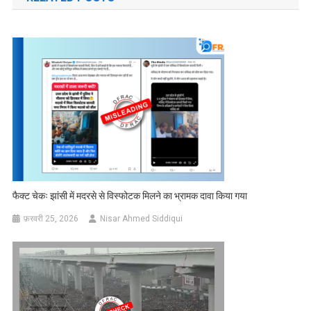
फैक्ट चेकः झांसी में मदरसे से विस्फोटक मिलने का भ्रामक दावा किया गया
फ़रवरी 25, 2026
Nisar Ahmed Siddiqui