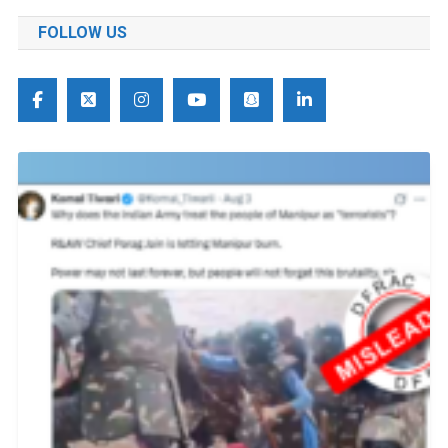
FOLLOW US