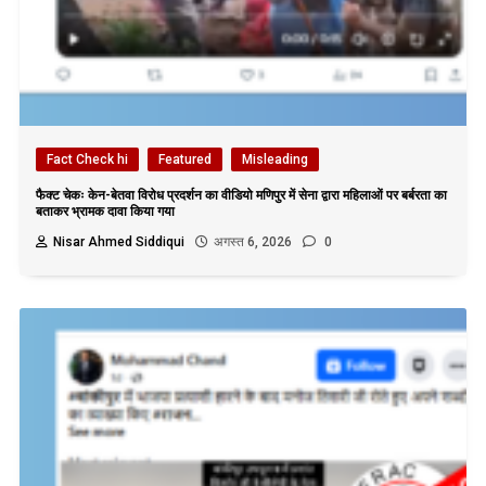
Fact Check hi
Featured
Misleading
फैक्ट चेकः केन-बेतवा विरोध प्रदर्शन का वीडियो मणिपुर में सेना द्वारा महिलाओं पर बर्बरता का
बताकर भ्रामक दावा किया गया
Nisar Ahmed Siddiqui
अगस्त 6, 2026
0