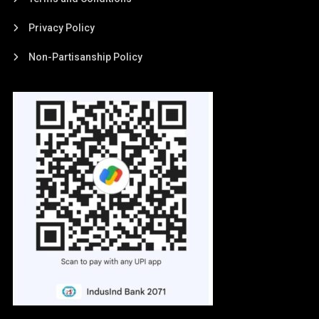
Privacy Policy
Non-Partisanship Policy