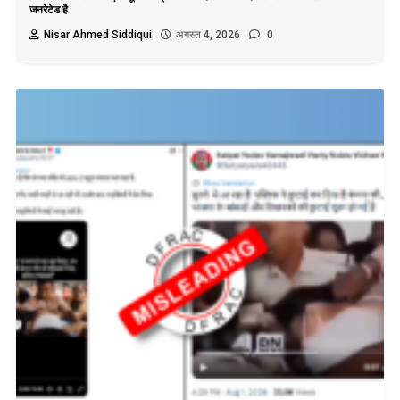
जनरेटेड है
Nisar Ahmed Siddiqui
अगस्त 4, 2026
0