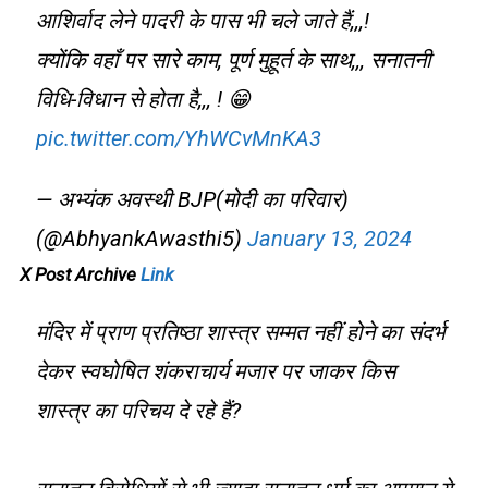
आशिर्वाद लेने पादरी के पास भी चले जाते हैं,,,!
क्योंकि वहाँ पर सारे काम, पूर्ण मुहूर्त के साथ,,, सनातनी
विधि-विधान से होता है,,, ! 😁
pic.twitter.com/YhWCvMnKA3
— अभ्यंक अवस्थी BJP(मोदी का परिवार)
(@AbhyankAwasthi5)
January 13, 2024
X Post Archive
Link
मंदिर में प्राण प्रतिष्ठा शास्त्र सम्मत नहीं होने का संदर्भ
देकर स्वघोषित शंकराचार्य मजार पर जाकर किस
शास्त्र का परिचय दे रहे हैं?