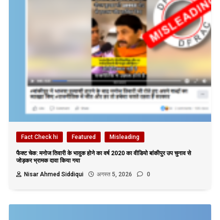
Fact Check hi
Featured
Misleading
फैक्ट चेक: मनोज तिवारी के भावुक होने का वर्ष 2020 का वीडियो बांकीपुर उप चुनाव से
जोड़कर भ्रामक दावा किया गया
Nisar Ahmed Siddiqui
अगस्त 5, 2026
0