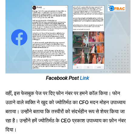
Facebook Post
Link
वहीं, इस फेसबुक पेज पर दिए फोन नंबर पर हमने कॉल किया। फोन
उठाने वाले व्यक्ति ने खुद को ज्योतिर्मठ का CFO मदन मोहन उपाध्याय
बताया। उन्होंने बताया कि तस्वीरों को संदर्भहीन रूप से शेयर किया जा
रहा है। उन्होंने हमें ज्योतिर्मठ के CEO प्रकाश उपाध्याय का फ़ोन नंबर
दिया।