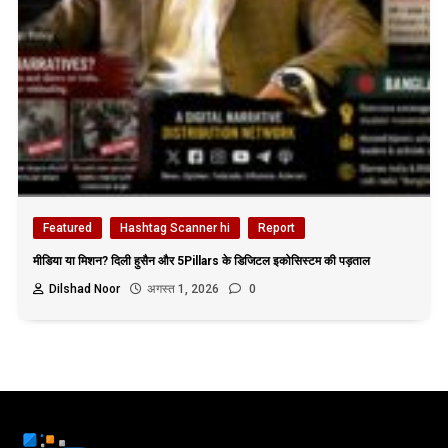
Featured
Hashtag Scanner hi
Report
मीडिया या मिशन? दिली हुसैन और 5Pillars के डिजिटल इकोसिस्टम की पड़ताल
Dilshad Noor
अगस्त 1, 2026
0