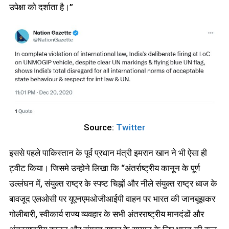
उपेक्षा को दर्शाता है।”
Source:
Twitter
इससे पहले पाकिस्तान के पूर्व प्रधान मंत्री इमरान खान ने भी ऐसा ही
ट्वीट किया। जिसमे उन्होने लिखा कि “अंतर्राष्ट्रीय कानून के पूर्ण
उल्लंघन में, संयुक्त राष्ट्र के स्पष्ट चिह्नों और नीले संयुक्त राष्ट्र ध्वज के
बावजूद एलओसी पर यूएनएमओजीआईपी वाहन पर भारत की जानबूझकर
गोलीबारी, स्वीकार्य राज्य व्यवहार के सभी अंतरराष्ट्रीय मानदंडों और