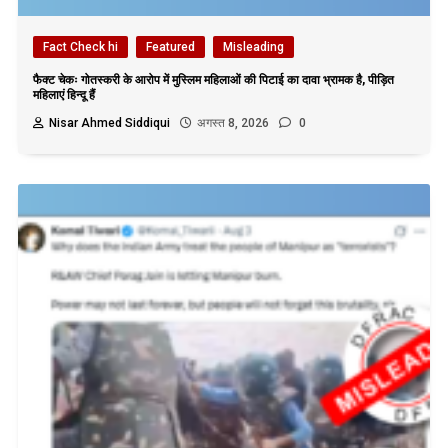
Fact Check hi
Featured
Misleading
फैक्ट चेकः गोतस्करी के आरोप में मुस्लिम महिलाओं की पिटाई का दावा भ्रामक है, पीड़ित
महिलाएं हिन्दू हैं
Nisar Ahmed Siddiqui
अगस्त 8, 2026
0