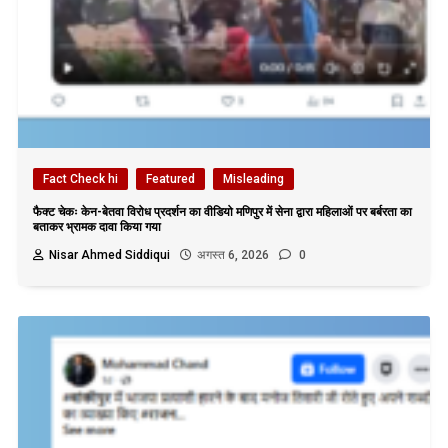
Fact Check hi
Featured
Misleading
फैक्ट चेकः केन-बेतवा विरोध प्रदर्शन का वीडियो मणिपुर में सेना द्वारा महिलाओं पर बर्बरता का
बताकर भ्रामक दावा किया गया
Nisar Ahmed Siddiqui
अगस्त 6, 2026
0