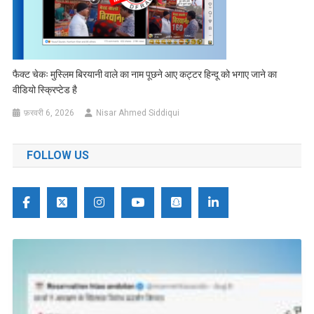
फैक्ट चेकः मुस्लिम बिरयानी वाले का नाम पूछने आए कट्टर हिन्दू को भगाए जाने का
वीडियो स्क्रिप्टेड है
फ़रवरी 6, 2026
Nisar Ahmed Siddiqui
FOLLOW US