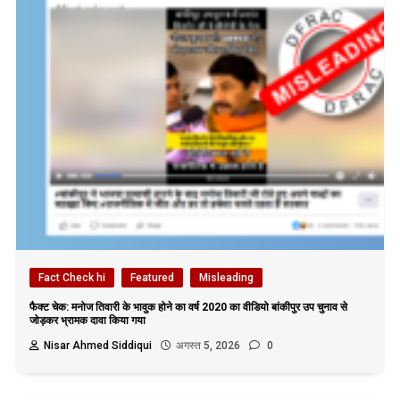
Fact Check hi
Featured
Misleading
फैक्ट चेक: मनोज तिवारी के भावुक होने का वर्ष 2020 का वीडियो बांकीपुर उप चुनाव से
जोड़कर भ्रामक दावा किया गया
Nisar Ahmed Siddiqui
अगस्त 5, 2026
0