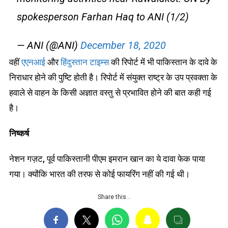
spokesperson Farhan Haq to ANI (1/2)
— ANI (@ANI)
December 18, 2020
वहीं
एएनआई
और
हिंदुस्तान टाइम्स
की रिपोर्ट में भी पाकिस्तान के दावे के
निराधार होने की पुष्टि होती है। रिपोर्ट में संयुक्त राष्ट्र के उप प्रवक्ता के
हवाले से वाहन के किसी अज्ञात वस्तु से प्रभावित होने की बात कही गई
है।
निष्कर्ष
नेशन गज़ट, पूर्व पाकिस्तानी पीएम इमरान खान का ये दावा फेक पाया
गया। क्योंकि भारत की तरफ से कोई फायरिंग नहीं की गई थी।
Share this…