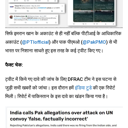
सिर्फ इमरान खान के अकाउंट से ही नहीं बल्कि पीटीआई के आधिकारिक
अकाउंट (
@PTIofficial
) और पाक पीएमओ (
@PakPMO
) से भी
भारत पर निशाना साधते हुए इस तरह के कई ट्वीट किए गए।
फैक्ट चेक:
ट्वीट में किये गए दावे की जांच के लिए DFRAC टीम ने इस घटना से
जुड़ी सभी खबरों को जांचा। इस दौरान हमें
इंडिया टुडे
की एक रिपोर्ट
मिली। रिपोर्ट में पाकिस्तान के इस दावे का खंडन किया गया है।