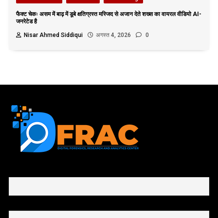
फैक्ट चेकः असम में बाढ़ में डूबे क्षतिग्रस्त मस्जिद से अजान देते शख्स का वायरल वीडियो AI-
जनरेटेड है
Nisar Ahmed Siddiqui
अगस्त 4, 2026
0
First name or full name
Email