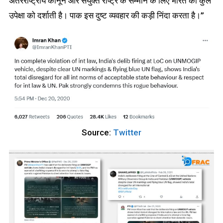
अंतरराष्ट्रीय कानून और संयुक्त राष्ट्र के सम्मान के लिए भारत की कुल
उपेक्षा को दर्शाती है। पाक इस दुष्ट व्यवहार की कड़ी निंदा करता है।”
Source:
Twitter