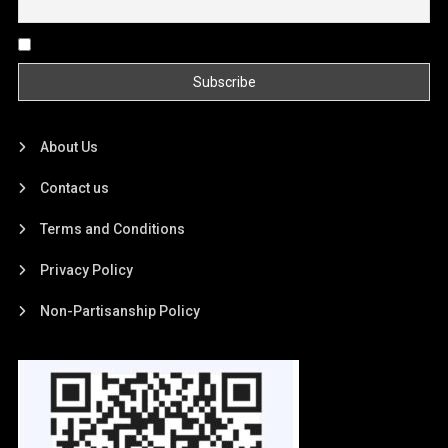
By continuing, you accept the privacy policy
About Us
Contact us
Terms and Conditions
Privacy Policy
Non-Partisanship Policy