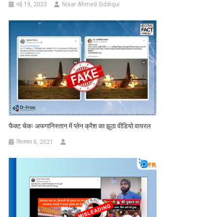
मई 19, 2023
Nisar Ahmed Siddiqui
फैक्ट चेकः अफगानिस्तान में प्लेन क्रैश का झूठा वीडियो वायरल
सितम्बर 6, 2021