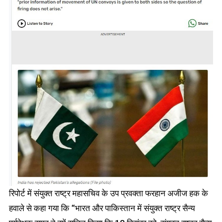
रिपोर्ट में संयुक्त राष्ट्र महासचिव के उप प्रवक्ता फरहान अजीज हक के
हवाले से कहा गया कि “भारत और पाकिस्तान में संयुक्त राष्ट्र सैन्य