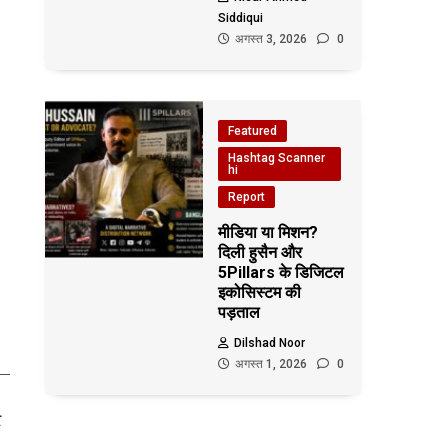
Siddiqui
अगस्त 3, 2026
0
Featured
Hashtag Scanner
hi
Report
मीडिया या मिशन?
दिली हुसैन और
5Pillars के डिजिटल
इकोसिस्टम की
पड़ताल
Dilshad Noor
अगस्त 1, 2026
0
र