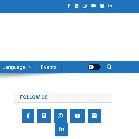
Language
Events
FOLLOW US