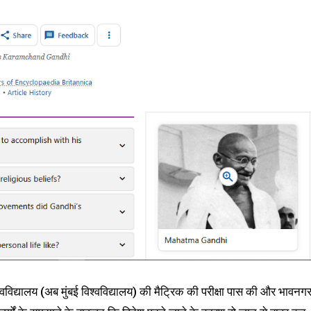
िश्वविद्यालय (अब मुंबई विश्वविद्यालय) की मैट्रिक की परीक्षा पास की और भावनग