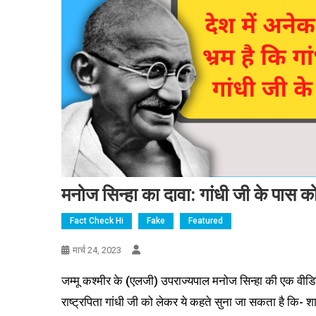
मनोज सिन्हा का दावा: गांधी जी के पास कोई 
Fact Check Hi
Fake
Featured
मार्च 24, 2023
जम्मू कश्मीर के (एलजी) उपराज्यपाल मनोज सिन्हा की एक वीडियो
राष्ट्रपिता गांधी जी को लेकर ये कहते सुना जा सकता है कि- शाय