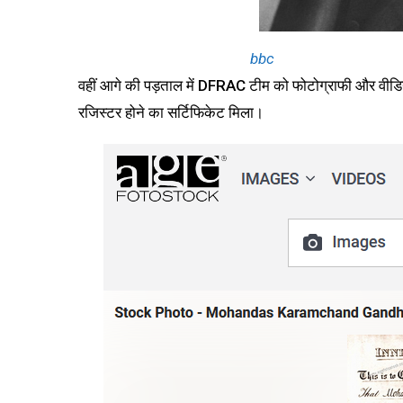
bbc
वहीं आगे की पड़ताल में DFRAC टीम को फोटोग्राफी और वीडि
रजिस्टर होने का सर्टिफिकेट मिला।