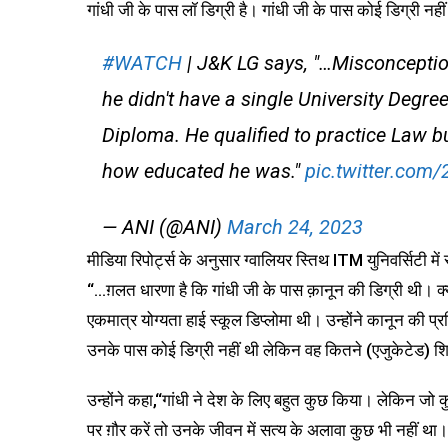
गांधी जी के पास लॉ डिग्री है। गांधी जी के पास कोई डिग्री नह
#WATCH
| J&K LG says, "…Misconceptio
he didn't have a single University Degre
Diploma. He qualified to practice Law b
how educated he was."
pic.twitter.co
— ANI (@ANI)
March 24, 2023
मीडिया रिपोर्ट्स के अनुसार ग्वालियर स्तिथ ITM युनिवर्सिटी में 
“…ग़लत धारणा है कि गांधी जी के पास क़ानून की डिग्री थी। क
एकमात्र योग्यता हाई स्कूल डिप्लोमा थी। उन्होंने कानून की प्
उनके पास कोई डिग्री नहीं थी लेकिन वह कितने (एजुकेटेड) शि
उन्होंने कहा,“गांधी ने देश के लिए बहुत कुछ किया। लेकिन जो
पर ग़ौर करें तो उनके जीवन में सत्य के अलावा कुछ भी नहीं था। च