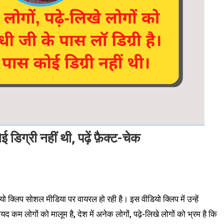
डिग्री नहीं थी, पढ़ें फ़ैक्ट-चेक
 क्लिप सोशल मीडिया पर वायरल हो रही है। इस वीडियो क्लिप में उन्हें
द कम लोगों को मालूम है, देश में अनेक लोगों, पढ़े-लिखे लोगों को भ्रम है कि