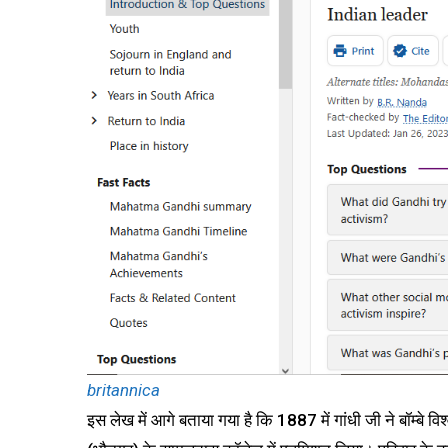
britannica
इस लेख में आगे बताया गया है कि 1887 में गांधी जी ने बॉम्बे व