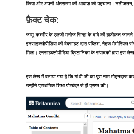
किया और अपनी अंतरात्मा की आवाज़ को पहचाना। नतीजतन, वह
फ़ैक्ट चेक:
जम्मू-कश्मीर के एलजी मनोज सिन्हा के दावे की ह़क़ीक़त जानने क
इनसाइक्लोपीडिया की वेबसाइट द्वारा पब्लिश, नेहरू मेमोरियल सं
मिला। एनसाइक्लोपीडिया ब्रिटानिका के संपादकों द्वारा इस ल
इस लेख में बताया गया है कि गांधी जी का पूरा नाम मोहनदास क
उन्होंने प्राथमिक शिक्षा पोरबंदर से ही प्राप्त की।