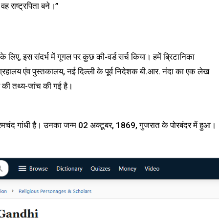
 राष्ट्रपिता बने।”
े लिए, इस संदर्भ में गूगल पर कुछ की-वर्ड सर्च किया। हमें ब्रिटानिका
ग्रहालय एंव पुस्तकालय, नई दिल्ली के पूर्व निदेशक बी.आर. नंदा का एक लेख
ेख की तथ्य-जांच की गई है।
रमचंद गांधी है। उनका जन्म 02 अक्टूबर, 1869, गुजरात के पोरबंदर में हुआ।