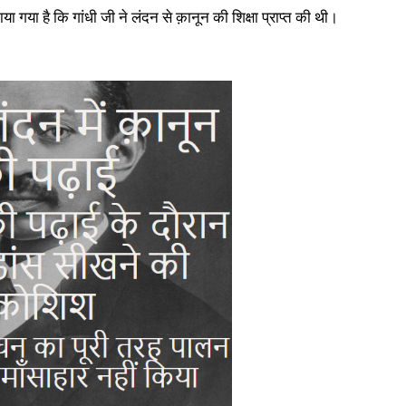
ताया गया है कि गांधी जी ने लंदन से क़ानून की शिक्षा प्राप्त की थी।