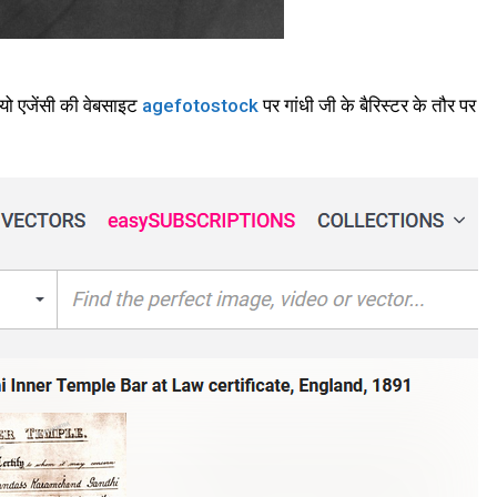
यो एजेंसी की वेबसाइट
agefotostock
पर गांधी जी के बैरिस्टर के तौर पर