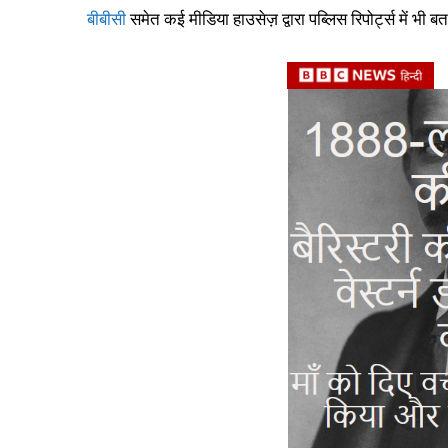
बीबीसी
समेत कई मीडिया हाउसेज़ द्वारा पब्लिस रिपोर्ट्स में भी ब