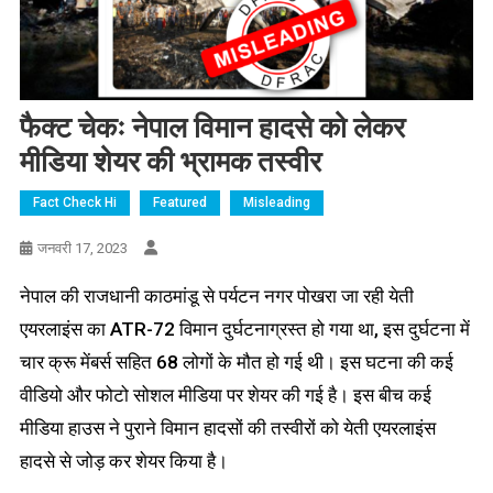
फैक्ट चेकः नेपाल विमान हादसे को लेकर
मीडिया शेयर की भ्रामक तस्वीर
Fact Check Hi
Featured
Misleading
जनवरी 17, 2023
नेपाल की राजधानी काठमांडू से पर्यटन नगर पोखरा जा रही येती
एयरलाइंस का ATR-72 विमान दुर्घटनाग्रस्त हो गया था, इस दुर्घटना में
चार क्रू मेंबर्स सहित 68 लोगों के मौत हो गई थी। इस घटना की कई
वीडियो और फोटो सोशल मीडिया पर शेयर की गई है। इस बीच कई
मीडिया हाउस ने पुराने विमान हादसों की तस्वीरों को येती एयरलाइंस
हादसे से जोड़ कर शेयर किया है।