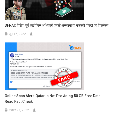
DFRAC विशेषः पूर्व आईपीएस अधिकारी एनसी अस्थाना के नफरती पोस्टों का विश्लेषण
जून 17, 2022
Online Scan Alert: Qatar Is Not Providing 50 GB Free Data-
Read Fact Check
नवम्बर 26, 2022