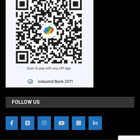
FOLLOW US