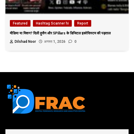
Featured
Hashtag Scanner hi
Report
मीडिया या मिशन? दिली हुसैन और 5Pillars के डिजिटल इकोसिस्टम की पड़ताल
Dilshad Noor
अगस्त 1, 2026
0
First name or full name