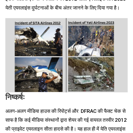
येती एयरलाइंस दुर्घटनाओं के बीच अंतर जानने के लिए दिया गया है।
निष्कर्षः
अलग-अलग मीडिया हाउस की रिपोर्ट्स और DFRAC की फैक्ट चेक से
साफ है कि कई मीडिया संस्थानों द्वारा शेयर की गई वायरल तस्वीर 2012
की प्राइवेट एयरलाइन सीता हादसे की है। यह हाल ही में येति एयरलाइंस