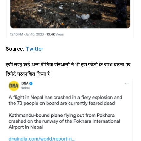
Source:
Twitter
इसी तरह कई अन्य मीडिया संस्थानों ने भी इस फोटो के साथ घटना पर
रिपोर्ट प्रकाशित किया है।