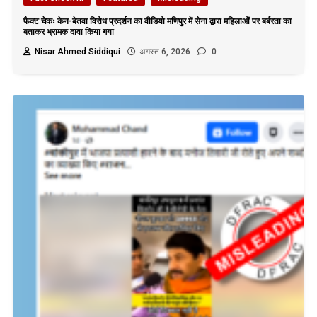
फैक्ट चेकः केन-बेतवा विरोध प्रदर्शन का वीडियो मणिपुर में सेना द्वारा महिलाओं पर बर्बरता का
बताकर भ्रामक दावा किया गया
Nisar Ahmed Siddiqui
अगस्त 6, 2026
0