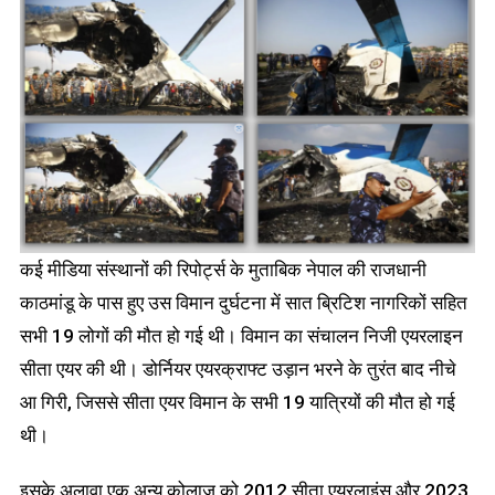
कई मीडिया संस्थानों की रिपोर्ट्स के मुताबिक नेपाल की राजधानी
काठमांडू के पास हुए उस विमान दुर्घटना में सात ब्रिटिश नागरिकों सहित
सभी 19 लोगों की मौत हो गई थी। विमान का संचालन निजी एयरलाइन
सीता एयर की थी। डोर्नियर एयरक्राफ्ट उड़ान भरने के तुरंत बाद नीचे
आ गिरी, जिससे सीता एयर विमान के सभी 19 यात्रियों की मौत हो गई
थी।
इसके अलावा एक अन्य कोलाज को 2012 सीता एयरलाइंस और 2023