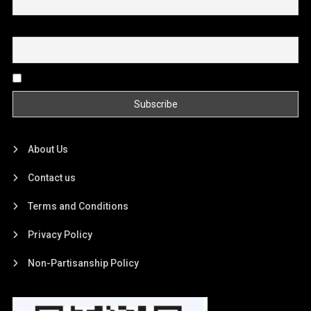
Email
By continuing, you accept the privacy policy
About Us
Contact us
Terms and Conditions
Privacy Policy
Non-Partisanship Policy