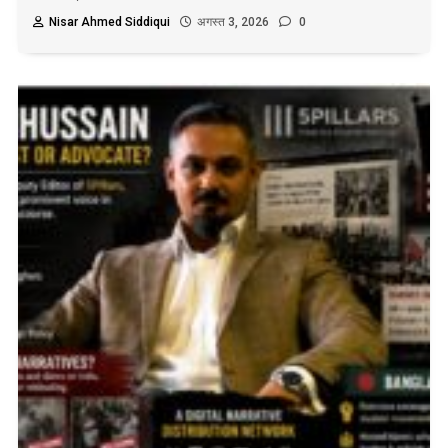
Nisar Ahmed Siddiqui
अगस्त 3, 2026
0