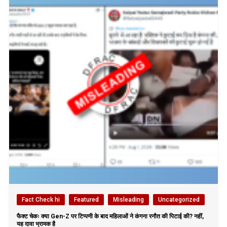
Fact Check hi
Featured
Misleading
Uncategorized
फैक्ट चेकः क्या Gen-Z पर टिप्पणी के बाद महिलाओं ने कंगना रनौत की पिटाई की? नहीं,
यह दावा भ्रामक है