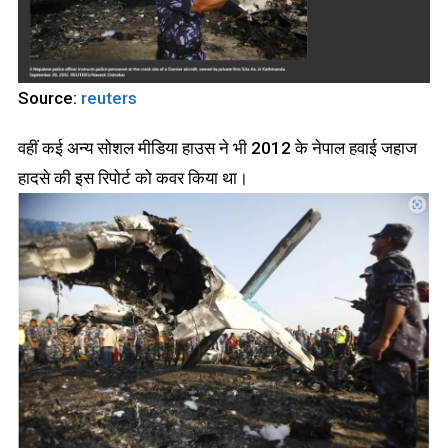
Source:
reuters
वहीं कई अन्य सोशल मीडिया हाउस ने भी 2012 के नेपाल हवाई जहाज
हादसे की इस रिपोर्ट को कवर किया था।