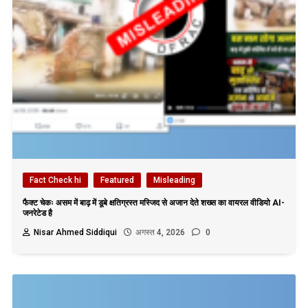
Fact Check hi
Featured
Misleading
फैक्ट चेकः असम में बाढ़ में डूबे क्षतिग्रस्त मस्जिद से अजान देते शख्स का वायरल वीडियो AI-
जनरेटेड है
Nisar Ahmed Siddiqui
अगस्त 4, 2026
0