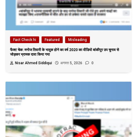
Fact Check hi
Featured
Misleading
फैक्ट चेक: मनोज तिवारी के भावुक होने का वर्ष 2020 का वीडियो बांकीपुर उप चुनाव से
जोड़कर भ्रामक दावा किया गया
Nisar Ahmed Siddiqui
अगस्त 5, 2026
0