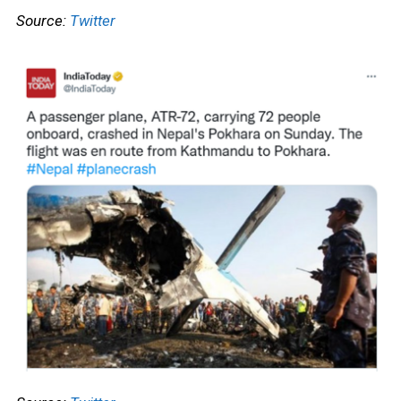
Source:
Twitter