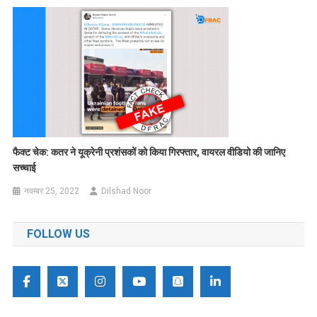
फैक्ट चेक: कतर ने यूक्रेनी प्रशंसकों को किया गिरफ्तार, वायरल वीडियो की जानिए
सच्चाई
नवम्बर 25, 2022
Dilshad Noor
FOLLOW US