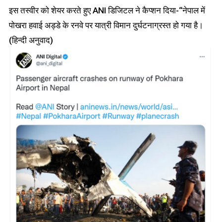
इस तस्वीर को शेयर करते हुए ANI डिजिटल ने कैप्शन दिया-“नेपाल में
पोखरा हवाई अड्डे के रनवे पर यात्री विमान दुर्घटनाग्रस्त हो गया है।
(हिन्दी अनुवाद)