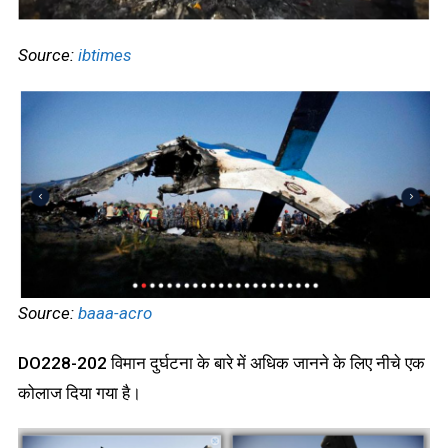
Source:
ibtimes
Source:
baaa-acro
DO228-202 विमान दुर्घटना के बारे में अधिक जानने के लिए नीचे एक
कोलाज दिया गया है।