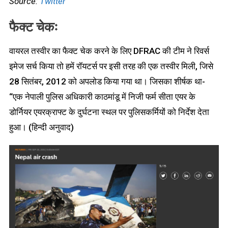
Source:
Twitter
फैक्ट चेकः
वायरल तस्वीर का फैक्ट चेक करने के लिए DFRAC की टीम ने रिवर्स
इमेज सर्च किया तो हमें रॉयटर्स पर इसी तरह की एक तस्वीर मिली, जिसे
28 सितंबर, 2012 को अपलोड किया गया था। जिसका शीर्षक था-
“एक नेपाली पुलिस अधिकारी काठमांडू में निजी फर्म सीता एयर के
डोर्नियर एयरक्राफ्ट के दुर्घटना स्थल पर पुलिसकर्मियों को निर्देश देता
हुआ। (हिन्दी अनुवाद)