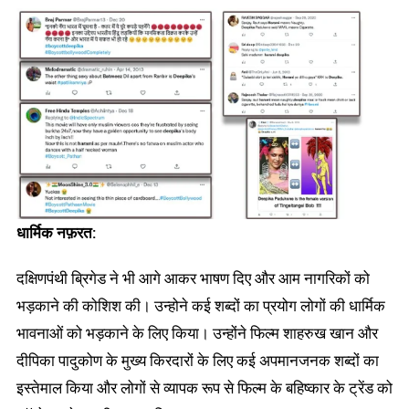
धार्मिक
नफ़रत
:
दक्षिणपंथी ब्रिगेड ने भी आगे आकर भाषण दिए और आम नागरिकों को
भड़काने की कोशिश की। उन्होने कई शब्दों का प्रयोग लोगों की धार्मिक
भावनाओं को भड़काने के लिए किया। उन्होंने फिल्म शाहरुख खान और
दीपिका पादुकोण के मुख्य किरदारों के लिए कई अपमानजनक शब्दों का
इस्तेमाल किया और लोगों से व्यापक रूप से फिल्म के बहिष्कार के ट्रेंड को