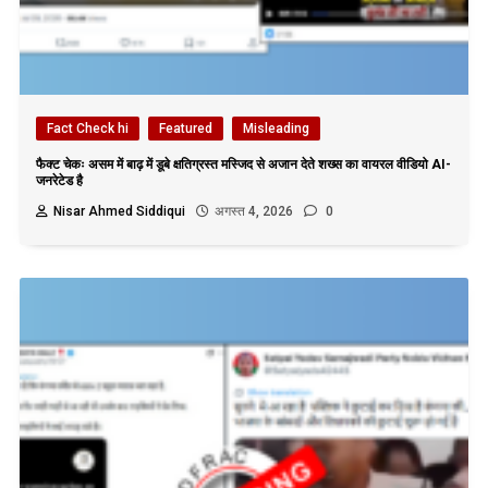
Fact Check hi
Featured
Misleading
फैक्ट चेकः असम में बाढ़ में डूबे क्षतिग्रस्त मस्जिद से अजान देते शख्स का वायरल वीडियो AI-
जनरेटेड है
Nisar Ahmed Siddiqui
अगस्त 4, 2026
0