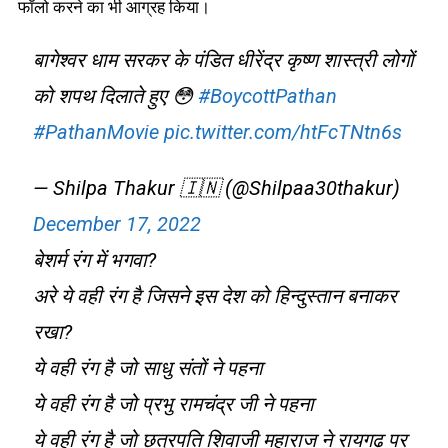
फॉलो करने का भी आग्रह किया।
बागेश्वर धाम सरकर के पंडित धीरेंद्र कृष्ण शास्त्री लोगों
को शपथ दिलाते हुए 😳
#BoycottPathan
#PathanMovie
pic.twitter.com/htFcTNtn6s
— Shilpa Thakur 🇮🇳 (@Shilpaa30thakur)
December 17, 2022
बेशर्म रंग में भगवा?
अरे ये वही रंग है जिसने इस देश को हिन्दुस्तान बनाकर
रखा?
ये वही रंग है जो साधु संतों ने पहना
ये वही रंग है जो प्रभु रामचंद्र जी ने पहना
ये वही रंग है जो छत्रपति शिवाजी महाराज ने रायगढ़ पर