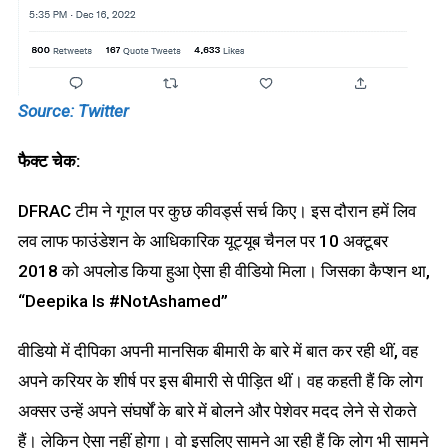
Source: Twitter
फैक्ट चेक:
DFRAC टीम ने गूगल पर कुछ कीवर्ड्स सर्च किए। इस दौरान हमें लिव
लव लाफ फाउंडेशन के आधिकारिक यूट्यूब चैनल पर 10 अक्टूबर
2018 को अपलोड किया हुआ ऐसा ही वीडियो मिला। जिसका कैप्शन था,
“Deepika Is #NotAshamed”
वीडियो में दीपिका अपनी मानसिक बीमारी के बारे में बात कर रही थीं, वह
अपने करियर के शीर्ष पर इस बीमारी से पीड़ित थीं। वह कहती हैं कि लोग
अक्सर उन्हें अपने संघर्षों के बारे में बोलने और पेशेवर मदद लेने से रोकते
हैं। लेकिन ऐसा नहीं होगा। वो इसलिए सामने आ रही हैं कि लोग भी सामने