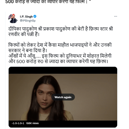
500 करोड़ से ज्यादा का व्यापार करेगी यह फिल्म। “