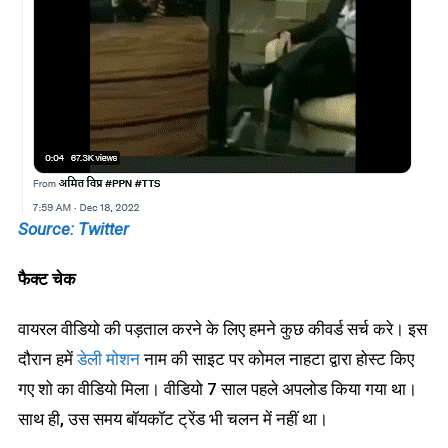
Source: Twitter
फैक्ट चेक
वायरल वीडियो की पड़ताल करने के लिए हमने कुछ कीवर्ड सर्च करे। इस
दौरान हमें
डेली मोशन
नाम की साइट पर कोमल नाहटा द्वारा होस्ट किए
गए शो का वीडियो मिला। वीडियो 7 साल पहले अपलोड किया गया था।
साथ ही, उस समय बॉयकॉट ट्रेंड भी चलन में नहीं था।