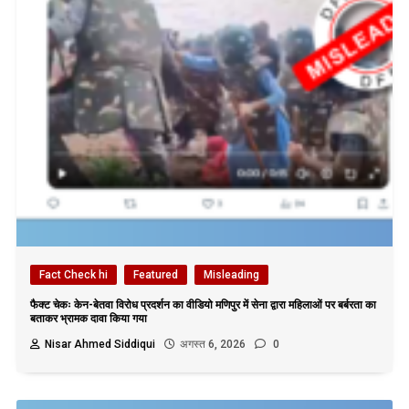
Fact Check hi
Featured
Misleading
फैक्ट चेकः केन-बेतवा विरोध प्रदर्शन का वीडियो मणिपुर में सेना द्वारा महिलाओं पर बर्बरता का
बताकर भ्रामक दावा किया गया
Nisar Ahmed Siddiqui
अगस्त 6, 2026
0