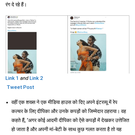
रंग दे रहे हैं।
Link 1
and
Link 2
Tweet Post
वहीं एक शख्स ने एक मीडिया हाउस को दिए अपने इंटरव्यू में रेप
कल्चर के लिए दीपिका और उनके कपड़ों को जिम्मेदार ठहराया। वह
कहते हैं, ‘अगर कोई आदमी दीपिका को ऐसे कपड़ों में देखकर उत्तेजित
हो जाता है और अपनी मां-बेटी के साथ कुछ गलत करता है तो यह