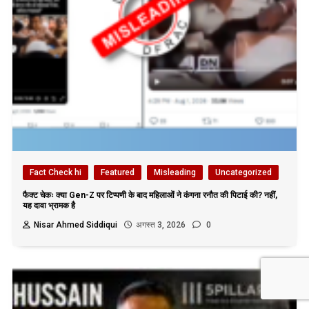
Fact Check hi
Featured
Misleading
Uncategorized
फैक्ट चेकः क्या Gen-Z पर टिप्पणी के बाद महिलाओं ने कंगना रनौत की पिटाई की? नहीं,
यह दावा भ्रामक है
Nisar Ahmed Siddiqui
अगस्त 3, 2026
0