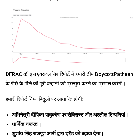
DFRAC की इस एक्सक्लूसिव रिपोर्ट में हमारी टीम BoycottPathaan
के पीछे के पीछे की पूरी कहानी को प्रस्तुत करने का प्रयास करेगी।
हमारी रिपोर्ट निम्न बिंदुओ पर आधारित होगी:
अभिनेत्री दीपिका पादुकोण
पर
सेक्सिस्ट और अश्लील टिप्पणियां।
धार्मिक
नफरत।
शुशांत सिंह राजपूत
आर्मी द्वारा ट्रेंड को बढ़ावा देना।