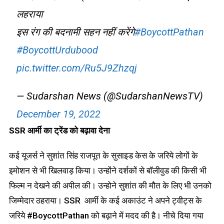
लहराया
इस रंग की बदनामी सहन नहीं करेंगे
#BoycottPathan
#BoycottUrdubood
pic.twitter.com/Ru5J9Zhzqj
— Sudarshan News (@SudarshanNewsTV)
December 19, 2022
SSR
आर्मी का ट्रेंड को बढ़ावा देना
कई यूजर्स ने सुशांत सिंह राजपूत के सुसाइड केस के जरिये लोगों के
इमोशन से भी खिलवाड़ किया। उन्होंने दर्शकों से बॉलीवुड की किसी भी
फिल्म न देखने की अपील की। उन्होने सुशांत की मौत के लिए भी उनको
जिम्मेदार ठहराया। SSR आर्मी के कई अकाउंट ने अपने ट्वीट्स के
जरिये #BoycottPathan को बढ़ाने में मदद की है। नीचे दिया गया