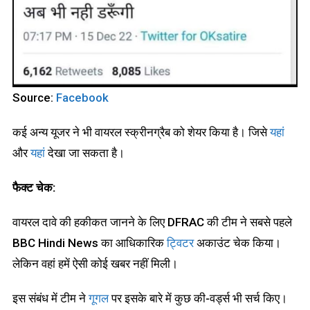
Source:
Facebook
कई अन्य यूजर ने भी वायरल स्क्रीनग्रैब को शेयर किया है। जिसे
यहां
और
यहां
देखा जा सकता है।
फैक्ट चेक:
वायरल दावे की हकीकत जानने के लिए DFRAC की टीम ने सबसे पहले
BBC Hindi News का आधिकारिक
ट्विटर
अकाउंट चेक किया।
लेकिन वहां हमें ऐसी कोई खबर नहीं मिली।
इस संबंध में टीम ने
गूगल
पर इसके बारे में कुछ की-वर्ड्स भी सर्च किए।