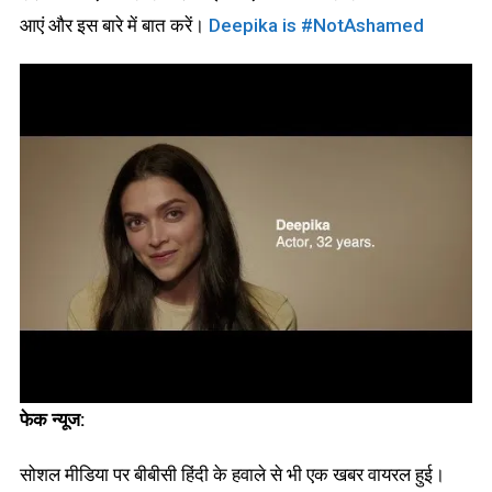
आएं और इस बारे में बात करें।
Deepika is #NotAshamed
फेक न्यूज:
सोशल मीडिया पर बीबीसी हिंदी के हवाले से भी एक खबर वायरल हुई।