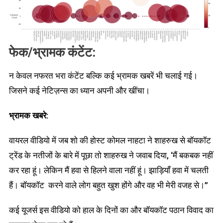
फेक
/भ्रामक
कंटेंट
:
न केवल नफरत भरा कंटेंट बल्कि कई भ्रामक खबरें भी चलाई गई।
जिसने कई नेटिज़न्स का ध्यान अपनी और खींचा।
भ्रामक
खबरे
:
वायरल वीडियो में जब शो की होस्ट कोमल नाहटा ने शाहरुख से बॉयकॉट
ट्रेंड के नतीजों के बारे में पूछा तो शाहरुख ने जवाब दिया, ‘मैं बकबक नहीं
कर रहा हूं। लेकिन मैं हवा से हिलने वाला नहीं हूं। झाड़ियाँ हवा में चलती
हैं। बॉयकॉट करने वाले लोग बहुत खुश होंगे और वह भी मेरी वजह से।”
कई यूजर्स इस वीडियो को हाल के दिनों का और बॉयकॉट पठान विवाद का