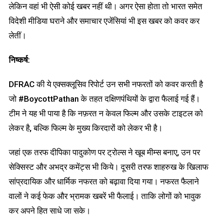
लेकिन वहां भी ऐसी कोई खबर नहीं थी। अगर ऐसा होता तो भारत समेत
विदेशी मीडिया घराने और समाचार एजेंसियां भी इस खबर को कवर कर
लेतीं।
निष्कर्ष:
DFRAC की ये एक्सक्लूसिव रिपोर्ट उन सभी नफरतों को कवर करती है
जो #BoycottPathan के तहत दक्षिणपंथियों के द्वारा फैलाई गई हैं।
टीम ने यह भी पाया है कि नफ़रत न केवल फिल्म और उसके टाइटल को
लेकर है, बल्कि फिल्म के मुख्य किरदारों को लेकर भी है।
जहां एक तरफ दीपिका पादुकोण पर ट्रोल्स ने खूब मीम्स बनाए, उन पर
सेक्सिस्ट और अभद्र कमेंट्स भी किये। दूसरी तरफ शाहरुख के खिलाफ
सांप्रदायिक और धार्मिक नफरत को बढ़ावा दिया गया। नफरत फैलाने
वालों ने कई फेक और भ्रामक खबरें भी फैलाई। ताकि लोगों को भावुक
कर अपने हित साधे जा सके।