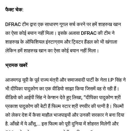
फैक्ट चेक:
DFRAC टीम द्वारा एक साधारण गूगल सर्च करने पर हमें शाहरुख खान
का ऐसा कोई बयान नहीं मिला। इसके अलावा DFRAC की टीम ने
शाहरुख के ऑफिशियल इंस्टाग्राम और ट्विटर हैंडल को भी खंगाला
लेकिन हमें शाहरुख खान का ऐसा कोई बयान नहीं मिला।
भ्रामक खबरें
आजमगढ़ यूपी के पूर्व राज्य मंत्री और समाजवादी पार्टी के नेता I.P सिंह ने
भी दीपिका पादुकोण का एक वीडियो साझा किया जिसमें वह रो रही हैं।
वीडियो को आईपी सिंह ने केप्शन देते हुए लिखा, “दीपिका पादुकोण श्री
प्रकाश पादुकोण की बेटी हैं फिल्म स्टार श्री रणवीर की पत्नी है। फिल्मों
को लेकर देश में कैसा माहौल भाजपाइयों और उनकी सरकार ने बना दिया
है. आँखो में ये आँसू…. इस फिल्म को पूरी दुनिया में शोहरत मिलेगी और