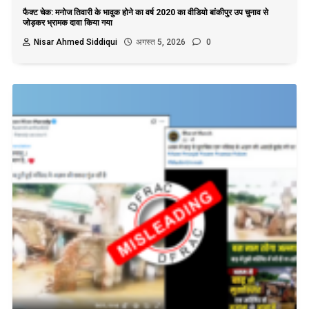
फैक्ट चेक: मनोज तिवारी के भावुक होने का वर्ष 2020 का वीडियो बांकीपुर उप चुनाव से
जोड़कर भ्रामक दावा किया गया
Nisar Ahmed Siddiqui
अगस्त 5, 2026
0