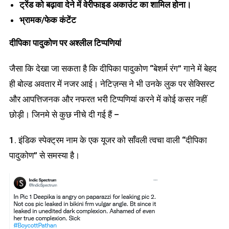
ट्रेंड को बढ़ावा देने में वेरीफाइड अकाउंट का शामिल होना।
भ्रामक/
फेक कंटेंट
दीपिका पादुकोण
पर
अश्लील टिप्पणियां
जैसा कि देखा जा सकता है कि दीपिका पादुकोण “बेशर्म रंग” गाने में बेहद
ही बोल्ड अवतार में नजर आई। नेटिज़न्स ने भी उनके लुक पर सेक्सिस्ट
और आपत्तिजनक और नफरत भरी टिप्पणियां करने में कोई कसर नहीं
छोड़ी। जिनमे से कुछ नीचे दी गई हैं –
1. इंडिक स्पेक्ट्रम नाम के एक यूजर को साँवली त्वचा वाली “दीपिका
पादुकोण” से समस्या है।