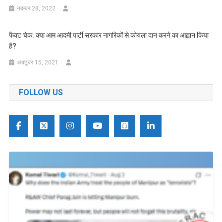
नवम्बर 28, 2022
फैक्ट चेक: क्या आम आदमी पार्टी सरकार नागरिकों से कोयला दान करने का आह्वान किया
है?
अक्टूबर 15, 2021
FOLLOW US