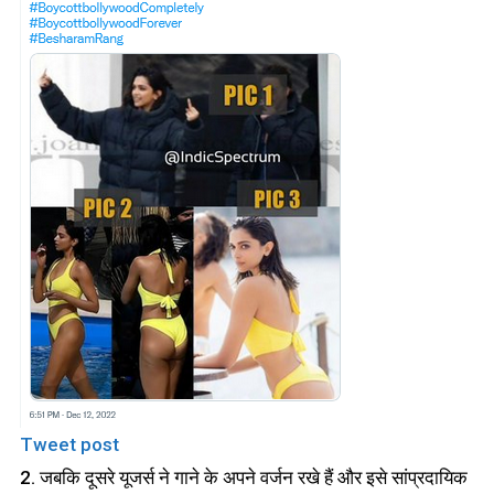
Tweet post
2. जबकि दूसरे यूजर्स ने गाने के अपने वर्जन रखे हैं और इसे सांप्रदायिक