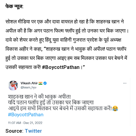
फेक न्यूज:
सोशल मीडिया पर एक और दावा वायरल हो रहा है कि शाहरुख खान ने
अपील की है कि अगर पठान फिल्म फ्लॉप हुई तो उनका घर बिक जाएगा।
दावे को शेयर करते हुए हिंदू युवा वाहिनी गुजरात प्रदेश के पूर्व अध्यक्ष
विकास अहीर ने कहा, “शाहरुख खान ने भावुक की अपील! पठान फ्लॉप
हुई तो उसका घर बिक जाएगा आइए हम सब मिलकर उसका घर बेचने में
उसकी सहायता करें! #BoycottPathan।”
Source:
Twitter