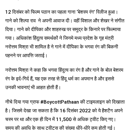
12 दिसंबर को फिल्म पठान का पहला गाना ‘बेशरम रंग’ रिलीज हुआ।
गाने को शिल्पा राव ने अपनी आवाज दी। वहीं विशाल और शेखर ने संगीत
दिया। गाने को दीपिका और शाहरुख पर समुद्र के किनारे पर फिल्माया
गया। अधिकांश हिंदुत्व समर्थकों ने जिनमे मध्य प्रदेश के गृह मंत्री
नरोत्तम मिश्रा भी शामिल है ने गाने में दीपिका के भगवा रंग की बिकनी
पहनने पर आपत्ति जताई।
नरोत्तम मिश्रा ने कहा कि भगवा हिंदुत्व का रंग है और गाने के बोल बेशरम
रंग के इर्द-गिर्द हैं, यह एक तरह से हिंदू धर्म का अपमान है और इससे
उनकी भावनाएं भी आहत होती हैं।
नीचे दिया गया ग्राफ #BoycottPathaan की टाइमलाइन को दिखाता
है। जिसमे देखा जा सकता है कि 16 दिसंबर 2022 को ये हैशटैग अपने
चरम पर था और एक ही दिन में 11,500 से अधिक ट्वीट किए गए।
समय की अवधि के साथ ट्वीट्स की संख्या धीरे-धीरे कम होती गई।