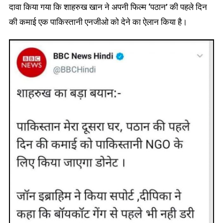
दावा किया गया कि शाहरुख खान ने अपनी फिल्म ‘पठान’ की पहले दिन
की कमाई एक पाकिस्तानी एनजीओ को देने का ऐलान किया है।