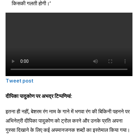
किसकी गलती होगी।’
Tweet post
दीपिका पादुकोण पर अभद्र टिप्पणियां:
इतना ही नहीं, बेशरम रंग नाम के गाने में भगवा रंग की बिकिनी पहनने पर
अभिनेत्री दीपिका पादुकोण को ट्रोल करने और उनके प्रति अपना
गुस्सा दिखाने के लिए कई अपमानजनक शब्दों का इस्तेमाल किया गया।