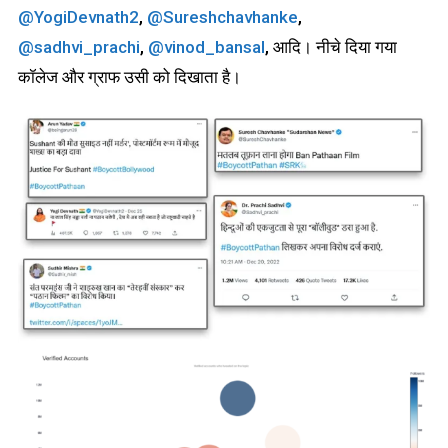
@YogiDevnath2
,
@Sureshchavhanke
,
@sadhvi_prachi
,
@vinod_bansal
, आदि। नीचे दिया गया
कॉलेज और ग्राफ उसी को दिखाता है।