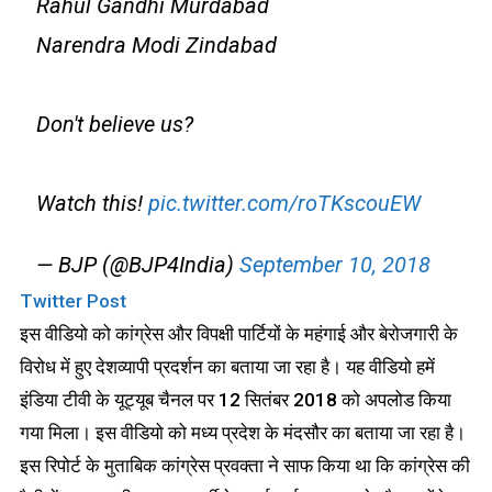
Rahul Gandhi Murdabad
Narendra Modi Zindabad
Don't believe us?
Watch this!
pic.twitter.com/roTKscouEW
— BJP (@BJP4India)
September 10, 2018
Twitter Post
इस वीडियो को कांग्रेस और विपक्षी पार्टियों के महंगाई और बेरोजगारी के
विरोध में हुए देशव्यापी प्रदर्शन का बताया जा रहा है। यह वीडियो हमें
इंडिया टीवी के यूट्यूब चैनल पर 12 सितंबर 2018 को अपलोड किया
गया मिला। इस वीडियो को मध्य प्रदेश के मंदसौर का बताया जा रहा है।
इस रिपोर्ट के मुताबिक कांग्रेस प्रवक्ता ने साफ किया था कि कांग्रेस की