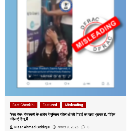
Fact Check hi
Featured
Misleading
फैक्ट चेकः गोतस्करी के आरोप में मुस्लिम महिलाओं की पिटाई का दावा भ्रामक है, पीड़ित
महिलाएं हिन्दू हैं
Nisar Ahmed Siddiqui
अगस्त 8, 2026
0