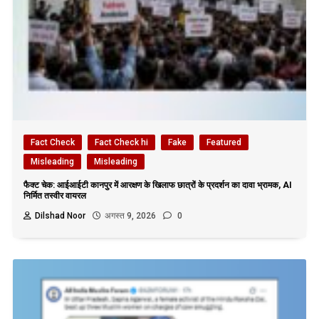
Fact Check
Fact Check hi
Fake
Featured
Misleading
Misleading
फैक्ट चेक: आईआईटी कानपुर में आरक्षण के खिलाफ छात्रों के प्रदर्शन का दावा भ्रामक, AI
निर्मित तस्वीर वायरल
Dilshad Noor
अगस्त 9, 2026
0