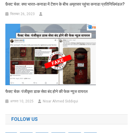
फ़ैक्ट चेक: क्या भारत-कनाडा में टेंशन के बीच अमृतसर पहुंचा कनाडा प्रतिनिधिमंडल?
सितम्बर 26, 2023
फैक्ट चेकः पंजीकृत डाक सेवा बंद होने की फेक न्यूज वायरल
अगस्त 10, 2025
Nisar Ahmed Siddiqui
FOLLOW US