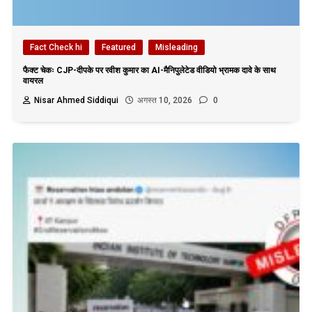
Fact Check hi
Featured
Misleading
फैक्ट चेकः CJP-दीपके पर रवीश कुमार का AI-मैनिपुलेटेड वीडियो भ्रामक दावे के साथ
वायरल
Nisar Ahmed Siddiqui
अगस्त 10, 2026
0