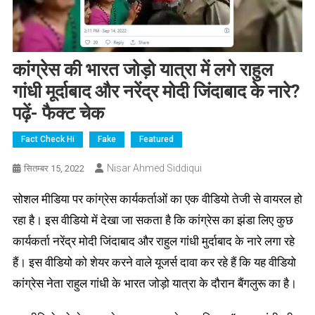
कांग्रेस की भारत जोड़ो यात्रा में लगे राहुल
गांधी मूर्दाबाद और नरेंद्र मोदी जिंदाबाद के नारे?
पढ़ें- फैक्ट चेक
Fact Check Hi
Fake
Featured
Nisar Ahmed Siddiqui
सितम्बर 15, 2022
सोशल मीडिया पर कांग्रेस कार्यकर्ताओं का एक वीडियो तेजी से वायरल हो
रहा है। इस वीडियो में देखा जा सकता है कि कांग्रेस का झंडा लिए कुछ
कार्यकर्ता नरेंद्र मोदी जिंदाबाद और राहुल गांधी मुर्दाबाद के नारे लगा रहे
हैं। इस वीडियो को शेयर करने वाले यूजर्स दावा कर रहे हैं कि यह वीडियो
कांग्रेस नेता राहुल गांधी के भारत जोड़ो यात्रा के दौरान बैंगलुरू का है।