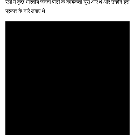
रैली में कुछ भारतीय जनता पार्टी के कार्यकर्ता घुस आए थे और उन्होंने इस
प्रकार के नारे लगाए थे।