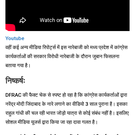
Youtube
वहीं कई अन्य मीडिया रिपोर्ट्स में इस नारेबाजी को मध्य प्रदेश में कांग्रेस
कार्यकर्ताओं की सरकार विरोधी नारेबाजी के दौरान जुबान फिसलना
बताया गया है।
निष्कर्षः
DFRAC की फैक्ट चेक से स्पष्ट हो रहा है कि कांग्रेस कार्यकर्ताओं द्वारा
नरेंद्र मोदी जिंदाबाद के नारे लगाने का वीडियो 3 साल पुराना है। इसका
राहुल गांधी की चल रही भारत जोड़ो यात्रा से कोई संबंध नहीं है। इसलिए
सोशल मीडिया यूजर्स द्वारा किया जा रहा दावा गलत है।