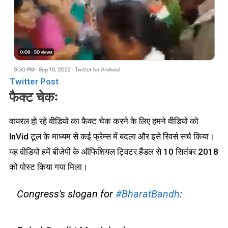
Twitter Post
फैक्ट चेकः
वायरल हो रहे वीडियो का फैक्ट चेक करने के लिए हमने वीडियो को
InVid टूल के माध्यम से कई फ्रेम्स में बदला और इसे रिवर्स सर्च किया।
यह वीडियो हमें बीजेपी के ऑफिशियल ट्विटर हैंडल से 10 सितंबर 2018
को पोस्ट किया गया मिला।
Congress's slogan for
#BharatBandh
: