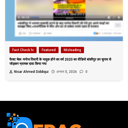
Fact Check hi
Featured
Misleading
फैक्ट चेक: मनोज तिवारी के भावुक होने का वर्ष 2020 का वीडियो बांकीपुर उप चुनाव से
जोड़कर भ्रामक दावा किया गया
Nisar Ahmed Siddiqui
अगस्त 5, 2026
0