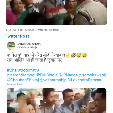
Twitter Post