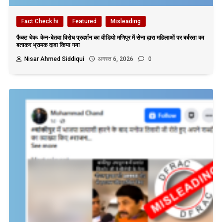
Fact Check hi
Featured
Misleading
फैक्ट चेकः केन-बेतवा विरोध प्रदर्शन का वीडियो मणिपुर में सेना द्वारा महिलाओं पर बर्बरता का
बताकर भ्रामक दावा किया गया
Nisar Ahmed Siddiqui
अगस्त 6, 2026
0