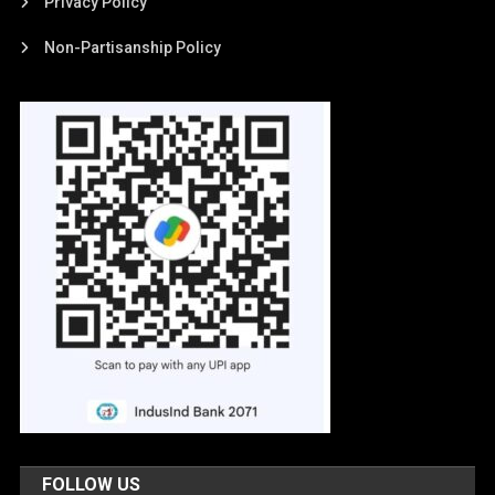
Privacy Policy
Non-Partisanship Policy
FOLLOW US