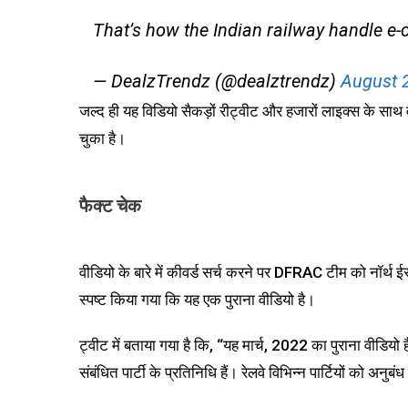
That’s how the Indian railway handle 
— DealzTrendz (@dealztrendz)
August 
जल्द ही यह विडियो सैकड़ों रीट्वीट और हजारों लाइक्स के 
चुका है।
फैक्ट चेक
वीडियो के बारे में कीवर्ड सर्च करने पर DFRAC टीम को नॉर्थ 
स्पष्ट किया गया कि यह एक पुराना वीडियो है।
ट्वीट में बताया गया है कि, “यह मार्च, 2022 का पुराना वीडियो 
संबंधित पार्टी के प्रतिनिधि हैं। रेलवे विभिन्न पार्टियों को अ