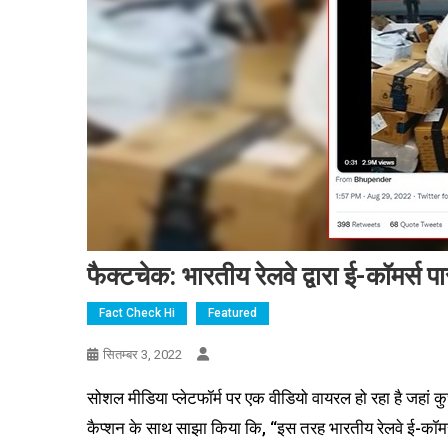
फैक्टचेक: भारतीय रेलवे द्वारा ई-कॉमर्स
Fact Check Hi
Featured
सितम्बर 3, 2022
सोशल मीडिया प्लेटफॉर्म पर एक वीडियो वायरल हो रहा है जहां क
कैप्शन के साथ साझा किया कि, “इस तरह भारतीय रेलवे ई-कॉमर्