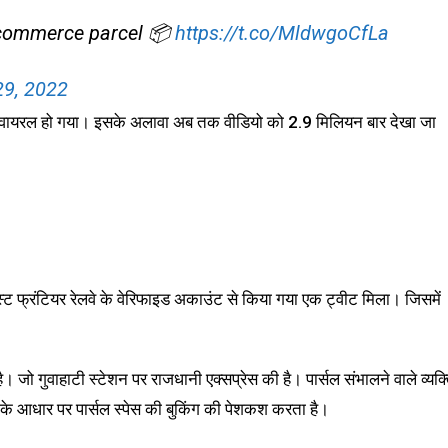
e-commerce parcel 📦
https://t.co/MldwgoCfLa
29, 2022
साथ वायरल हो गया। इसके अलावा अब तक वीडियो को 2.9 मिलियन बार देखा जा
ईस्ट फ्रंटियर रेलवे के वेरिफाइड अकाउंट से किया गया एक ट्वीट मिला। जिसमें
है। जो गुवाहाटी स्टेशन पर राजधानी एक्सप्रेस की है। पार्सल संभालने वाले व्यक्
नुबंध के आधार पर पार्सल स्पेस की बुकिंग की पेशकश करता है।