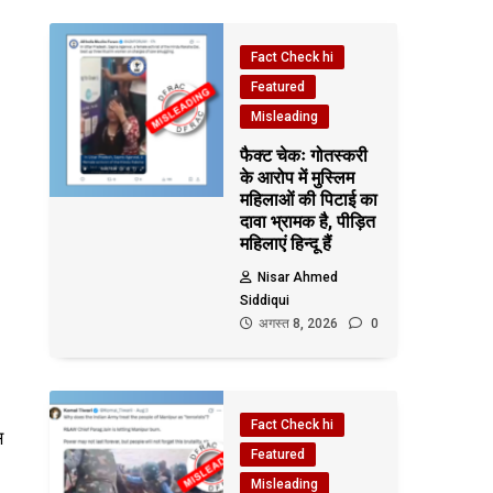
Fact Check hi
Featured
Misleading
फैक्ट चेकः गोतस्करी
के आरोप में मुस्लिम
महिलाओं की पिटाई का
दावा भ्रामक है, पीड़ित
महिलाएं हिन्दू हैं
Nisar Ahmed
Siddiqui
अगस्त 8, 2026
0
Fact Check hi
स
Featured
Misleading