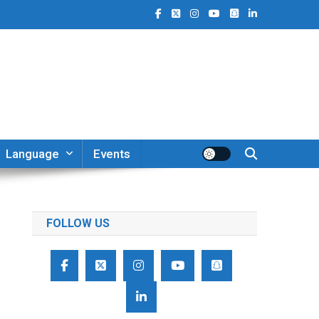
Language
Events
FOLLOW US