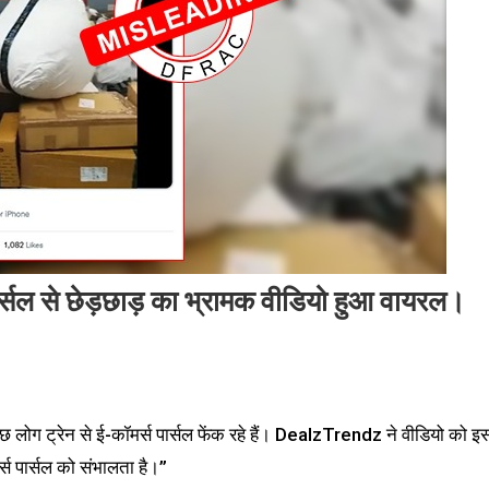
 पार्सल से छेड़छाड़ का भ्रामक वीडियो हुआ वायरल।
ुछ लोग ट्रेन से ई-कॉमर्स पार्सल फेंक रहे हैं। DealzTrendz ने वीडियो को इ
स पार्सल को संभालता है।”