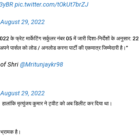
n3yBR
pic.twitter.com/tOkUt7brZJ
)
August 29, 2022
2022 के फ्रेट मार्केटिंग सर्कुलर नंबर 05 में जारी दिशा-निर्देशों के अनुसार: 22
 अपने पार्सल को लोड / अनलोड करना पार्टी की एकमात्र जिम्मेदारी है।”
 of Shri
@Mritunjaykr98
)
August 29, 2022
 हालांकि मृत्युंजय कुमार ने ट्वीट को अब डिलीट कर दिया था।
 भ्रामक है।