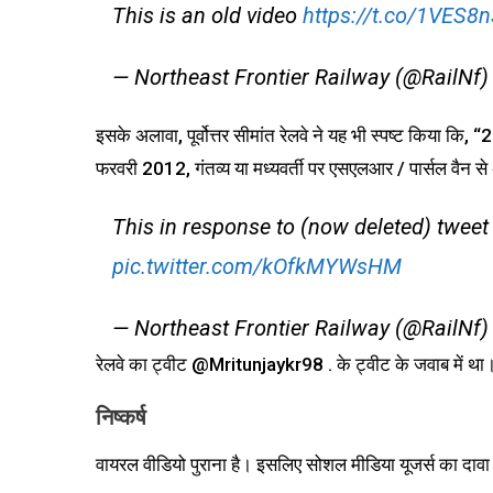
This is an old video
https://t.co/1VES8
— Northeast Frontier Railway (@RailNf
इसके अलावा, पूर्वोत्तर सीमांत रेलवे ने यह भी स्पष्ट किया कि, “
फरवरी 2012, गंतव्य या मध्यवर्ती पर एसएलआर / पार्सल वैन से
This in response to (now deleted) tweet
pic.twitter.com/kOfkMYWsHM
— Northeast Frontier Railway (@RailNf
रेलवे का ट्वीट @Mritunjaykr98 . के ट्वीट के जवाब में था।
निष्कर्ष
वायरल वीडियो पुराना है। इसलिए सोशल मीडिया यूजर्स का दावा