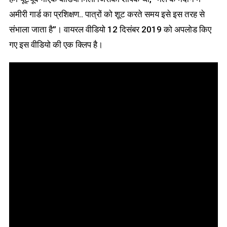
अमीरी गार्ड का प्रशिक्षण.. पात्रों को शूट करते समय इसे इस तरह से
संभाला जाता है”। वायरल वीडियो 12 दिसंबर 2019 को अपलोड किए
गए इस वीडियो की एक क्लिप है।