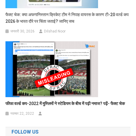
फैक्ट चेक: क्या अफगानिस्तान क्रिकेट टीम ने निपाह वायरस के कारण टी-20 वर्ल्ड कप
2026 के भारत दौरे पर चिंता जताई? जानिए सच
जनवरी 30, 2026
Dilshad Noor
फीफा वर्ल्ड कप-2022 में मुस्लिमों ने स्टेडियम के बीच में पढ़ी नमाज? पढ़ें- फैक्ट चेक
नवम्बर 22, 2022
FOLLOW US