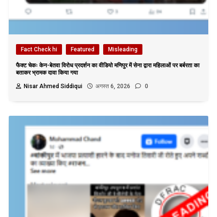
Fact Check hi
Featured
Misleading
फैक्ट चेकः केन-बेतवा विरोध प्रदर्शन का वीडियो मणिपुर में सेना द्वारा महिलाओं पर बर्बरता का
बताकर भ्रामक दावा किया गया
Nisar Ahmed Siddiqui
अगस्त 6, 2026
0