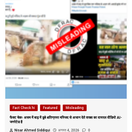
Fact Check hi
Featured
Misleading
फैक्ट चेकः असम में बाढ़ में डूबे क्षतिग्रस्त मस्जिद से अजान देते शख्स का वायरल वीडियो AI-
जनरेटेड है
Nisar Ahmed Siddiqui
अगस्त 4, 2026
0