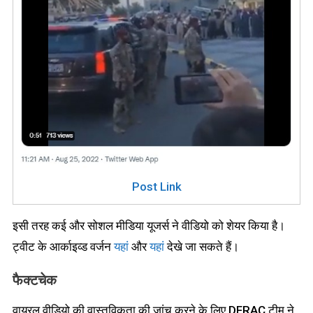
Post Link
इसी तरह कई और सोशल मीडिया यूजर्स ने वीडियो को शेयर किया है।
ट्वीट के आर्काइव्ड वर्जन
यहां
और
यहां
देखे जा सकते हैं।
फैक्टचेक
वायरल वीडियो की वास्तविकता की जांच करने के लिए DFRAC टीम ने