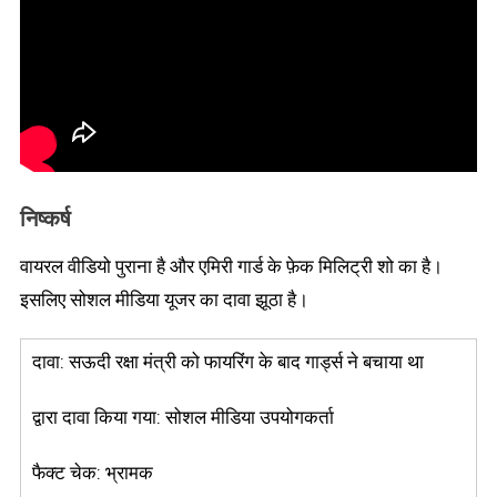
निष्कर्ष
वायरल वीडियो पुराना है और एमिरी गार्ड के फ़ेक मिलिट्री शो का है।
इसलिए सोशल मीडिया यूजर का दावा झूठा है।
दावा: सऊदी रक्षा मंत्री को फायरिंग के बाद गार्ड्स ने बचाया था
द्वारा दावा किया गया: सोशल मीडिया उपयोगकर्ता
फैक्ट चेक: भ्रामक