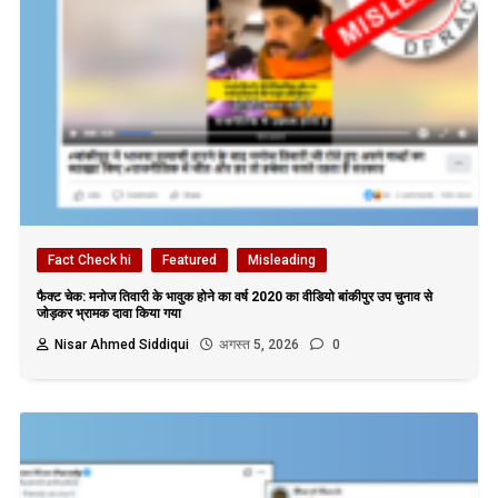
Fact Check hi
Featured
Misleading
फैक्ट चेक: मनोज तिवारी के भावुक होने का वर्ष 2020 का वीडियो बांकीपुर उप चुनाव से
जोड़कर भ्रामक दावा किया गया
Nisar Ahmed Siddiqui
अगस्त 5, 2026
0