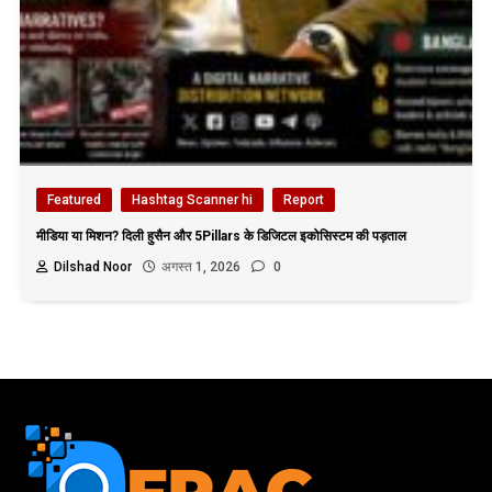
Featured
Hashtag Scanner hi
Report
मीडिया या मिशन? दिली हुसैन और 5Pillars के डिजिटल इकोसिस्टम की पड़ताल
Dilshad Noor
अगस्त 1, 2026
0