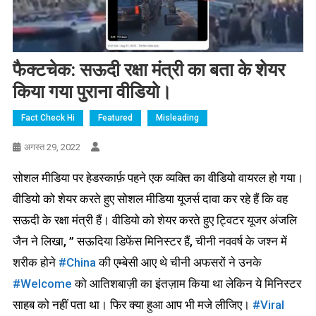
फैक्टचेक: सऊदी रक्षा मंत्री का बता के शेयर
किया गया पुराना वीडियो।
Fact Check Hi
Featured
Misleading
अगस्त 29, 2022
सोशल मीडिया पर हेडस्कार्फ़ पहने एक व्यक्ति का वीडियो वायरल हो गया।
वीडियो को शेयर करते हुए सोशल मीडिया यूजर्स दावा कर रहे हैं कि वह
सऊदी के रक्षा मंत्री हैं। वीडियो को शेयर करते हुए ट्विटर यूजर अंजलि
जैन ने लिखा, ” सऊदिया डिफेंस मिनिस्टर हैं, चीनी नववर्ष के जश्न में
शरीक होने
#China
की एम्बेसी आए थे चीनी अफसरों ने उनके
#Welcome
को आतिशबाज़ी का इंतज़ाम किया था लेकिन ये मिनिस्टर
साहब को नहीं पता था। फिर क्या हुआ आप भी मजे लीजिए।
#Viral