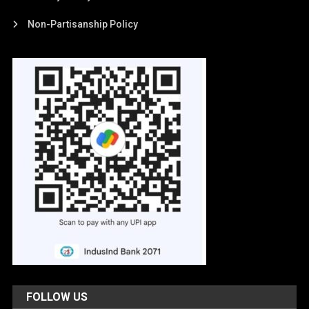
Non-Partisanship Policy
FOLLOW US