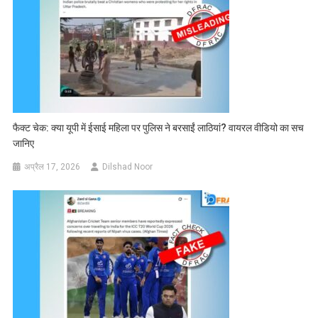
फैक्ट चेक: क्या यूपी में ईसाई महिला पर पुलिस ने बरसाईं लाठियां? वायरल वीडियो का सच
जानिए
अप्रैल 17, 2026
Dilshad Noor