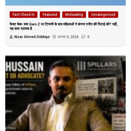
Fact Check hi
Featured
Misleading
Uncategorized
फैक्ट चेकः क्या Gen-Z पर टिप्पणी के बाद महिलाओं ने कंगना रनौत की पिटाई की? नहीं,
यह दावा भ्रामक है
Nisar Ahmed Siddiqui
अगस्त 3, 2026
0