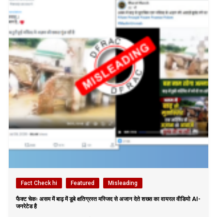
Fact Check hi
Featured
Misleading
फैक्ट चेकः असम में बाढ़ में डूबे क्षतिग्रस्त मस्जिद से अजान देते शख्स का वायरल वीडियो AI-
जनरेटेड है