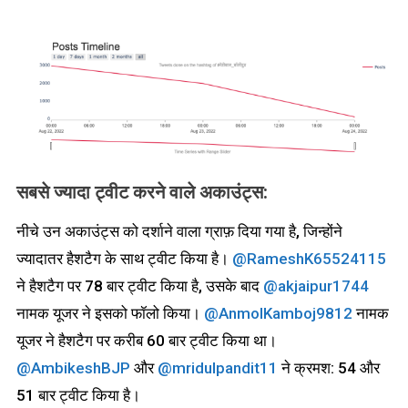
सबसे ज्यादा ट्वीट करने वाले अकाउंट्स
:
नीचे उन अकाउंट्स को दर्शाने वाला ग्राफ़ दिया गया है, जिन्होंने
ज्यादातर हैशटैग के साथ ट्वीट किया है।
@RameshK65524115
ने हैशटैग पर 78 बार ट्वीट किया है, उसके बाद
@akjaipur1744
नामक यूजर ने इसको फॉलो किया।
@AnmolKamboj9812
नामक
यूजर ने हैशटैग पर करीब 60 बार ट्वीट किया था।
@AmbikeshBJP
और
@mridulpandit11
ने क्रमश: 54 और
51 बार ट्वीट किया है।