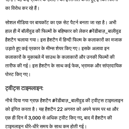
का विरोध कर रहे हैं।
सोशल मीडिया पर बायकॉट का एक सेट पैटर्न बनता जा रहा है। अभी
हाल ही में बॉलीवुड की फिल्मों के बहिष्कार को लेकर #रेंडीबाज़_बालीवुड
हैशटैग चलाया गया। इस हैशटैग में हिन्दी फिल्म के कलाकारों का मजाक
उड़ाते हुए कई प्रकार के मीम्स शेयर किए गए। इसके अलावा इन
कलाकारों के मुकाबले में साउथ के कलाकारों और उनकी फिल्मों की
तारीफ की गई। इस हैशटैग के साथ कई फेक, भ्रामक और सांप्रदायिक
पोस्ट किए गए।
ट्वीट्स टाइमलाइन
:
नीचे दिया गया ग्राफ़ हैशटैग #रेंडीबाज़_बालीवुड की ट्वीट्स टाइमलाइन
को इंगित करता है। यह हैशटैग 22 अगस्त को अपने चरम पर था और
एक ही दिन में 3,000 से अधिक ट्वीट किए गए, बाद में हैशटैग की
टाइमलाइन धीरे-धीरे समय के साथ कम होती गई।