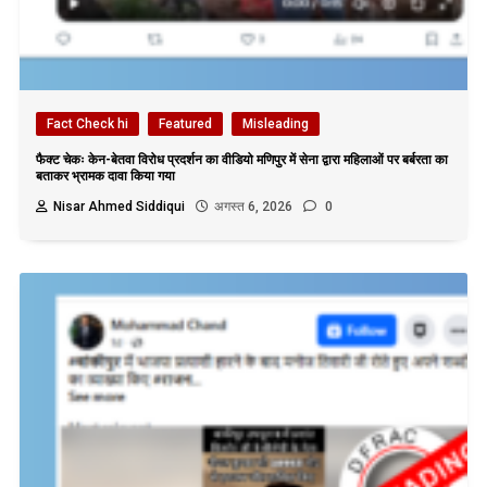
Fact Check hi
Featured
Misleading
फैक्ट चेकः केन-बेतवा विरोध प्रदर्शन का वीडियो मणिपुर में सेना द्वारा महिलाओं पर बर्बरता का
बताकर भ्रामक दावा किया गया
Nisar Ahmed Siddiqui
अगस्त 6, 2026
0