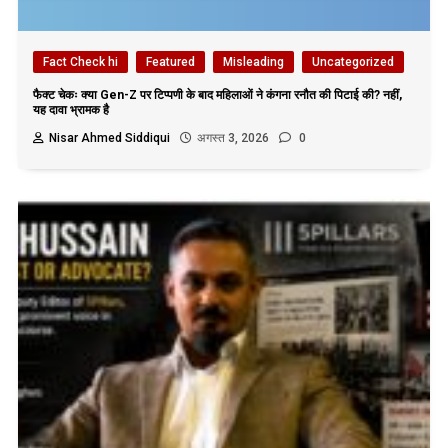
Fact Check hi
Featured
Misleading
Uncategorized
फैक्ट चेकः क्या Gen-Z पर टिप्पणी के बाद महिलाओं ने कंगना रनौत की पिटाई की? नहीं,
यह दावा भ्रामक है
Nisar Ahmed Siddiqui
अगस्त 3, 2026
0