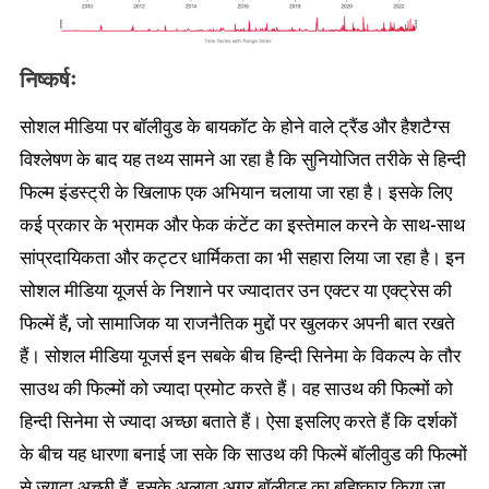
निष्कर्षः
सोशल मीडिया पर बॉलीवुड के बायकॉट के होने वाले ट्रैंड और हैशटैग्स
विश्लेषण के बाद यह तथ्य सामने आ रहा है कि सुनियोजित तरीके से हिन्दी
फिल्म इंडस्ट्री के खिलाफ एक अभियान चलाया जा रहा है। इसके लिए
कई प्रकार के भ्रामक और फेक कंटेंट का इस्तेमाल करने के साथ-साथ
सांप्रदायिकता और कट्टर धार्मिकता का भी सहारा लिया जा रहा है। इन
सोशल मीडिया यूजर्स के निशाने पर ज्यादातर उन एक्टर या एक्ट्रेस की
फिल्में हैं, जो सामाजिक या राजनैतिक मुद्दों पर खुलकर अपनी बात रखते
हैं। सोशल मीडिया यूजर्स इन सबके बीच हिन्दी सिनेमा के विकल्प के तौर
साउथ की फिल्मों को ज्यादा प्रमोट करते हैं। वह साउथ की फिल्मों को
हिन्दी सिनेमा से ज्यादा अच्छा बताते हैं। ऐसा इसलिए करते हैं कि दर्शकों
के बीच यह धारणा बनाई जा सके कि साउथ की फिल्में बॉलीवुड की फिल्मों
से ज्यादा अच्छी हैं, इसके अलावा अगर बॉलीवुड का बहिष्कार किया जा