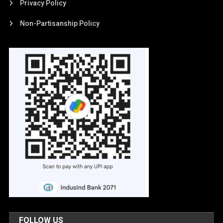
Privacy Policy
Non-Partisanship Policy
FOLLOW US