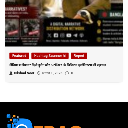
Featured
Hashtag Scanner hi
Report
मीडिया या मिशन? दिली हुसैन और 5Pillars के डिजिटल इकोसिस्टम की पड़ताल
Dilshad Noor
अगस्त 1, 2026
0