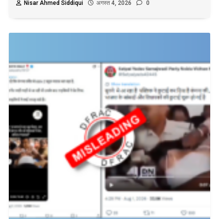
Nisar Ahmed Siddiqui
अगस्त 4, 2026
0