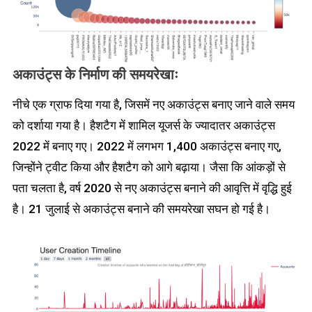
अकाउंट्स के निर्माण की समयरेखाः
नीचे एक ग्राफ दिया गया है, जिसमें नए अकाउंट्स बनाए जाने वाले समय
को दर्शाया गया है। हैशटैग में शामिल यूजर्स के ज्यादातर अकाउंट्स
2022 में बनाए गए। 2022 में लगभग 1,400 अकाउंट्स बनाए गए,
जिन्होंने ट्वीट किया और हैशटैग को आगे बढ़ाया। जैसा कि आंकड़ों से
पता चलता है, वर्ष 2020 से नए अकाउंट्स बनाने की आवृत्ति में वृद्धि हुई
है। 21 जुलाई से अकाउंट्स बनाने की समयरेखा सघन हो गई है।