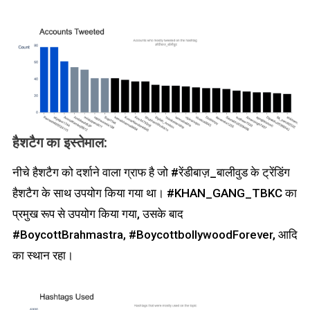
हैशटैग का इस्तेमाल
:
नीचे हैशटैग को दर्शाने वाला ग्राफ है जो #रेंडीबाज़_बालीवुड के ट्रेंडिंग
हैशटैग के साथ उपयोग किया गया था। #KHAN_GANG_TBKC का
प्रमुख रूप से उपयोग किया गया, उसके बाद
#BoycottBrahmastra, #BoycottbollywoodForever, आदि
का स्थान रहा।