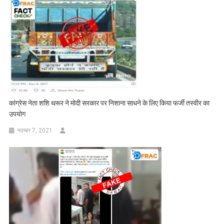
कांग्रेस नेता शशि थरूर ने मोदी सरकार पर निशाना साधने के लिए किया फर्जी तस्वीर का
उपयोग
नवम्बर 7, 2021