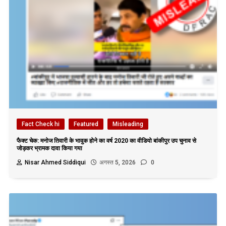
Fact Check hi
Featured
Misleading
फैक्ट चेक: मनोज तिवारी के भावुक होने का वर्ष 2020 का वीडियो बांकीपुर उप चुनाव से
जोड़कर भ्रामक दावा किया गया
Nisar Ahmed Siddiqui
अगस्त 5, 2026
0