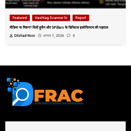
Featured
Hashtag Scanner hi
Report
मीडिया या मिशन? दिली हुसैन और 5Pillars के डिजिटल इकोसिस्टम की पड़ताल
Dilshad Noor
अगस्त 1, 2026
0
First name or full name