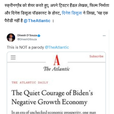
स्क्रीनग्रैब को शेयर करते हुए, अपने ट्विटर हैंडल लेखक, फिल्म निर्माता
और दिनेश डिसूजा पॉडकास्ट के होस्ट,
दिनेश डिसूजा
ने लिखा, ‘यह एक
पैरोडी नहीं है
@TheAtlantic
।