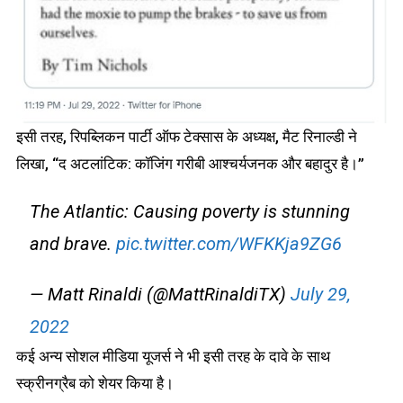
इसी तरह, रिपब्लिकन पार्टी ऑफ टेक्सास के अध्यक्ष, मैट रिनाल्डी ने
लिखा, “द अटलांटिक: कॉजिंग गरीबी आश्चर्यजनक और बहादुर है।”
The Atlantic: Causing poverty is stunning
and brave.
pic.twitter.com/WFKKja9ZG6
— Matt Rinaldi (@MattRinaldiTX)
July 29,
2022
कई अन्य सोशल मीडिया यूजर्स ने भी इसी तरह के दावे के साथ
स्क्रीनग्रैब को शेयर किया है।