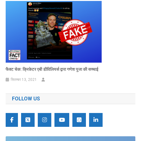
फैक्ट चेक: क्रिकेटर एबी डीविलियर्स द्वारा गणेश पूजा की सच्चाई
सितम्बर 13, 2021
FOLLOW US