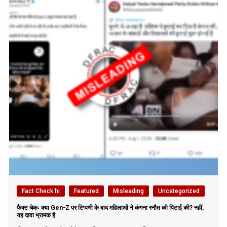
Fact Check hi
Featured
Misleading
Uncategorized
फैक्ट चेकः क्या Gen-Z पर टिप्पणी के बाद महिलाओं ने कंगना रनौत की पिटाई की? नहीं,
यह दावा भ्रामक है