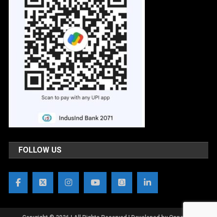
FOLLOW US