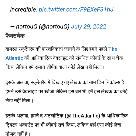
Incredible.
pic.twitter.com/F9EXeF31hJ
— nortouQ (@nortouQ)
July 29, 2022
फैक्टचेक
वायरल स्क्रेंग्रैब की वास्तविकता जानने के लिए हमने पहले
The
Atlantic
की आधिकारिक वेबसाइट को संबंधित कीवर्ड के साथ चेक
किया लेकिन हमें समान शीर्षक वाला कोई लेख नहीं मिला।
इसके अलावा, स्क्रेंग्रैब में दिखाए गए लेखक का नाम टिम निकोल्स है।
हमने उसे वेबसाइट पर खोजा लेकिन इस बार भी हमें इस लेखक का कोई
लेख नहीं मिला।
इसके अलावा, हमने द अटलांटिक (@TheAtlantic) के आधिकारिक
ट्विटर अकाउंट पर भी कीवर्ड सर्च किया, लेकिन वहां ऐसा कोई लेख
मौजूद नहीं है।