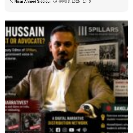
Nisar Ahmed Siddiqui
अगस्त 3, 2026
0