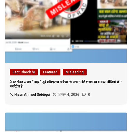
Fact Check hi
Featured
Misleading
फैक्ट चेकः असम में बाढ़ में डूबे क्षतिग्रस्त मस्जिद से अजान देते शख्स का वायरल वीडियो AI-
जनरेटेड है
Nisar Ahmed Siddiqui
अगस्त 4, 2026
0