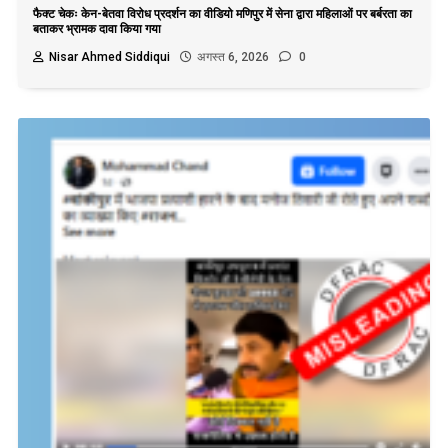
फैक्ट चेकः केन-बेतवा विरोध प्रदर्शन का वीडियो मणिपुर में सेना द्वारा महिलाओं पर बर्बरता का
बताकर भ्रामक दावा किया गया
Nisar Ahmed Siddiqui
अगस्त 6, 2026
0