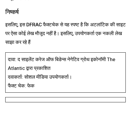
निष्कर्ष
इसलिए, इस DFRAC फैक्टचेक से यह स्पष्ट है कि अटलांटिक की साइट
पर ऐसा कोई लेख मौजूद नहीं है। इसलिए, उपयोगकर्ता एक नकली लेख
साझा कर रहे हैं
दावा: द साइलेंट करेज ऑफ बिडेन्स नेगेटिव ग्रोथ इकोनॉमी The
Atlantic द्वारा प्रकाशित
दवाकर्ता: सोशल मीडिया उपयोगकर्ता।
फैक्ट चेक: फेक