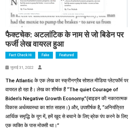
फैक्टचेक: अटलांटिक के नाम से जो बिडेन पर
फर्जी लेख वायरल हुआ
Fact Check Hi
Fake
Featured
जुलाई 31, 2022
The Atlantic के एक लेख का स्क्रीनग्रैब सोशल मीडिया प्लेटफॉर्म पर
वायरल हो रहा है। लेख का शीर्षक हैं “The quiet Courage of
Biden’s Negative Growth Economy.”(बाइडन की नकारात्मक
विकास अर्थव्यवस्था का शांत साहस।) और, उपशीर्षक है, “अनियंत्रित
आर्थिक समृद्धि के युग में, हमें खुद से बचाने के लिए ब्रेक पंप करने के लिए
एक व्यक्ति के पास मोक्सी था।”