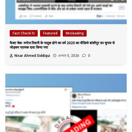
Fact Check hi
Featured
Misleading
फैक्ट चेक: मनोज तिवारी के भावुक होने का वर्ष 2020 का वीडियो बांकीपुर उप चुनाव से
जोड़कर भ्रामक दावा किया गया
Nisar Ahmed Siddiqui
अगस्त 5, 2026
0