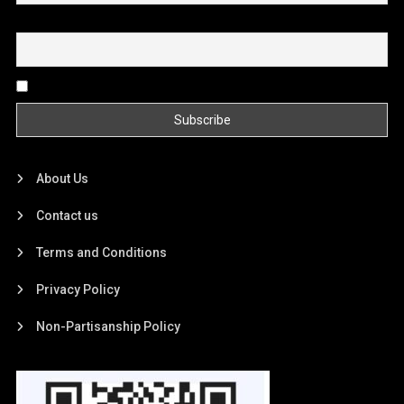
Email
By continuing, you accept the privacy policy
About Us
Contact us
Terms and Conditions
Privacy Policy
Non-Partisanship Policy