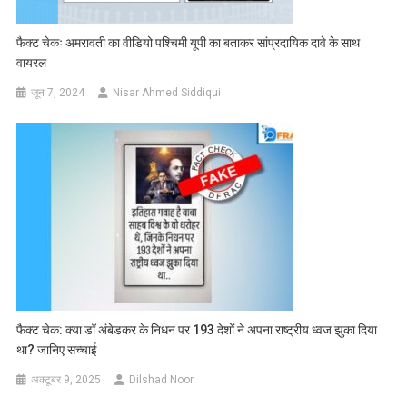
फैक्ट चेकः अमरावती का वीडियो पश्चिमी यूपी का बताकर सांप्रदायिक दावे के साथ
वायरल
जून 7, 2024
Nisar Ahmed Siddiqui
फैक्ट चेक: क्या डॉ अंबेडकर के निधन पर 193 देशों ने अपना राष्ट्रीय ध्वज झुका दिया
था? जानिए सच्चाई
अक्टूबर 9, 2025
Dilshad Noor