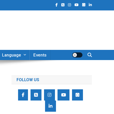
Language
Events
FOLLOW US