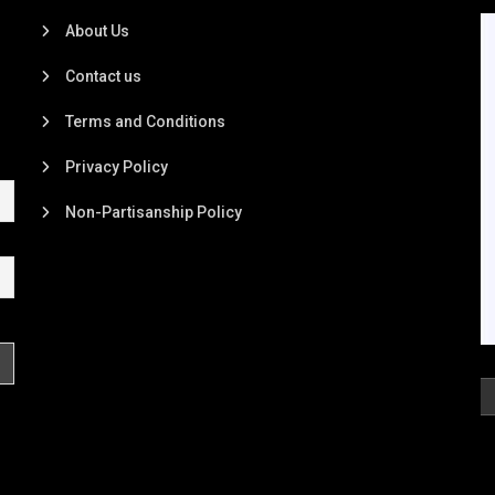
About Us
Contact us
Terms and Conditions
Privacy Policy
Non-Partisanship Policy