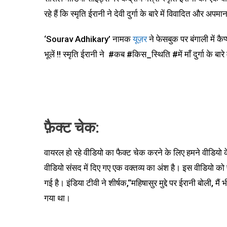
रहे हैं कि स्मृति ईरानी ने देवी दुर्गा के बारे में विवादित और अ
‘Sourav Adhikary’ नामक
यूज़र
ने फेसबुक पर बंगाली में कै
भूलें !! स्मृति ईरानी ने #कब #किस_स्थिति #में माँ दुर्गा के बारे म
फ़ैक्ट चेक:
वायरल हो रहे वीडियो का फैक्ट चेक करने के लिए हमने वीडियो क
वीडियो संसद में दिए गए एक वक्तव्य का अंश है। इस वीडियो को प
गई है। इंडिया टीवी ने शीर्षक,“महिषासुर मुद्दे पर ईरानी बोली, मै
गया था।