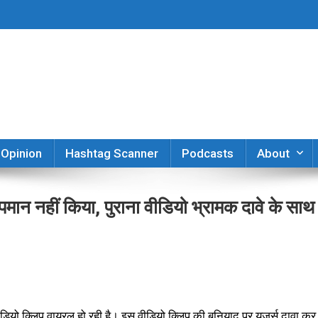
er
Opinion
Hashtag Scanner
Podcasts
About
ा अपमान नहीं किया, पुराना वीडियो भ्रामक दावे के साथ
डियो क्लिप वायरल हो रही है। इस वीडियो क्लिप की बुनियाद पर यूज़र्स दावा कर