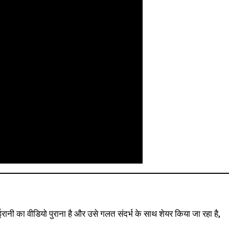
ि ईरानी का वीडियो पुराना है और उसे गलत संदर्भ के साथ शेयर किया जा रहा है,