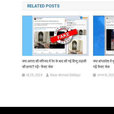
RELATED POSTS
क्या आगरा की मस्जिद में रेप के बाद की गई हिन्दू लड़की
क्या बांग्लादेश में
की हत्या? पढ़ें- फैक्ट चेक
पढ़ें फैक्ट चेक
मई 29, 2024
Nisar Ahmed Siddiqui
अगस्त 8, 20