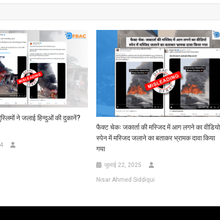
 मुस्लिमों ने जलाई हिन्दुओं की दुकानें?
फैक्ट चेकः जकार्ता की मस्जिद में आग लगने का वीडिय
स्पेन में मस्जिद जलाने का बताकर भ्रामक दावा किया
24
गया
जुलाई 22, 2025
Nisar Ahmed Siddiqui