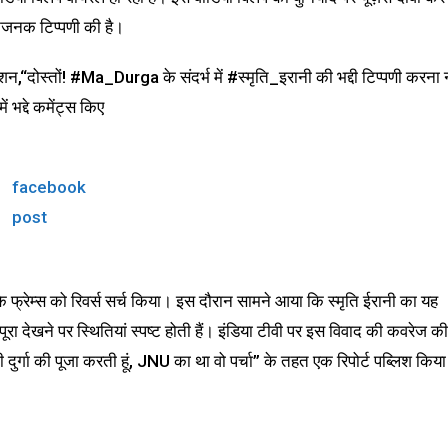
पमानजनक टिप्पणी की है।
प्शन,“दोस्तों! #Ma_Durga के संदर्भ में #स्मृति_इरानी की भद्दी टिप्पणी करना 
ें भद्दे कमेंट्स किए
facebook
post
े फ्रेम्स को रिवर्स सर्च किया। इस दौरान सामने आया कि स्मृति ईरानी का यह
ूरा देखने पर स्थितियां स्पष्ट होती हैं। इंडिया टीवी पर इस विवाद की कवरेज की
ं भी दुर्गा की पूजा करती हूं, JNU का था वो पर्चा” के तहत एक रिपोर्ट पब्लिश किया