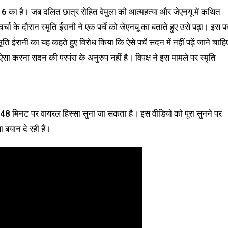
016 का है। जब दलित छात्र रोहित वेमुला की आत्महत्या और जेएनयू में कथित
्चा के दौरान स्मृति ईरानी ने एक पर्चे को जेएनयू का बताते हुए उसे पढ़ा। इस पर्
स्मृति ईरानी का यह कहते हुए विरोध किया कि ऐसे पर्चे सदन में नहीं पढ़ें जाने चाहि
ं। ऐसा करना सदन की परपंरा के अनुरुप नहीं है। विपक्ष ने इस मामले पर स्मृति
.48 मिनट पर वायरल हिस्सा सुना जा सकता है। इस वीडियो को पूरा सुनने पर
सा बयान दे रही हैं।