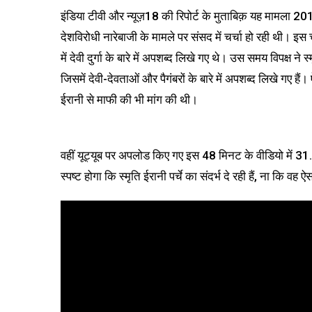
इंडिया टीवी और न्यूज़18 की रिपोर्ट के मुताबिक़ यह मामला 2
देशविरोधी नारेबाजी के मामले पर संसद में चर्चा हो रही थी। इस चर
में देवी दुर्गा के बारे में अपशब्द लिखे गए थे। उस समय विपक्ष ने 
जिसमें देवी-देवताओं और पैगंबरों के बारे में अपशब्द लिखे गए है
ईरानी से माफी की भी मांग की थी।
वहीं यूट्यूब पर अपलोड किए गए इस 48 मिनट के वीडियो में 31
स्पष्ट होगा कि स्मृति ईरानी पर्चे का संदर्भ दे रही हैं, ना कि वह ऐ