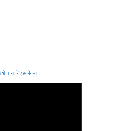
 वीडियो । जानिए हकीकत