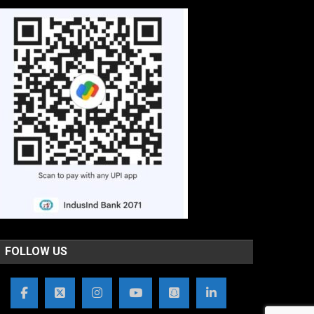
FOLLOW US