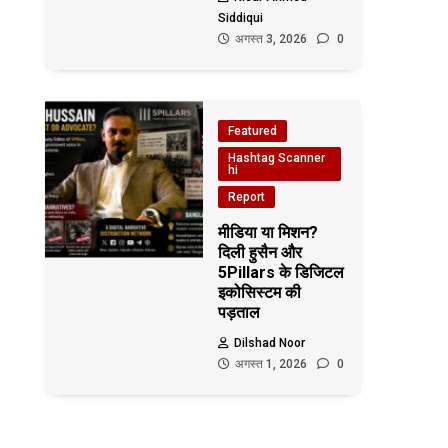
Siddiqui
अगस्त 3, 2026
0
Featured
Hashtag Scanner
hi
Report
मीडिया या मिशन?
दिली हुसैन और
5Pillars के डिजिटल
इकोसिस्टम की
पड़ताल
Dilshad Noor
अगस्त 1, 2026
0