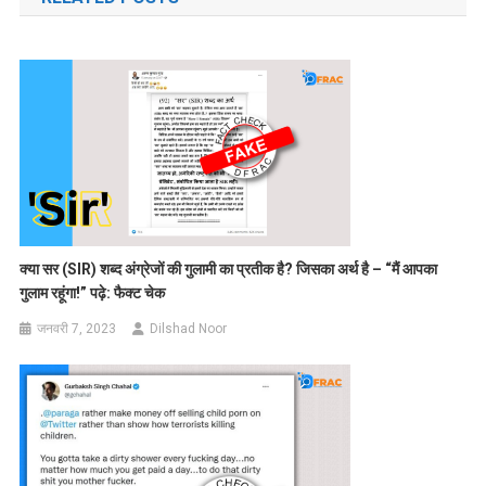
क्या सर (SIR) शब्द अंग्रेजों की गुलामी का प्रतीक है? जिसका अर्थ है – “मैं आपका
गुलाम रहूंगा!” पढ़े: फैक्ट चेक
जनवरी 7, 2023
Dilshad Noor