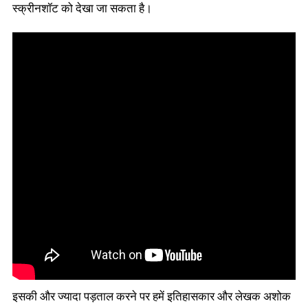
स्क्रीनशॉट को देखा जा सकता है।
इसकी और ज्यादा पड़ताल करने पर हमें इतिहासकार और लेखक अशोक