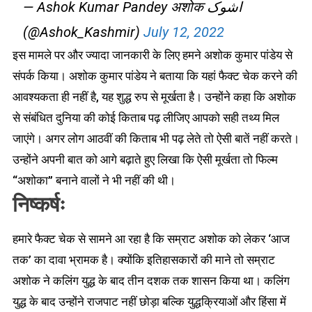
— Ashok Kumar Pandey अशोक اشوک
(@Ashok_Kashmir)
July 12, 2022
इस मामले पर और ज्यादा जानकारी के लिए हमने अशोक कुमार पांडेय से
संपर्क किया। अशोक कुमार पांडेय ने बताया कि यहां फैक्ट चेक करने की
आवश्यकता ही नहीं है, यह शुद्ध रुप से मूर्खता है। उन्होंने कहा कि अशोक
से संबंधित दुनिया की कोई किताब पढ़ लीजिए आपको सही तथ्य मिल
जाएंगे। अगर लोग आठवीं की किताब भी पढ़ लेते तो ऐसी बातें नहीं करते।
उन्होंने अपनी बात को आगे बढ़ाते हुए लिखा कि ऐसी मूर्खता तो फिल्म
“अशोका” बनाने वालों ने भी नहीं की थी।
निष्कर्षः
हमारे फैक्ट चेक से सामने आ रहा है कि सम्राट अशोक को लेकर ‘आज
तक’ का दावा भ्रामक है। क्योंकि इतिहासकारों की माने तो सम्राट
अशोक ने कलिंग युद्ध के बाद तीन दशक तक शासन किया था। कलिंग
युद्ध के बाद उन्होंने राजपाट नहीं छोड़ा बल्कि युद्धक्रियाओं और हिंसा में