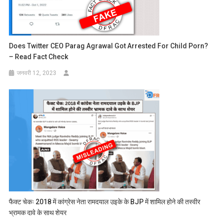
Does Twitter CEO Parag Agrawal Got Arrested For Child Porn?
– Read Fact Check
जनवरी 12, 2023
फैक्ट चेकः 2018 में कांग्रेस नेता रामदयाल उइके के BJP में शामिल होने की तस्वीर
भ्रामक दावे के साथ शेयर