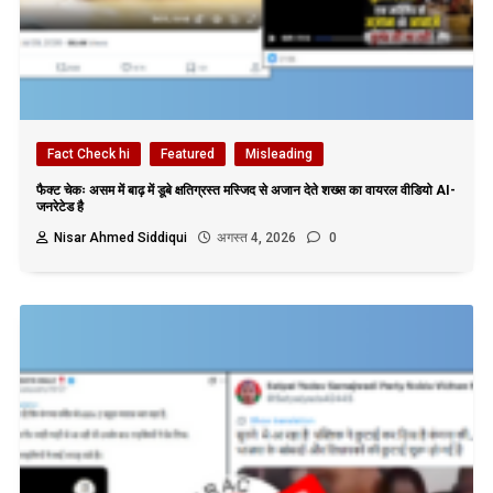
Fact Check hi
Featured
Misleading
फैक्ट चेकः असम में बाढ़ में डूबे क्षतिग्रस्त मस्जिद से अजान देते शख्स का वायरल वीडियो AI-
जनरेटेड है
Nisar Ahmed Siddiqui
अगस्त 4, 2026
0