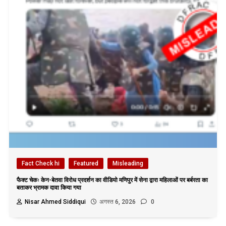
Fact Check hi
Featured
Misleading
फैक्ट चेकः केन-बेतवा विरोध प्रदर्शन का वीडियो मणिपुर में सेना द्वारा महिलाओं पर बर्बरता का
बताकर भ्रामक दावा किया गया
Nisar Ahmed Siddiqui
अगस्त 6, 2026
0