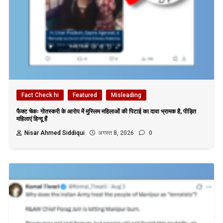
Fact Check hi
Featured
Misleading
फैक्ट चेकः गोतस्करी के आरोप में मुस्लिम महिलाओं की पिटाई का दावा भ्रामक है, पीड़ित
महिलाएं हिन्दू हैं
Nisar Ahmed Siddiqui
अगस्त 8, 2026
0