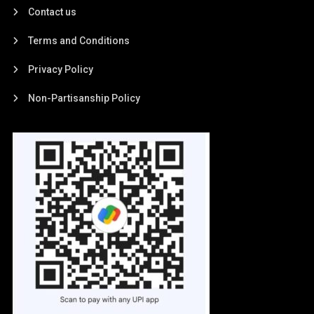
Contact us
Terms and Conditions
Privacy Policy
Non-Partisanship Policy