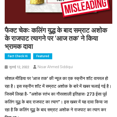
फैक्ट चेकः कलिंग युद्ध के बाद सम्राट अशोक
के राजपाट त्यागने पर ‘आज तक’ ने किया
भ्रामक दावा
Fact Check Hi
Featured
Nisar Ahmed Siddiqui
जुलाई 12, 2022
सोशल मीडिया पर ‘आज तक’ की न्यूज का एक स्क्रीन शॉट वायरल हो
रहा है। इस स्क्रीन शॉट में सम्राट अशोक के बारे में खबर चलाई गई है।
जिसमें लिखा है- “अशोक स्तंभ का गौरवशाली इतिहासः 273 ईसा पूर्व
कलिंग युद्ध के बाद राजपाट का त्याग”। इस खबर में यह दावा किया जा
रहा है कि कलिंग युद्ध के बाद सम्राट अशोक ने राजपाट का त्याग कर