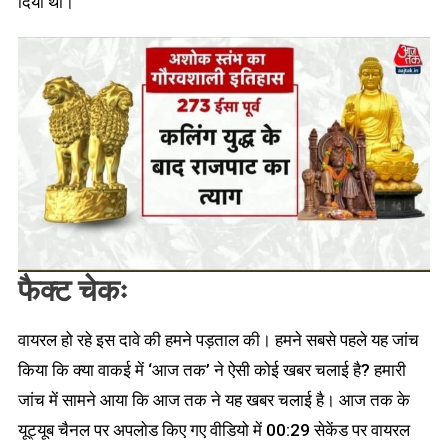
दिया था।
फैक्ट चेकः
वायरल हो रहे इस दावे की हमने पड़ताल की। हमने सबसे पहले यह जांच
किया कि क्या वाकई में ‘आज तक’ ने ऐसी कोई खबर चलाई है? हमारी
जांच में सामने आया कि आज तक ने यह खबर चलाई है। आज तक के
यूट्यूब चैनल पर अपलोड किए गए वीडियो में 00:29 सेकेंड पर वायरल