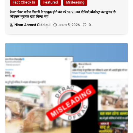
Fact Check hi
Featured
Misleading
फैक्ट चेक: मनोज तिवारी के भावुक होने का वर्ष 2020 का वीडियो बांकीपुर उप चुनाव से
जोड़कर भ्रामक दावा किया गया
Nisar Ahmed Siddiqui
अगस्त 5, 2026
0