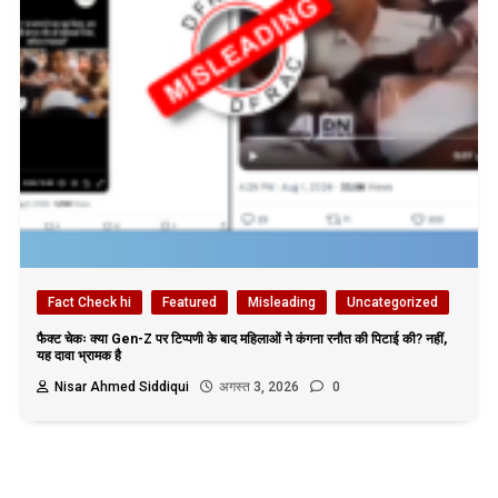
Fact Check hi
Featured
Misleading
Uncategorized
फैक्ट चेकः क्या Gen-Z पर टिप्पणी के बाद महिलाओं ने कंगना रनौत की पिटाई की? नहीं,
यह दावा भ्रामक है
Nisar Ahmed Siddiqui
अगस्त 3, 2026
0