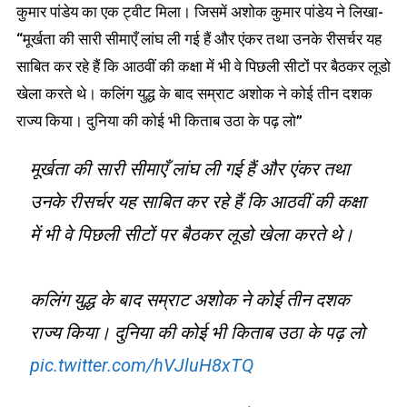
कुमार पांडेय का एक ट्वीट मिला। जिसमें अशोक कुमार पांडेय ने लिखा-
“मूर्खता की सारी सीमाएँ लांघ ली गई हैं और एंकर तथा उनके रीसर्चर यह
साबित कर रहे हैं कि आठवीं की कक्षा में भी वे पिछली सीटों पर बैठकर लूडो
खेला करते थे। कलिंग युद्ध के बाद सम्राट अशोक ने कोई तीन दशक
राज्य किया। दुनिया की कोई भी किताब उठा के पढ़ लो”
मूर्खता की सारी सीमाएँ लांघ ली गई हैं और एंकर तथा
उनके रीसर्चर यह साबित कर रहे हैं कि आठवीं की कक्षा
में भी वे पिछली सीटों पर बैठकर लूडो खेला करते थे।
कलिंग युद्ध के बाद सम्राट अशोक ने कोई तीन दशक
राज्य किया। दुनिया की कोई भी किताब उठा के पढ़ लो
pic.twitter.com/hVJluH8xTQ