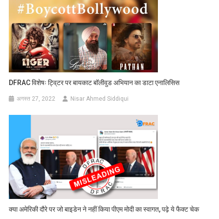
DFRAC विशेषः ट्वि्टर पर बायकाट बॉलीवुड अभियान का डाटा एनालिसिस
अगस्त 27, 2022
Nisar Ahmed Siddiqui
क्या अमेरिकी दौरे पर जो बाइडेन ने नहीं किया पीएम मोदी का स्वागत, पढ़े ये फैक्ट चेक