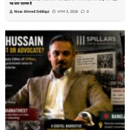
यह दावा भ्रामक है
Nisar Ahmed Siddiqui
अगस्त 3, 2026
0