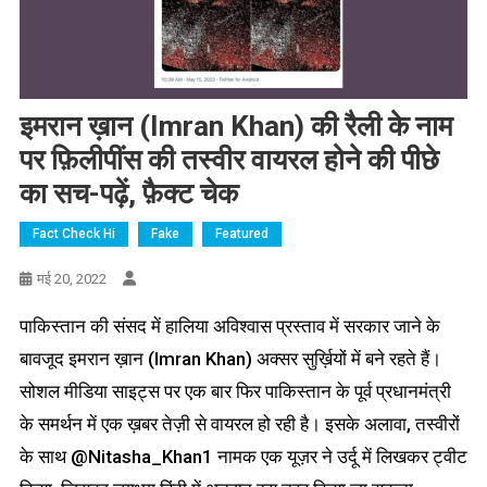
इमरान ख़ान (Imran Khan) की रैली के नाम
पर फ़िलीपींस की तस्वीर वायरल होने की पीछे
का सच-पढ़ें, फ़ैक्ट चेक
Fact Check Hi
Fake
Featured
मई 20, 2022
पाकिस्तान की संसद में हालिया अविश्वास प्रस्ताव में सरकार जाने के
बावजूद इमरान ख़ान (Imran Khan) अक्सर सुर्ख़ियों में बने रहते हैं।
सोशल मीडिया साइट्स पर एक बार फिर पाकिस्तान के पूर्व प्रधानमंत्री
के समर्थन में एक ख़बर तेज़ी से वायरल हो रही है। इसके अलावा, तस्वीरों
के साथ @Nitasha_Khan1 नामक एक यूज़र ने उर्दू में लिखकर ट्वीट