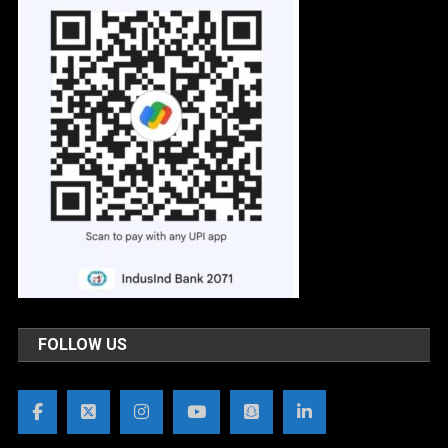
FOLLOW US