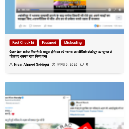
Fact Check hi
Featured
Misleading
फैक्ट चेक: मनोज तिवारी के भावुक होने का वर्ष 2020 का वीडियो बांकीपुर उप चुनाव से
जोड़कर भ्रामक दावा किया गया
Nisar Ahmed Siddiqui
अगस्त 5, 2026
0