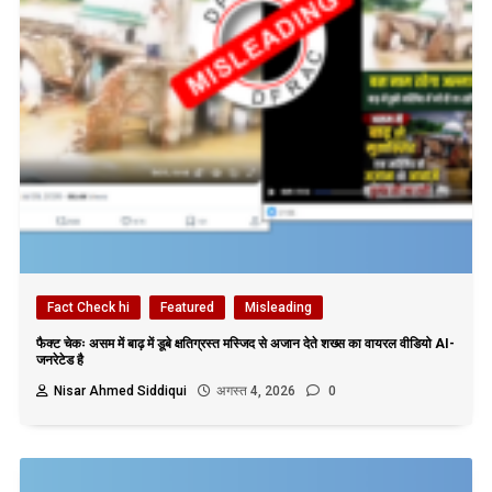
Fact Check hi
Featured
Misleading
फैक्ट चेकः असम में बाढ़ में डूबे क्षतिग्रस्त मस्जिद से अजान देते शख्स का वायरल वीडियो AI-
जनरेटेड है
Nisar Ahmed Siddiqui
अगस्त 4, 2026
0