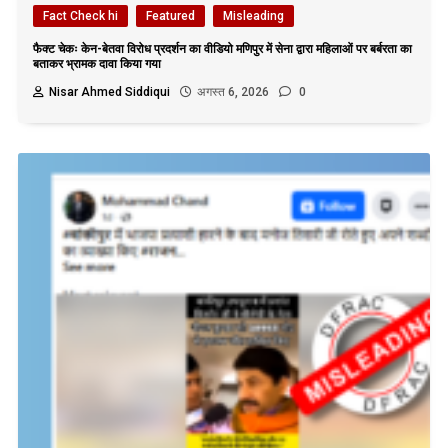
Fact Check hi
Featured
Misleading
फैक्ट चेकः केन-बेतवा विरोध प्रदर्शन का वीडियो मणिपुर में सेना द्वारा महिलाओं पर बर्बरता का
बताकर भ्रामक दावा किया गया
Nisar Ahmed Siddiqui
अगस्त 6, 2026
0