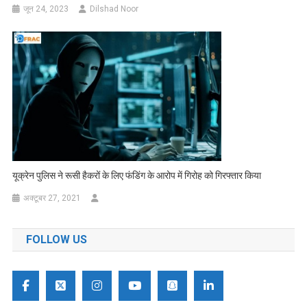
जून 24, 2023
Dilshad Noor
यूक्रेन पुलिस ने रूसी हैकरों के लिए फंडिंग के आरोप में गिरोह को गिरफ्तार किया
अक्टूबर 27, 2021
FOLLOW US