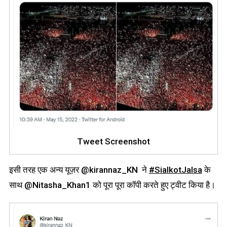
Tweet Screenshot
इसी तरह एक अन्य यूज़र @kirannaz_KN ने
#
SialkotJalsa
के
साथ @Nitasha_Khan1 को पूरा पूरा कॉपी करते हुए ट्वीट किया है।