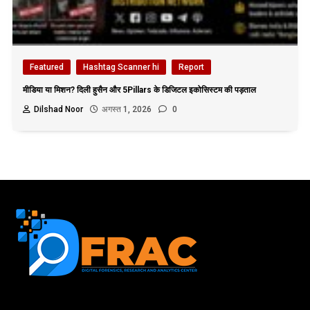
Featured
Hashtag Scanner hi
Report
मीडिया या मिशन? दिली हुसैन और 5Pillars के डिजिटल इकोसिस्टम की पड़ताल
Dilshad Noor
अगस्त 1, 2026
0
First name or full name