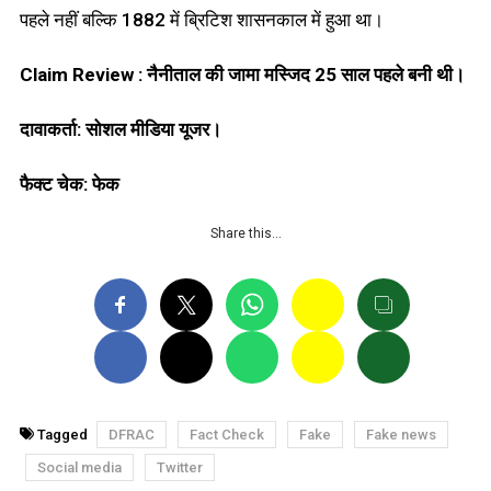
पहले नहीं बल्कि 1882 में ब्रिटिश शासनकाल में हुआ था।
Claim Review : नैनीताल की जामा मस्जिद 25 साल पहले बनी थी।
दावाकर्ता: सोशल मीडिया यूजर।
फैक्ट चेक: फेक
Share this…
Tagged
DFRAC
Fact Check
Fake
Fake news
Social media
Twitter