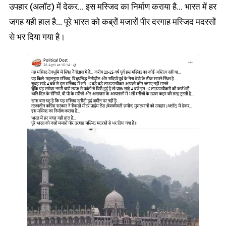
उपहार (अलॉट) में देकर… इस मस्जिद का निर्माण कराया है… भारत में हर
जगह यही हाल है… पूरे भारत को कब्रों मजारों पीर दरगाह मस्जिद मदरसों
से भर दिया गया है।