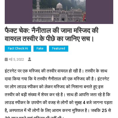
फैक्ट चेक: नैनीताल की जामा मस्जिद की
वायरल तस्वीर के पीछे का जानिए सच।
Fact Check Hi
Fake
Featured
मई 5, 2022
इंटरनेट पर एक मस्जिद की तस्वीर वायरल हो रही है। तस्वीर के साथ
दावा किया गया कि ये तस्वीर नैनीताल की एक मस्जिद की है। इंटरनेट
पर लोग लाउड स्पीकर को लेकर मस्जिद को निशाना बनाते हुए इस
तस्वीर को बड़ी संख्या में शेयर कर रहे है। साथ ही आपत्ति जता रहे है कि
लाउड स्पीकर के उपयोग की वजह से लोगों को सुबह 4 बजे जागना पड़ता
है, अस्पताल में भी लोगों के लिए आराम करना मुश्किल है। जबकि 25 से