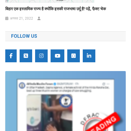
बिहार एक इस्लामिक राज्य है क्योंकि इसकी राजभाषा उर्दू है! पढ़ें, फै़क्ट चेक
अगस्त 21, 2022
FOLLOW US