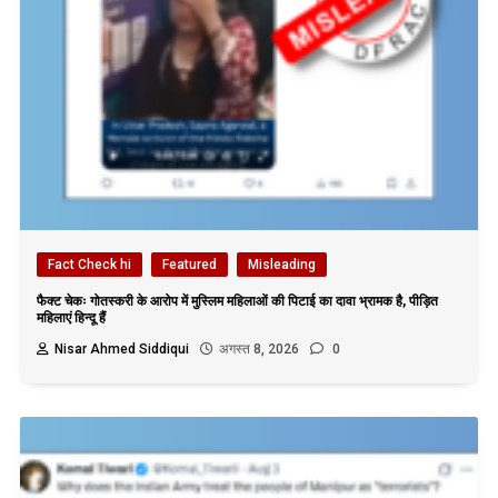
Fact Check hi
Featured
Misleading
फैक्ट चेकः गोतस्करी के आरोप में मुस्लिम महिलाओं की पिटाई का दावा भ्रामक है, पीड़ित
महिलाएं हिन्दू हैं
Nisar Ahmed Siddiqui
अगस्त 8, 2026
0