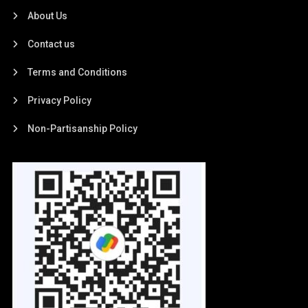
About Us
Contact us
Terms and Conditions
Privacy Policy
Non-Partisanship Policy