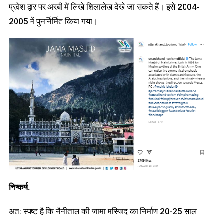
प्रवेश द्वार पर अरबी में लिखे शिलालेख देखे जा सकते हैं। इसे 2004-
2005 में पुनर्निर्मित किया गया।
निष्कर्ष
:
अत: स्पष्ट है कि नैनीताल की जामा मस्जिद का निर्माण 20-25 साल