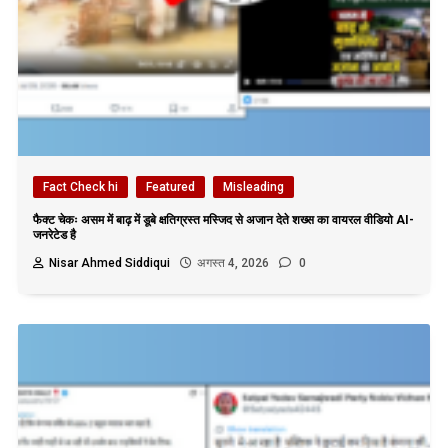
Fact Check hi
Featured
Misleading
फैक्ट चेकः असम में बाढ़ में डूबे क्षतिग्रस्त मस्जिद से अजान देते शख्स का वायरल वीडियो AI-
जनरेटेड है
Nisar Ahmed Siddiqui
अगस्त 4, 2026
0