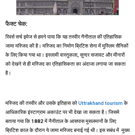
फैक्ट चेक
:
रिवर्स सर्च इमेज से हमने पाया कि यह तस्वीर नैनीताल की एतिहासिक
जामा मस्जिद की है। मस्जिद का निर्माण ब्रिटिश सेना में मुस्लिम सैनिकों
के लिए किया गया था। इस्लामी वास्तुकला, सुन्दर सजावट और मीनारों
को देखने से ही मस्जिद का एतिहासिकता का अंदाजा लगाया जा सकता
है।
मस्जिद की तस्वीर और उसके इतिहास को
Uttrakhand tourism
के
आधिकारिक इंस्टाग्राम अकाउंट पर भी देखा जा सकता है। जिसमे
बताया गया कि 1882 में नैनीताल के आसपास मुसलमानों के लिए
ब्रिटिश काल के दौरान ये जामा मस्जिद बनाई गई थी। इस सबंध में मुख्य