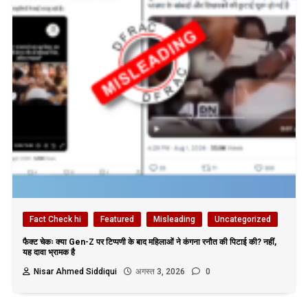
Fact Check hi
Featured
Misleading
Uncategorized
फैक्ट चेकः क्या Gen-Z पर टिप्पणी के बाद महिलाओं ने कंगना रनौत की पिटाई की? नहीं,
यह दावा भ्रामक है
Nisar Ahmed Siddiqui
अगस्त 3, 2026
0