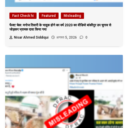
Fact Check hi
Featured
Misleading
फैक्ट चेक: मनोज तिवारी के भावुक होने का वर्ष 2020 का वीडियो बांकीपुर उप चुनाव से
जोड़कर भ्रामक दावा किया गया
Nisar Ahmed Siddiqui
अगस्त 5, 2026
0