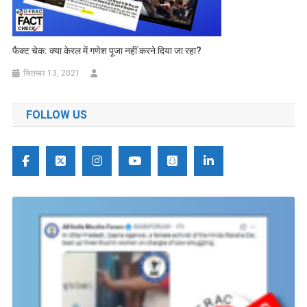
फैक्ट चेक: क्या केरल में गणेश पूजा नहीं करने दिया जा रहा?
सितम्बर 13, 2021
FOLLOW US