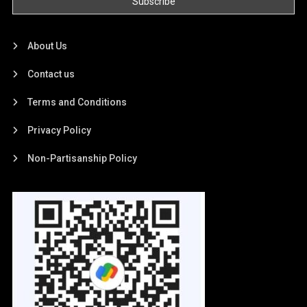
About Us
Contact us
Terms and Conditions
Privacy Policy
Non-Partisanship Policy