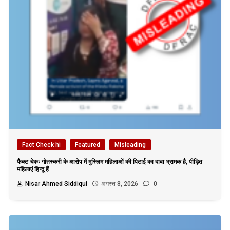
Fact Check hi
Featured
Misleading
फैक्ट चेकः गोतस्करी के आरोप में मुस्लिम महिलाओं की पिटाई का दावा भ्रामक है, पीड़ित
महिलाएं हिन्दू हैं
Nisar Ahmed Siddiqui
अगस्त 8, 2026
0