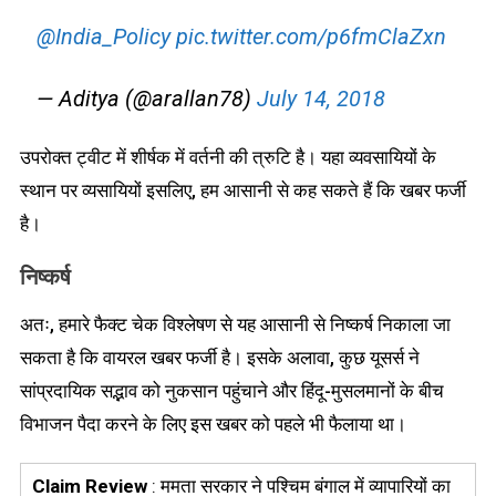
@India_Policy
pic.twitter.com/p6fmClaZxn
— Aditya (@arallan78)
July 14, 2018
उपरोक्त ट्वीट में शीर्षक में वर्तनी की त्रुटि है। यहा व्यवसायियों के
स्थान पर व्यसायियों इसलिए, हम आसानी से कह सकते हैं कि खबर फर्जी
है।
निष्कर्ष
अतः, हमारे फैक्ट चेक विश्लेषण से यह आसानी से निष्कर्ष निकाला जा
सकता है कि वायरल खबर फर्जी है। इसके अलावा, कुछ यूसर्स ने
सांप्रदायिक सद्भाव को नुकसान पहुंचाने और हिंदू-मुसलमानों के बीच
विभाजन पैदा करने के लिए इस खबर को पहले भी फैलाया था।
Claim Review
: ममता सरकार ने पश्चिम बंगाल में व्यापारियों का