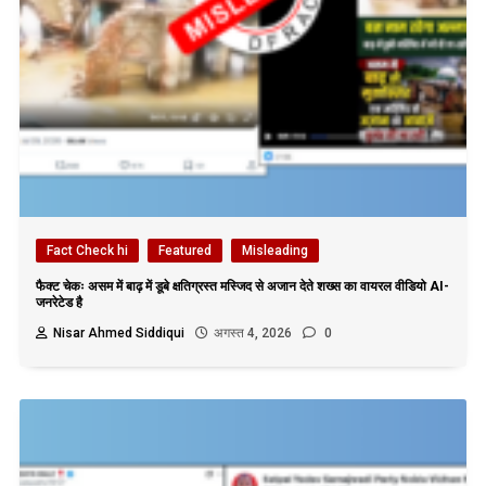
Fact Check hi
Featured
Misleading
फैक्ट चेकः असम में बाढ़ में डूबे क्षतिग्रस्त मस्जिद से अजान देते शख्स का वायरल वीडियो AI-
जनरेटेड है
Nisar Ahmed Siddiqui
अगस्त 4, 2026
0