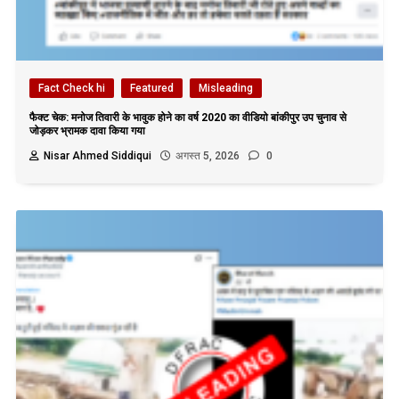
Fact Check hi
Featured
Misleading
फैक्ट चेक: मनोज तिवारी के भावुक होने का वर्ष 2020 का वीडियो बांकीपुर उप चुनाव से
जोड़कर भ्रामक दावा किया गया
Nisar Ahmed Siddiqui
अगस्त 5, 2026
0