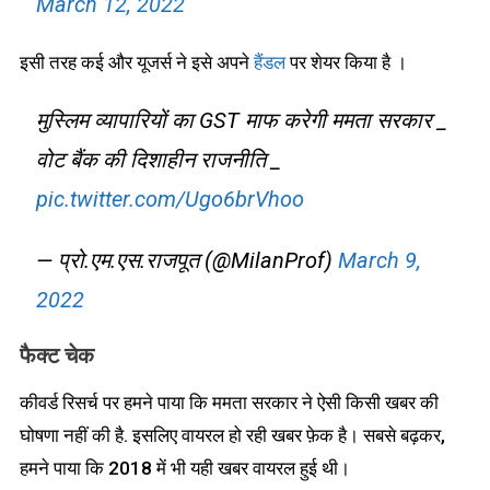
March 12, 2022
इसी तरह कई और यूजर्स ने इसे अपने
हैंडल
पर शेयर किया है ।
मुस्लिम व्यापारियों का GST माफ करेगी ममता सरकार _
वोट बैंक की दिशाहीन राजनीति _
pic.twitter.com/Ugo6brVhoo
— प्रो.एम.एस.राजपूत (@MilanProf)
March 9,
2022
फैक्ट चेक
कीवर्ड रिसर्च पर हमने पाया कि ममता सरकार ने ऐसी किसी खबर की
घोषणा नहीं की है. इसलिए वायरल हो रही खबर फ़ेक है। सबसे बढ़कर,
हमने पाया कि 2018 में भी यही खबर वायरल हुई थी।