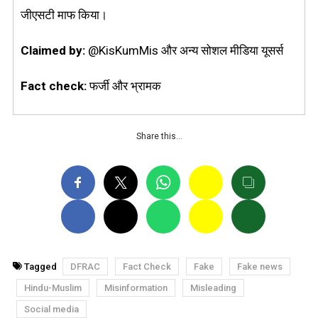
जीएसटी माफ किया।
Claimed by:
@KisKumMis और अन्य सोशल मीडिया यूसर्स
Fact check:
फर्जी और भ्रामक
Share this…
Tagged
DFRAC
Fact Check
Fake
Fake news
Hindu-Muslim
Misinformation
Misleading
Social media