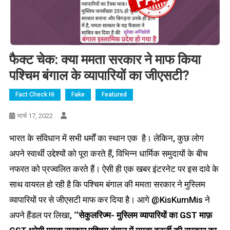
फैक्ट चेक: क्या ममता सरकार ने माफ किया
पश्चिम बंगाल के व्यापारियों का जीएसटी?
Fact Check Hi
Fake
Featured
मार्च 17, 2022
भारत के संविधान में सभी धर्मों का स्थान एक है। लेकिन, कुछ लोग
अपने स्वार्थी उद्देश्यों को पूरा करते हैं, विभिन्न धार्मिक समुदायों के बीच
नफरत को प्रज्वलित करते हैं। ऐसी ही एक खबर इंटरनेट पर इस दावे के
साथ वायरल हो रही है कि पश्चिम बंगाल की ममता सरकार ने मुस्लिम
व्यापारियों पर से जीएसटी माफ कर दिया है। आगे @KisKumMis ने
अपने हैंडल पर लिखा, ‘
‘सेकुलरिज्म- मुस्लिम व्यापारियों का GST माफ़