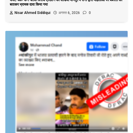
बताकर भ्रामक दावा किया गया
Nisar Ahmed Siddiqui
अगस्त 6, 2026
0