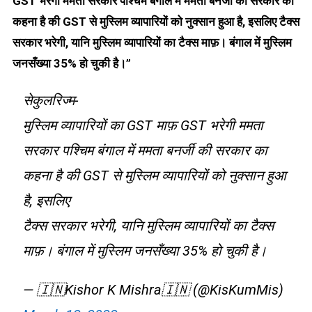
GST भरेगी ममता सरकार पश्चिम बंगाल में ममता बनर्जी की सरकार का
कहना है की GST से मुस्लिम व्यापारियों को नुक्सान हुआ है, इसलिए टैक्स
सरकार भरेगी, यानि मुस्लिम व्यापारियों का टैक्स माफ़। बंगाल में मुस्लिम
जनसँख्या 35% हो चुकी है।
”
सेकुलरिज्म-
मुस्लिम व्यापारियों का GST माफ़ GST भरेगी ममता
सरकार पश्चिम बंगाल में ममता बनर्जी की सरकार का
कहना है की GST से मुस्लिम व्यापारियों को नुक्सान हुआ
है, इसलिए
टैक्स सरकार भरेगी, यानि मुस्लिम व्यापारियों का टैक्स
माफ़। बंगाल में मुस्लिम जनसँख्या 35% हो चुकी है।
— 🇮🇳Kishor K Mishra🇮🇳 (@KisKumMis)