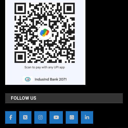
FOLLOW US