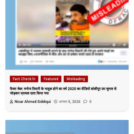
Fact Check hi
Featured
Misleading
फैक्ट चेक: मनोज तिवारी के भावुक होने का वर्ष 2020 का वीडियो बांकीपुर उप चुनाव से
जोड़कर भ्रामक दावा किया गया
Nisar Ahmed Siddiqui
अगस्त 5, 2026
0