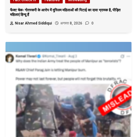
फैक्ट चेकः गोतस्करी के आरोप में मुस्लिम महिलाओं की पिटाई का दावा भ्रामक है, पीड़ित
महिलाएं हिन्दू हैं
Nisar Ahmed Siddiqui
अगस्त 8, 2026
0