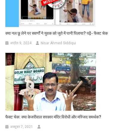
क्या नल छू लेने पर सवर्णों ने युवक को जूते में पानी पिलाया? पढ़ें- फैक्ट चेक
अप्रैल 9, 2024
Nisar Ahmed Siddiqui
फैक्ट चेक: क्या केजरीवाल सरकार मंदिर विरोधी और मस्जिद समर्थक?
अक्टूबर 7, 2021