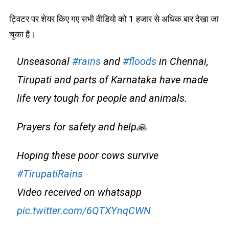
ट्विटर पर शेयर किए गए सभी वीडियो को 1 हजार से अधिक बार देखा जा
चुका है।
Unseasonal
#rains
and
#floods
in Chennai,
Tirupati and parts of Karnataka have made
life very tough for people and animals.
Prayers for safety and help🙏
Hoping these poor cows survive
#TirupatiRains
Video received on whatsapp
pic.twitter.com/6QTXYnqCWN