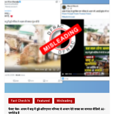
Fact Check hi
Featured
Misleading
फैक्ट चेकः असम में बाढ़ में डूबे क्षतिग्रस्त मस्जिद से अजान देते शख्स का वायरल वीडियो AI-
जनरेटेड है