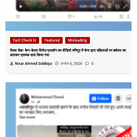
Fact Check hi
Featured
Misleading
फैक्ट चेकः केन-बेतवा विरोध प्रदर्शन का वीडियो मणिपुर में सेना द्वारा महिलाओं पर बर्बरता का
बताकर भ्रामक दावा किया गया
Nisar Ahmed Siddiqui
अगस्त 6, 2026
0