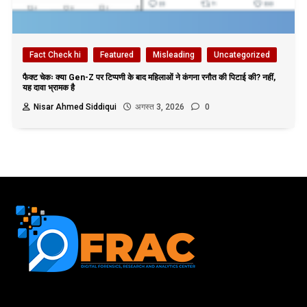
Fact Check hi
Featured
Misleading
Uncategorized
फैक्ट चेकः क्या Gen-Z पर टिप्पणी के बाद महिलाओं ने कंगना रनौत की पिटाई की? नहीं,
यह दावा भ्रामक है
Nisar Ahmed Siddiqui
अगस्त 3, 2026
0
First name or full name