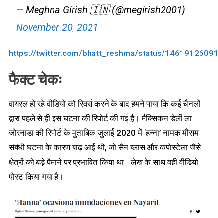
— Meghna Girish 🇮🇳 (@megirish2001)
November 20, 2021
https://twitter.com/bhatt_reshma/status/146191260
फैक्ट चेकः
वायरल हो रहे वीडियो को रिवर्स करने के बाद हमने पाया कि कई चैनलों
द्वारा पहले से ही इस घटना की रिपोर्ट की गई है। मैक्सिकन डेली ला
जोरनाडा की रिपोर्ट के मुताबिक जुलाई 2020 में ‘हन्ना’ नामक मौसम
संबंधी घटना के कारण बाढ़ आई थी, जो सैन ब्लास और कंपोस्टेला जैसे
क्षेत्रों को बड़े पैमाने पर प्रभावित किया था। लेख के साथ वही वीडियो
पोस्ट किया गया है।