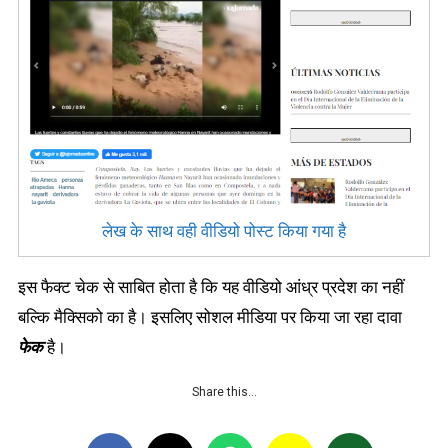
लेख के साथ वही वीडियो पोस्ट किया गया है
इस फैक्ट चेक से साबित होता है कि यह वीडियो आंध्र प्रदेश का नहीं
बल्कि मैक्सिको का है। इसलिए सोशल मीडिया पर किया जा रहा दावा
फेक
है।
Share this…