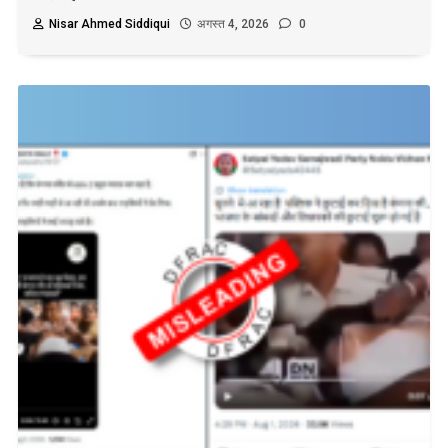
Nisar Ahmed Siddiqui
अगस्त 4, 2026
0