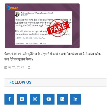
फ़ैक्ट चेक: क्या ऑस्ट्रेलिया के पीएम ने में वर्ल्ड इकनोमिक फ़ोरम को 2.4 अरब डॉलर
फ़ंड देने का एलान किया?
मई 26, 2022
FOLLOW US