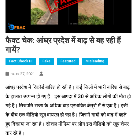
फैक्ट चेक: आंध्र प्रदेश में बाढ़ से बह रही हैं
गायें?
Fact Check Hi
Fake
Featured
Misleading
नवम्बर 27, 2021
आंध्र प्रदेश में रिकॉर्ड बारिश हो रही है। कई जिलों में भारी बारिश से बाढ़
के हालात उत्पन्न हो गए हैं। इस आपदा में 30 से अधिक लोगों की मौत हो
गई है। तिरुपति राज्य के अधिक बाढ़ प्रभावित क्षेत्रों में से एक है। इसी
के बीच एक वीडियो खूब वायरल हो रहा है। जिसमें गायों को बाढ़ में बहते
हुए दिखाया जा रहा है। सोशल मीडिया पर लोग इस वीडियो को खूब शेयर
कर रहे हैं।